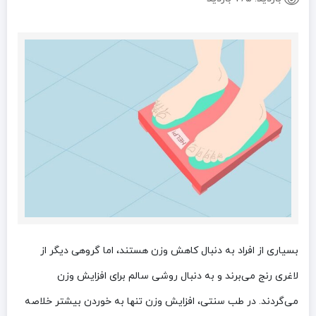
بسیاری از افراد به دنبال کاهش وزن هستند، اما گروهی دیگر از
لاغری رنج می‌برند و به دنبال روشی سالم برای افزایش وزن
می‌گردند. در طب سنتی، افزایش وزن تنها به خوردن بیشتر خلاصه