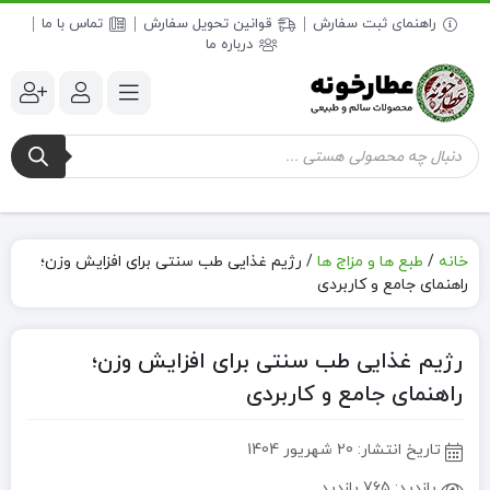
راهنمای ثبت سفارش
قوانین تحویل سفارش
تماس با ما
درباره ما
جستجوی
محصولات
خانه
/
طبع ها و مزاج ها
/
رژیم غذایی طب سنتی برای افزایش وزن؛
راهنمای جامع و کاربردی
رژیم غذایی طب سنتی برای افزایش وزن؛
راهنمای جامع و کاربردی
تاریخ انتشار:
20 شهریور 1404
بازدید:
765 بازدید