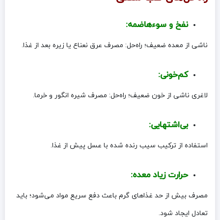
نفخ و سوءهاضمه:
ناشی از معده ضعیف؛ راه‌حل: مصرف عرق نعناع یا زیره بعد از غذا.
کم‌خونی:
لاغری ناشی از خون ضعیف؛ راه‌حل: مصرف شیره انگور و خرما.
بی‌اشتهایی:
استفاده از ترکیب سیب رنده شده با عسل پیش از غذا.
حرارت زیاد معده:
مصرف بیش از حد غذاهای گرم باعث دفع سریع مواد می‌شود؛ باید
تعادل ایجاد شود.