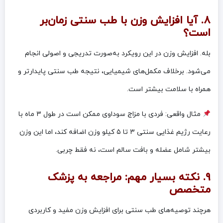
۸. آیا افزایش وزن با طب سنتی زمان‌بر
است؟
بله. افزایش وزن در این رویکرد به‌صورت تدریجی و اصولی انجام
می‌شود. برخلاف مکمل‌های شیمیایی، نتیجه طب سنتی پایدارتر و
همراه با سلامت بیشتر است.
مثال واقعی: فردی با مزاج سوداوی ممکن است در طول ۳ ماه با
رعایت رژیم غذایی سنتی ۳ تا ۵ کیلو وزن اضافه کند، اما این وزن
بیشتر شامل عضله و بافت سالم است، نه فقط چربی.
۹. نکته بسیار مهم: مراجعه به پزشک
متخصص
هرچند توصیه‌های طب سنتی برای افزایش وزن مفید و کاربردی