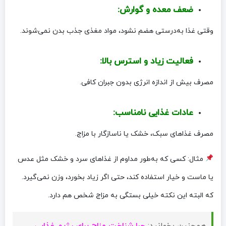
ضعف معده و گوارش:
وقتی غذا به‌درستی هضم نشود، مواد مغذی جذب بدن نمی‌شوند.
فعالیت زیاد و استرس بالا:
مصرف بیش از اندازه انرژی بدون جبران کافی.
عادات غذایی نامناسب:
مصرف غذاهای سبک، خشک یا ناسازگار با مزاج.
مثال: کسی که به‌طور مداوم از غذاهای سرد و خشک مثل عدس
یا ماست و خیار استفاده کند، حتی اگر زیاد بخورد، وزن نمی‌گیرد.
که البته این نکته خیلی بستگی به مزاج شخص هم دارد.
همچنین بخوانید:
چرا شناخت مزاج برای رژیم غذایی