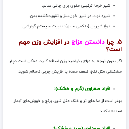
شیر خرما: ترکیبی مقوی برای چاقی سالم.
شیره توت در شیر: خون‌ساز و تقویت‌کننده بدن.
دوغ شیرین (با کمی عسل): تقویت سیستم گوارشی.
۵. چرا
دانستن مزاج
در افزایش وزن مهم
است؟
اگر بدون توجه به مزاج بخواهید وزن اضافه کنید، ممکن است دچار
مشکلاتی مثل نفخ، ضعف معده یا افزایش چربی ناسالم شوید.
افراد صفراوی (گرم و خشک):
بهتر است از غذاهای تر و خنک مثل شیر، برنج و خورش‌های آبدار
استفاده کنند.
افراد سوداوی (سرد و خشک):