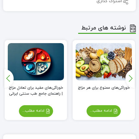
اشتراک گذاری
نوشته های مرتبط
خوراکی‌های ممنوع برای هر مزاج
خوراکی‌های مفید برای تعادل مزاج
| راهنمای جامع طب سنتی ایرانی
ادامه مطلب...
ادامه مطلب...