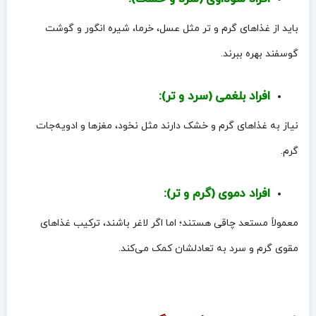
باید از غذاهای گرم و تر مثل عسل، خرما، شیره انگور و گوشت
گوسفند بهره ببرند.
افراد بلغمی (سرد و تر):
نیاز به غذاهای گرم و خشک دارند مثل نخود، مغزها و ادویه‌جات
گرم.
افراد دموی (گرم و تر):
معمولاً مستعد چاقی هستند؛ اما اگر لاغر باشند، ترکیب غذاهای
مقوی گرم و سرد به تعادلشان کمک می‌کند.