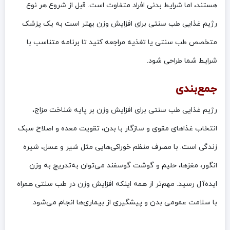
هستند، اما شرایط بدنی افراد متفاوت است. قبل از شروع هر نوع
رژیم غذایی طب سنتی برای افزایش وزن بهتر است به یک پزشک
متخصص طب سنتی یا تغذیه مراجعه کنید تا برنامه متناسب با
شرایط شما طراحی شود.
جمع‌بندی
رژیم غذایی طب سنتی برای افزایش وزن بر پایه شناخت مزاج،
انتخاب غذاهای مقوی و سازگار با بدن، تقویت معده و اصلاح سبک
زندگی است. با مصرف منظم خوراکی‌هایی مثل شیر و عسل، شیره
انگور، مغزها، حلیم و گوشت گوسفند می‌توان به‌تدریج به وزن
ایده‌آل رسید. مهم‌تر از همه اینکه افزایش وزن در طب سنتی همراه
با سلامت عمومی بدن و پیشگیری از بیماری‌ها انجام می‌شود.