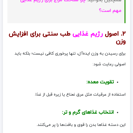
مهم است؟
۲. اصول
رژیم غذایی
طب سنتی برای افزایش
وزن
برای رسیدن به وزن ایده‌آل، تنها پرخوری کافی نیست؛ بلکه باید
اصولی رعایت شود:
تقویت معده:
استفاده از عرقیات مثل عرق نعناع یا زیره قبل از غذا.
انتخاب غذاهای گرم و تر:
این دسته غذاها بدن را قوی و بافت‌ها را پر می‌کنند.