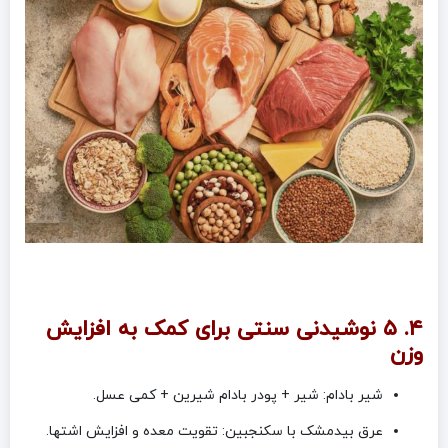
۴. ۵ نوشیدنی سنتی برای کمک به افزایش
وزن
شیر بادام: شیر + پودر بادام شیرین + کمی عسل.
عرق بیدمشک با سکنجبین: تقویت معده و افزایش اشتها.