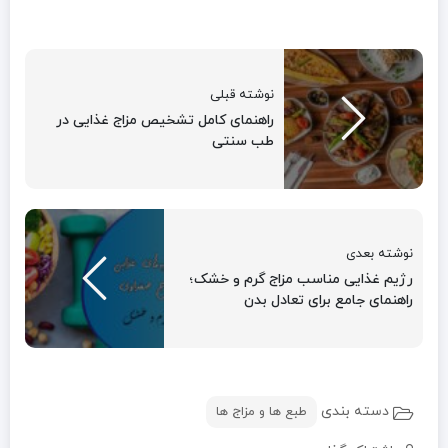
نوشته قبلی
راهنمای کامل تشخیص مزاج غذایی در
طب سنتی
نوشته بعدی
رژیم غذایی مناسب مزاج گرم و خشک؛
راهنمای جامع برای تعادل بدن
دسته بندی
طبع ها و مزاج ها