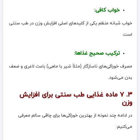
خواب کافی:
خواب شبانه منظم یکی از کلیدهای اصلی افزایش وزن در طب سنتی
است.
ترکیب صحیح غذاها:
مصرف خوراکی‌های ناسازگار (مثلاً شیر با ماهی) باعث لاغری و ضعف
بدن می‌شود.
۳. ۷ ماده غذایی طب سنتی برای افزایش
وزن
در ادامه چند نمونه از بهترین خوراکی‌ها برای چاقی سالم معرفی
می‌کنیم: