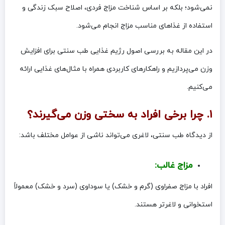
نمی‌شود؛ بلکه بر اساس شناخت مزاج فردی، اصلاح سبک زندگی و
استفاده از غذاهای مناسب مزاج انجام می‌شود.
در این مقاله به بررسی اصول رژیم غذایی طب سنتی برای افزایش
وزن می‌پردازیم و راهکارهای کاربردی همراه با مثال‌های غذایی ارائه
می‌کنیم.
۱. چرا برخی افراد به سختی وزن می‌گیرند؟
از دیدگاه طب سنتی، لاغری می‌تواند ناشی از عوامل مختلف باشد:
مزاج غالب:
افراد با مزاج صفراوی (گرم و خشک) یا سوداوی (سرد و خشک) معمولاً
استخوانی و لاغرتر هستند.