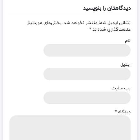
دیدگاهتان را بنویسید
نشانی ایمیل شما منتشر نخواهد شد.
بخش‌های موردنیاز
علامت‌گذاری شده‌اند
*
نام
ایمیل
وب‌ سایت
دیدگاه
*