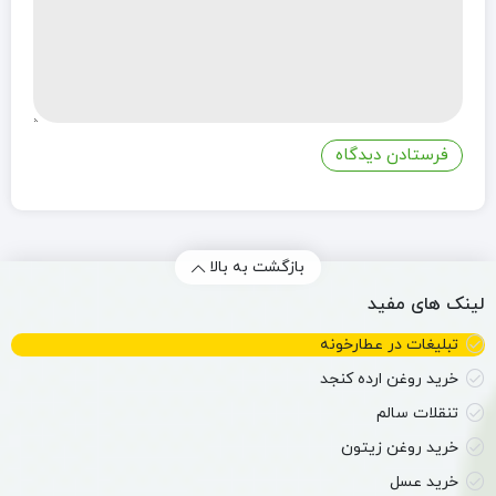
بازگشت به بالا
لینک های مفید
تبلیغات در عطارخونه
خرید روغن ارده کنجد
تنقلات سالم
خرید روغن زیتون
خرید عسل