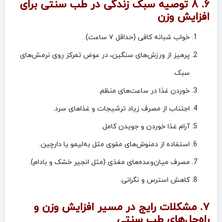
۶. ۸ توصیه سبک زندگی در طب سنتی برای
افزایش وزن
خواب شبانه کافی (حداقل ۷ ساعت).
پرهیز از ورزش‌های سنگین، در عوض تمرکز روی نرمش‌های
سبک.
خوردن غذا در ساعت‌های منظم.
اجتناب از مصرف زیاد ترشیجات و غذاهای سرد.
آرام غذا خوردن و جویدن کامل.
استفاده از دمنوش‌های مقوی مثل به‌لیمو یا دارچین.
مصرف میان‌وعده‌های مغذی (مثل انجیر خشک و بادام).
کاهش استرس و نگرانی.
۷. مشکلات رایج در مسیر افزایش وزن و
راه‌حل‌های طب سنتی