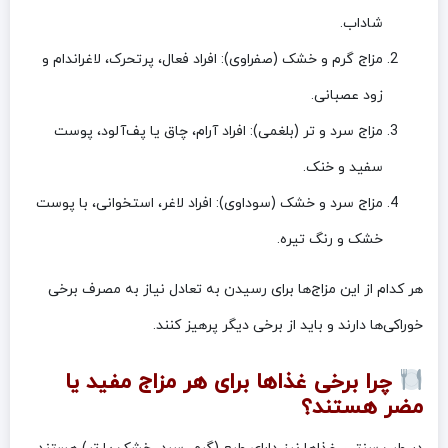
شاداب.
مزاج گرم و خشک (صفراوی): افراد فعال، پرتحرک، لاغراندام و
زود عصبانی.
مزاج سرد و تر (بلغمی): افراد آرام، چاق یا پف‌آلود، پوست
سفید و خنک.
مزاج سرد و خشک (سوداوی): افراد لاغر، استخوانی، با پوست
خشک و رنگ تیره.
هر کدام از این مزاج‌ها برای رسیدن به تعادل نیاز به مصرف برخی
خوراکی‌ها دارند و باید از برخی دیگر پرهیز کنند.
چرا برخی غذاها برای هر مزاج مفید یا
مضر هستند؟