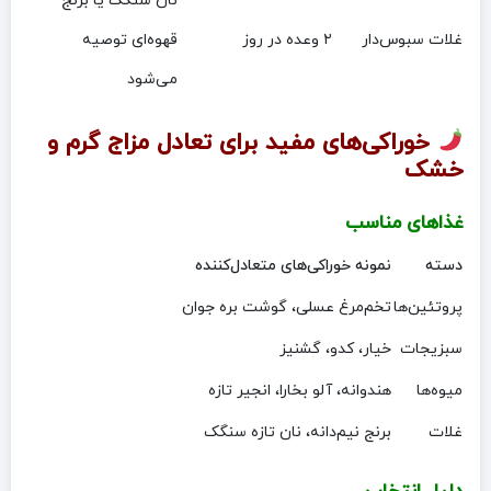
نان سنگک یا برنج
غلات سبوس‌دار
۲ وعده در روز
قهوه‌ای توصیه
می‌شود
خوراکی‌های مفید برای تعادل مزاج گرم و
خشک
غذاهای مناسب
دسته
نمونه خوراکی‌های متعادل‌کننده
پروتئین‌ها
تخم‌مرغ عسلی، گوشت بره جوان
سبزیجات
خیار، کدو، گشنیز
میوه‌ها
هندوانه، آلو بخارا، انجیر تازه
غلات
برنج نیم‌دانه، نان تازه سنگک