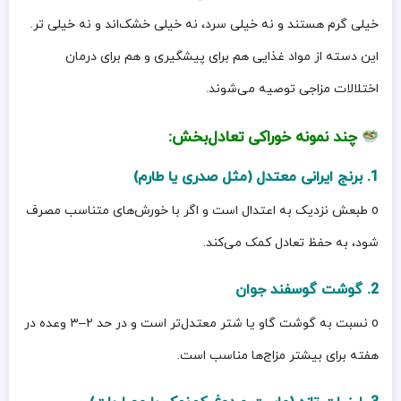
خیلی گرم هستند و نه خیلی سرد، نه خیلی خشک‌اند و نه خیلی تر.
این دسته از مواد غذایی هم برای پیشگیری و هم برای درمان
اختلالات مزاجی توصیه می‌شوند.
چند نمونه خوراکی تعادل‌بخش:
1. برنج ایرانی معتدل (مثل صدری یا طارم)
o طبعش نزدیک به اعتدال است و اگر با خورش‌های متناسب مصرف
شود، به حفظ تعادل کمک می‌کند.
2. گوشت گوسفند جوان
o نسبت به گوشت گاو یا شتر معتدل‌تر است و در حد ۲–۳ وعده در
هفته برای بیشتر مزاج‌ها مناسب است.