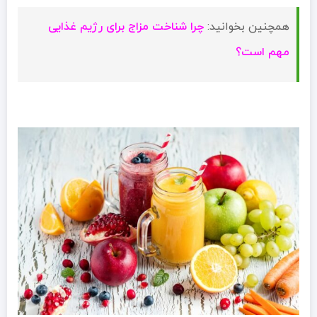
همچنین بخوانید:
چرا شناخت مزاج برای رژیم غذایی
مهم است؟