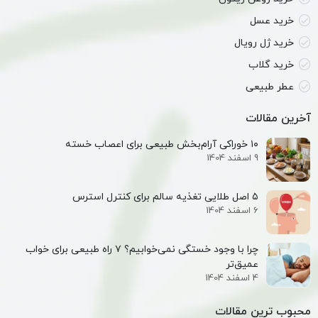
خرید عسل
خرید ژل رویال
خرید گلاب
عطر طبیعی
آخرین مقالات
۱۰ خوراکی آرام‌بخش طبیعی برای اعصاب خسته
9 اسفند 1404
۵ اصل طلایی تغذیه سالم برای کنترل استرس
6 اسفند 1404
چرا با وجود خستگی نمی‌خوابیم؟ ۷ راه طبیعی برای خواب
عمیق‌تر
4 اسفند 1404
محبوب ترین مقالات