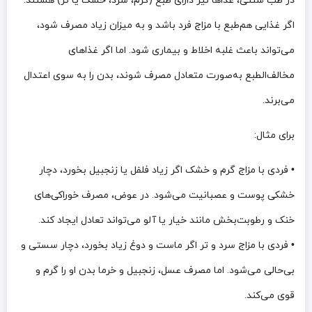
در طب سنتی، غذاها نیز دارای طبع (گرم، سرد، خشک یا تر) هستند.
اگر غذایی هم‌طبع با مزاج فرد باشد و به میزان زیاد مصرف شود،
می‌تواند باعث غلبه اخلاط و بیماری شود. اما اگر غذاهای
مخالف‌الطبع به‌صورت متعادل مصرف شوند، بدن را به سوی اعتدال
می‌برند.
برای مثال:
• فردی با مزاج گرم و خشک اگر زیاد فلفل یا زنجبیل بخورد، دچار
خشکی پوست و عصبانیت می‌شود. در عوض، مصرف خوراکی‌های
خنک و رطوبت‌بخش مانند خیار یا آلو می‌تواند تعادل ایجاد کند.
• فردی با مزاج سرد و تر اگر ماست و دوغ زیاد بخورد، دچار سستی و
بی‌حالی می‌شود. اما مصرف عسل، زنجبیل و خرما بدن او را گرم و
قوی می‌کند.