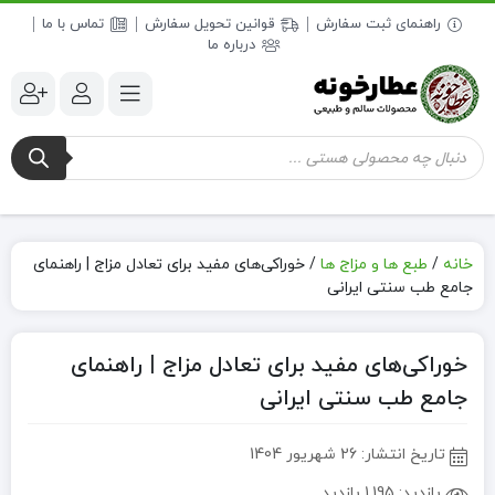
راهنمای ثبت سفارش
قوانین تحویل سفارش
تماس با ما
درباره ما
جستجوی
محصولات
خانه
/
طبع ها و مزاج ها
/
خوراکی‌های مفید برای تعادل مزاج | راهنمای
جامع طب سنتی ایرانی
خوراکی‌های مفید برای تعادل مزاج | راهنمای
جامع طب سنتی ایرانی
تاریخ انتشار:
26 شهریور 1404
بازدید:
1,195 بازدید