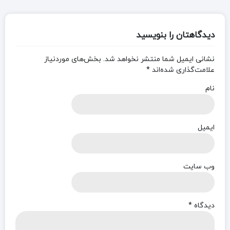
دیدگاهتان را بنویسید
نشانی ایمیل شما منتشر نخواهد شد.
بخش‌های موردنیاز
علامت‌گذاری شده‌اند
*
نام
ایمیل
وب‌ سایت
دیدگاه
*