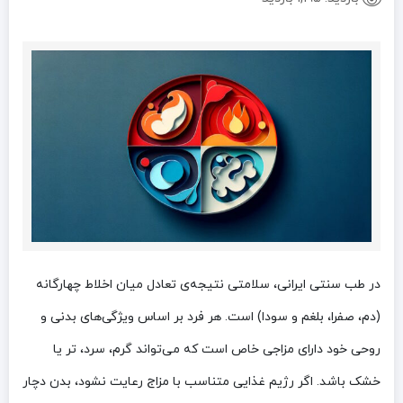
در طب سنتی ایرانی، سلامتی نتیجه‌ی تعادل میان اخلاط چهارگانه
(دم، صفرا، بلغم و سودا) است. هر فرد بر اساس ویژگی‌های بدنی و
روحی خود دارای مزاجی خاص است که می‌تواند گرم، سرد، تر یا
خشک باشد. اگر رژیم غذایی متناسب با مزاج رعایت نشود، بدن دچار