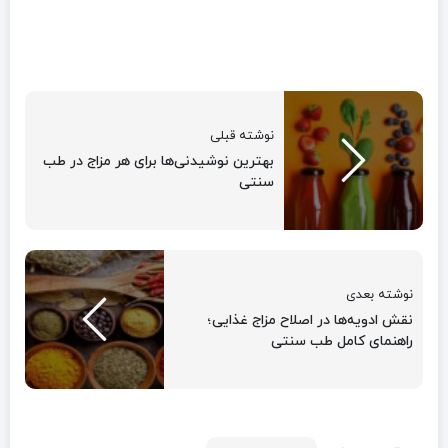
نوشته قبلی
بهترین نوشیدنی‌ها برای هر مزاج در طب
سنتی
نوشته بعدی
نقش ادویه‌ها در اصلاح مزاج غذایی؛
راهنمای کامل طب سنتی