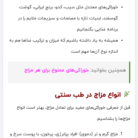
خوراکی‌های معتدل مثل سیب، کدو، برنج ایرانی، گوشت
گوسفند، لبنیات تازه با مصلحات و سبزیجات ملایم را در
برنامه غذایی بگنجانیم.
همیشه به یاد داشته باشیم که میزان و ترکیب غذاها هم به
اندازه نوع آن‌ها مهم است.
همچنین بخوانید:
خوراکی‌های ممنوع برای هر مزاج
انواع مزاج در طب سنتی
قبل از معرفی خوراکی‌های مفید برای تعادل مزاج، بهتر است انواع
مزاج‌ها را بشناسیم:
مزاج گرم و تر (دموی): افراد پرانرژی، پرخون، با پوست سرخ و