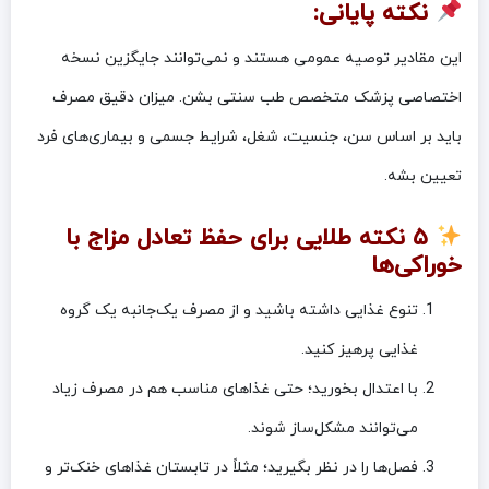
نکته پایانی:
این مقادیر توصیه عمومی هستند و نمی‌توانند جایگزین نسخه
اختصاصی پزشک متخصص طب سنتی بشن. میزان دقیق مصرف
باید بر اساس سن، جنسیت، شغل، شرایط جسمی و بیماری‌های فرد
تعیین بشه.
۵ نکته طلایی برای حفظ تعادل مزاج با
خوراکی‌ها
تنوع غذایی داشته باشید و از مصرف یک‌جانبه یک گروه
غذایی پرهیز کنید.
با اعتدال بخورید؛ حتی غذاهای مناسب هم در مصرف زیاد
می‌توانند مشکل‌ساز شوند.
فصل‌ها را در نظر بگیرید؛ مثلاً در تابستان غذاهای خنک‌تر و