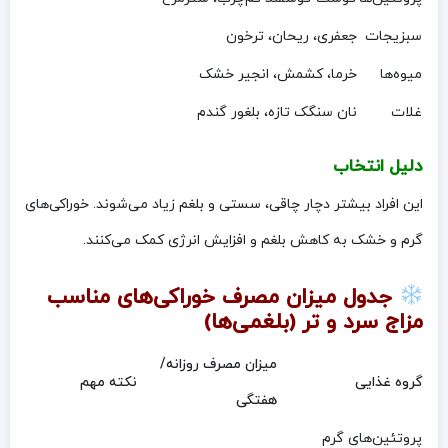
سبزیجات
جعفری، ریحان، ترخون
میوه‌ها
خرما، کشمش، انجیر خشک
غلات
نان سنگک تازه، بلغور گندم
دلیل انتخاب
این افراد بیشتر دچار چاقی، سستی و بلغم زیاد می‌شوند. خوراکی‌های
گرم و خشک به کاهش بلغم و افزایش انرژی کمک می‌کنند.
جدول میزان مصرف خوراکی‌های مناسب
مزاج سرد و تر (بلغمی‌ها)
میزان مصرف روزانه/
گروه غذایی
نکته مهم
هفتگی
پروتئین‌های گرم