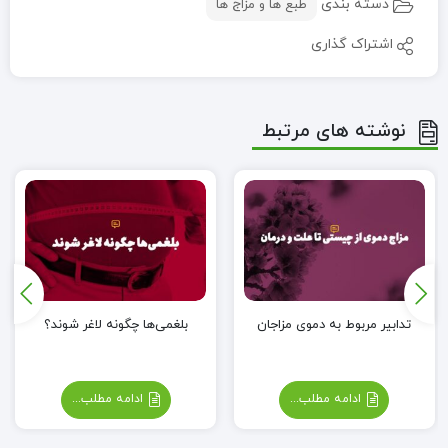
دسته بندی
طبع ها و مزاج ها
اشتراک گذاری
نوشته های مرتبط
تدابیر مربوط به دموی مزاجان
بلغمی‌ها چگونه لاغر شوند؟
ادامه مطلب...
ادامه مطلب...