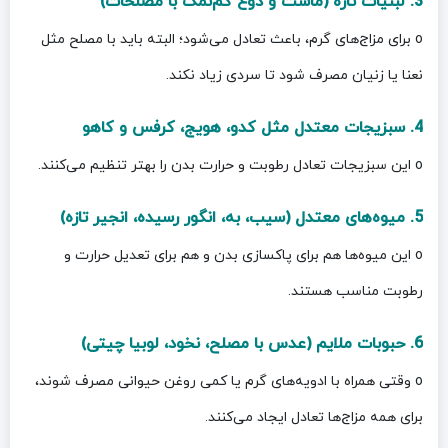
3. لبنیات تازه (ماست و دوغ کم‌نمک با مصلحات)
o برای مزاج‌های گرم، باعث تعادل می‌شود؛ البته باید با مصلح مثل
نعنا یا زنیان مصرف شود تا سردی زیاد نکند.
4. سبزیجات معتدل مثل کدو، هویج، کرفس و کاهو
o این سبزیجات تعادل رطوبت و حرارت بدن را بهتر تنظیم می‌کنند.
5. میوه‌های معتدل (سیب، به، انگور رسیده، انجیر تازه)
o این میوه‌ها هم برای پاکسازی بدن و هم برای تعدیل حرارت و
رطوبت مناسب هستند.
6. حبوبات ملایم (عدس با مصلح، نخود، لوبیا چیتی)
o وقتی همراه با ادویه‌های گرم یا کمی روغن حیوانی مصرف شوند،
برای همه مزاج‌ها تعادل ایجاد می‌کنند.