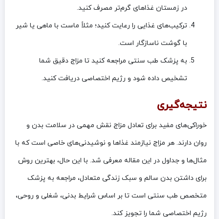
در زمستان غذاهای گرم‌تر مصرف کنید.
ترکیب‌های غذایی را رعایت کنید؛ مثلاً ماست با ماهی یا شیر
با گوشت ناسازگار است.
به پزشک طب سنتی مراجعه کنید تا مزاج دقیق شما
تشخیص داده شود و رژیم اختصاصی دریافت کنید.
نتیجه‌گیری
خوراکی‌های مفید برای تعادل مزاج نقش مهمی در سلامت بدن و
روان دارند. هر مزاج نیازمند غذاها و نوشیدنی‌های خاصی است که با
مثال‌ها و جداول در این مقاله معرفی شد. با این حال، بهترین روش
برای داشتن بدن سالم و سبک زندگی متعادل، مراجعه به پزشک
متخصص طب سنتی است تا بر اساس شرایط بدنی، شغلی و روحی،
رژیم اختصاصی شما را تجویز کند.