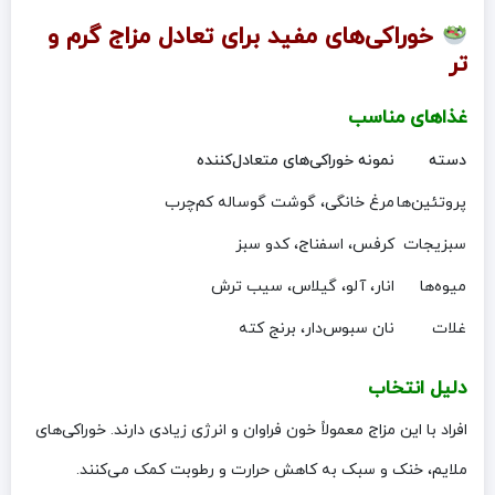
خوراکی‌های مفید برای تعادل مزاج گرم و
تر
غذاهای مناسب
دسته
نمونه خوراکی‌های متعادل‌کننده
پروتئین‌ها
مرغ خانگی، گوشت گوساله کم‌چرب
سبزیجات
کرفس، اسفناج، کدو سبز
میوه‌ها
انار، آلو، گیلاس، سیب ترش
غلات
نان سبوس‌دار، برنج کته
دلیل انتخاب
افراد با این مزاج معمولاً خون فراوان و انرژی زیادی دارند. خوراکی‌های
ملایم، خنک و سبک به کاهش حرارت و رطوبت کمک می‌کنند.