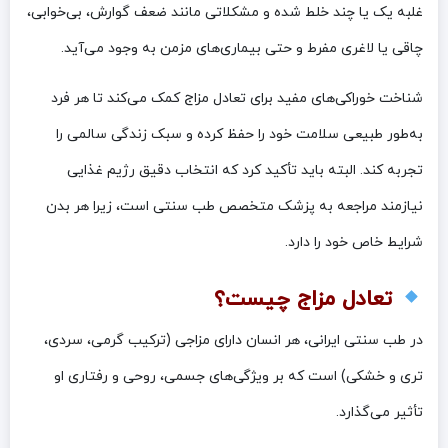
غلبه یک یا چند خلط شده و مشکلاتی مانند ضعف گوارش، بی‌خوابی،
چاقی یا لاغری مفرط و حتی بیماری‌های مزمن به وجود می‌آید.
شناخت خوراکی‌های مفید برای تعادل مزاج کمک می‌کند تا هر فرد
به‌طور طبیعی سلامت خود را حفظ کرده و سبک زندگی سالمی را
تجربه کند. البته باید تأکید کرد که انتخاب دقیق رژیم غذایی
نیازمند مراجعه به پزشک متخصص طب سنتی است، زیرا هر بدن
شرایط خاص خود را دارد.
تعادل مزاج چیست؟
در طب سنتی ایرانی، هر انسان دارای مزاجی (ترکیب گرمی، سردی،
تری و خشکی) است که بر ویژگی‌های جسمی، روحی و رفتاری او
تأثیر می‌گذارد.