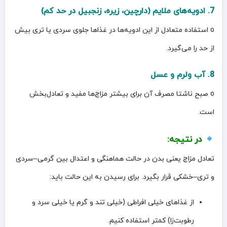
7. ادویه‌های ملایم (دارچین، زیره، زنجبیل در حد کم)
o استفاده متعادل از این ادویه‌ها در غذاها جلوی سردی یا تری بیش
از حد را می‌گیرد.
8. آب ولرم و عسل
o صبح ناشتا مصرف آن برای بیشتر مزاج‌ها مفید و تعادل‌بخش
است.
در نتیجه:
تعادل مزاج یعنی بدن در حالت هماهنگی و اعتدال بین گرمی–سردی
و تری–خشکی قرار بگیرد. برای رسیدن به این حالت باید:
از غذاهای خیلی افراطی (خیلی تند و گرم یا خیلی سرد و
رطوبت‌زا) کمتر استفاده کنیم.