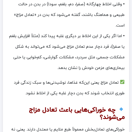
• وقتی اخلاط چهارگانه (صفرا، دم، بلغم، سودا) در بدن در حالت
طبیعی و هماهنگ باشند، گفته می‌شود که بدن در «تعادل مزاج»
است.
• اما اگر یکی از این اخلاط بر دیگری غلبه پیدا کند (مثلاً افزایش بلغم
یا صفرا)، فرد دچار عدم تعادل مزاج می‌شود که می‌تواند به شکل
مشکلات جسمی مثل سردرد، مشکلات گوارشی، کم‌خوابی یا حتی
بیماری‌های مزمن خودش را نشان بدهد.
تعادل مزاج یعنی این‌که غذاها، نوشیدنی‌ها و سبک زندگی فرد
طوری انتخاب شوند که بدن دچار غلبه یکی از اخلاط نشود.
چه خوراکی‌هایی باعث تعادل مزاج
می‌شوند؟
خوراکی‌های تعادل‌بخش معمولاً طبع ملایم یا معتدل دارند. یعنی نه