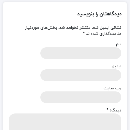
دیدگاهتان را بنویسید
نشانی ایمیل شما منتشر نخواهد شد.
بخش‌های موردنیاز
علامت‌گذاری شده‌اند
*
نام
ایمیل
وب‌ سایت
دیدگاه
*