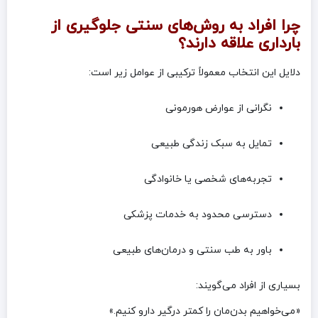
چرا افراد به روش‌های سنتی جلوگیری از
بارداری علاقه دارند؟
دلایل این انتخاب معمولاً ترکیبی از عوامل زیر است:
نگرانی از عوارض هورمونی
تمایل به سبک زندگی طبیعی
تجربه‌های شخصی یا خانوادگی
دسترسی محدود به خدمات پزشکی
باور به طب سنتی و درمان‌های طبیعی
بسیاری از افراد می‌گویند:
«می‌خواهیم بدن‌مان را کمتر درگیر دارو کنیم.»