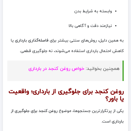
وابسته به شرایط بدن
نیازمند دقت و آگاهی بالا
به همین دلیل، روش‌های سنتی بیشتر برای
فاصله‌گذاری بارداری
یا
کاهش احتمال بارداری استفاده می‌شوند، نه جلوگیری قطعی.
همچنین بخوانید:
خواص روغن کنجد در بارداری
روغن کنجد برای جلوگیری از بارداری؛ واقعیت
یا باور؟
یکی از پرتکرارترین جستجوها، موضوع
روغن کنجد برای جلوگیری از
بارداری
است.