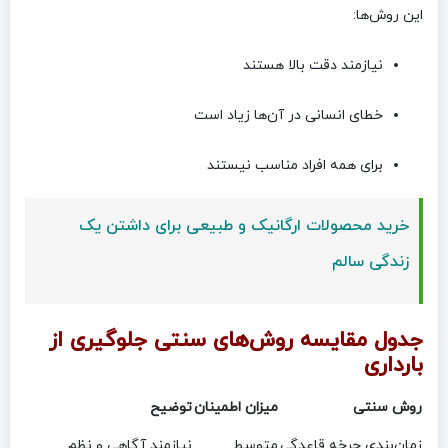
این روش‌ها:
نیازمند دقت بالا هستند
خطای انسانی در آن‌ها زیاد است
برای همه افراد مناسب نیستند
خرید محصولات ارگانیک و طبیعی برای داشتن یک
زندگی سالم
جدول مقایسه روش‌های سنتی جلوگیری از
بارداری
روش سنتی
میزان اطمینان
توضیح
زمان‌بندی چرخه قاعدگی
متوسط
نیازمند آگاهی و نظم