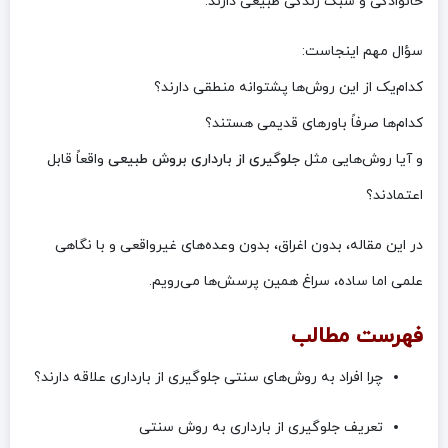
خانوادگی و سبک زندگی طبیعی دارند.
سؤال مهم اینجاست:
کدام‌یک از این روش‌ها پشتوانه منطقی دارند؟
کدام‌ها صرفاً باورهای قدیمی هستند؟
و آیا روش‌هایی مثل
جلوگیری از بارداری بروش طبیعی
واقعاً قابل
اعتمادند؟
در این مقاله، بدون اغراق، بدون وعده‌های غیرواقعی و با نگاهی
علمی اما ساده، سراغ همین پرسش‌ها می‌رویم.
فهرست مطالب
چرا افراد به روش‌های سنتی جلوگیری از بارداری علاقه دارند؟
تعریف جلوگیری از بارداری به روش سنتی