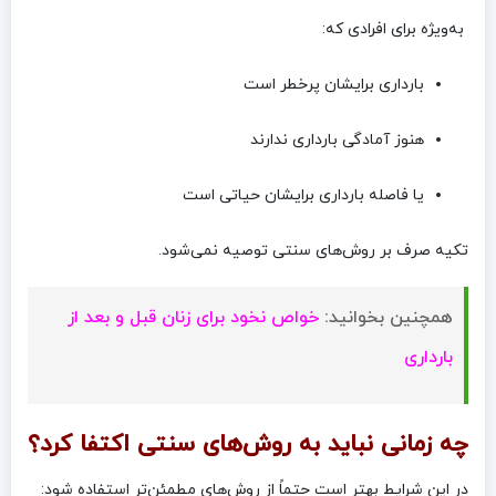
به‌ویژه برای افرادی که:
بارداری برایشان پرخطر است
هنوز آمادگی بارداری ندارند
یا فاصله بارداری برایشان حیاتی است
تکیه صرف بر روش‌های سنتی توصیه نمی‌شود.
همچنین بخوانید:
خواص نخود برای زنان قبل و بعد از
بارداری
چه زمانی نباید به روش‌های سنتی اکتفا کرد؟
در این شرایط بهتر است حتماً از روش‌های مطمئن‌تر استفاده شود: