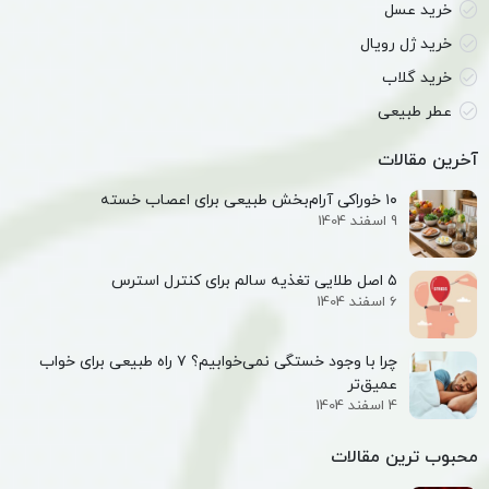
خرید عسل
خرید ژل رویال
خرید گلاب
عطر طبیعی
آخرین مقالات
۱۰ خوراکی آرام‌بخش طبیعی برای اعصاب خسته
9 اسفند 1404
۵ اصل طلایی تغذیه سالم برای کنترل استرس
6 اسفند 1404
چرا با وجود خستگی نمی‌خوابیم؟ ۷ راه طبیعی برای خواب
عمیق‌تر
4 اسفند 1404
محبوب ترین مقالات