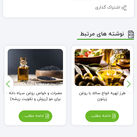
اشتراک گذاری
نوشته های مرتبط
طرز تهیه انواع سالاد با روغن
مضرات و خواص روغن سیاه دانه
زیتون
برای مو (ریزش و تقویت ریشه)
ادامه مطلب...
ادامه مطلب...