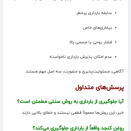
سابقه بارداری پرخطر
بیماری‌های خاص
فشار روحی یا جسمی بالا
عدم امکان پذیرش بارداری ناخواسته
آگاهی، مسئولیت‌پذیری و مشورت، سه اصل مهم هستند.
پرسش‌های متداول
آیا جلوگیری از بارداری به روش سنتی مطمئن است؟
خیر، این روش‌ها معمولاً قطعی نیستند و خطای بالایی دارند.
روغن کنجد واقعاً از بارداری جلوگیری می‌کند؟