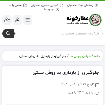
راهنمای ثبت سفارش
قوانین تحویل سفارش
تماس با ما
درباره ما
جستجوی
محصولات
خانه
/
خواص روغن ها
/
جلوگیری از بارداری به روش سنتی
جلوگیری از بارداری به روش سنتی
تاریخ انتشار:
8 دی 1404
بازدید:
234 بازدید