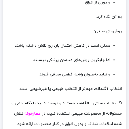
و دوری از اغراق
به آن نگاه کرد.
روش‌های سنتی:
ممکن است در کاهش احتمال بارداری نقش داشته باشند
اما جایگزین روش‌های مطمئن پزشکی نیستند
و نباید به‌عنوان راه‌حل قطعی معرفی شوند
انتخاب آگاهانه، مهم‌تر از انتخاب طبیعی یا غیرطبیعی است.
اگر به طب سنتی علاقه‌مند هستید و دوست دارید
با نگاه علمی و
مسئولانه
از محصولات طبیعی استفاده کنید، در
عطارخونه
تلاش
شده اطلاعات شفاف و بدون اغراق در کنار محصولات ارائه شود