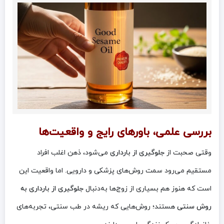
بررسی علمی، باورهای رایج و واقعیت‌ها
وقتی صحبت از
جلوگیری از بارداری
می‌شود، ذهن اغلب افراد
مستقیم می‌رود سمت روش‌های پزشکی و دارویی. اما واقعیت این
است که هنوز هم بسیاری از زوج‌ها به‌دنبال
جلوگیری از بارداری به
روش سنتی
هستند؛ روش‌هایی که ریشه در طب سنتی، تجربه‌های