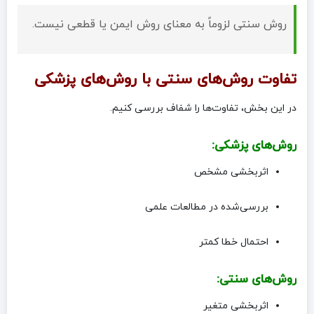
روش سنتی لزوماً به معنای روش ایمن یا قطعی نیست.
تفاوت روش‌های سنتی با روش‌های پزشکی
در این بخش، تفاوت‌ها را شفاف بررسی کنیم.
روش‌های پزشکی:
اثربخشی مشخص
بررسی‌شده در مطالعات علمی
احتمال خطا کمتر
روش‌های سنتی:
اثربخشی متغیر