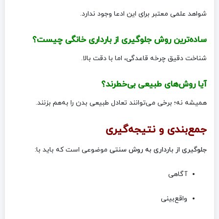
شواهد علمی معتبر برای این ادعا وجود ندارد.
ساده‌ترین روش جلوگیری از بارداری خانگی چیست؟
شناخت دقیق چرخه قاعدگی، اما با دقت بالا.
آیا روش‌های طبیعی بی‌خطرند؟
همیشه نه؛ برخی می‌توانند تعادل طبیعی بدن را به‌هم بزنند.
جمع‌بندی و نتیجه‌گیری
جلوگیری از بارداری به روش سنتی
موضوعی است که باید با:
آگاهی
واقع‌بینی