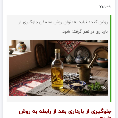
بنابراین:
روغن کنجد نباید به‌عنوان روش مطمئن جلوگیری از
بارداری در نظر گرفته شود.
جلوگیری از بارداری بعد از رابطه به روش