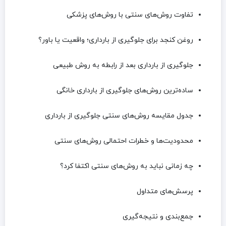
تفاوت روش‌های سنتی با روش‌های پزشکی
روغن کنجد برای جلوگیری از بارداری؛ واقعیت یا باور؟
جلوگیری از بارداری بعد از رابطه به روش طبیعی
ساده‌ترین روش‌های جلوگیری از بارداری خانگی
جدول مقایسه روش‌های سنتی جلوگیری از بارداری
محدودیت‌ها و خطرات احتمالی روش‌های سنتی
چه زمانی نباید به روش‌های سنتی اکتفا کرد؟
پرسش‌های متداول
جمع‌بندی و نتیجه‌گیری