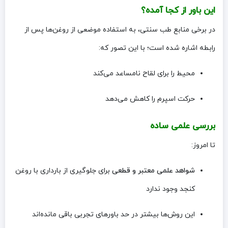
این باور از کجا آمده؟
در برخی منابع طب سنتی، به استفاده موضعی از روغن‌ها پس از
رابطه اشاره شده است؛ با این تصور که:
محیط را برای لقاح نامساعد می‌کند
حرکت اسپرم را کاهش می‌دهد
بررسی علمی ساده
تا امروز:
شواهد علمی معتبر و قطعی
برای جلوگیری از بارداری با روغن
کنجد وجود ندارد
این روش‌ها بیشتر در حد باورهای تجربی باقی مانده‌اند