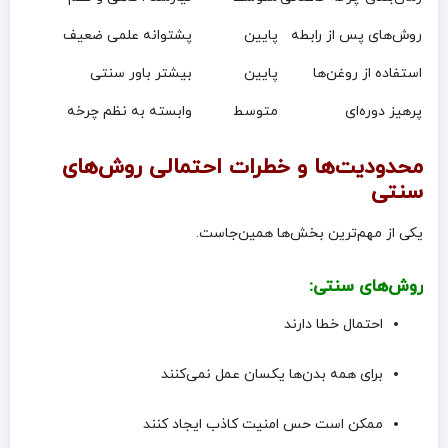
روش‌های پس از رابطه
پایین
پشتوانه علمی ضعیف
استفاده از روغن‌ها
پایین
بیشتر باور سنتی
پرهیز دوره‌ای
متوسط
وابسته به نظم چرخه
محدودیت‌ها و خطرات احتمالی روش‌های
سنتی
یکی از مهم‌ترین بخش‌ها همین‌جاست.
روش‌های سنتی:
احتمال خطا دارند
برای همه بدن‌ها یکسان عمل نمی‌کنند
ممکن است حس امنیت کاذب ایجاد کنند