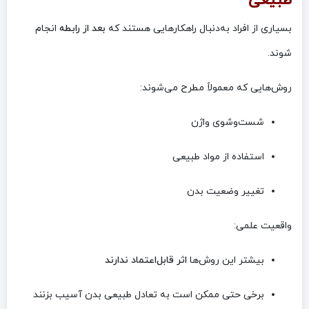
طبیعی
بسیاری از افراد به‌دنبال راهکارهایی هستند که
بعد از رابطه
انجام
شوند.
روش‌هایی که معمولاً مطرح می‌شوند:
شست‌وشوی واژن
استفاده از مواد طبیعی
تغییر وضعیت بدن
واقعیت علمی:
بیشتر این روش‌ها
اثر قابل‌اعتماد ندارند
برخی حتی ممکن است به تعادل طبیعی بدن آسیب بزنند