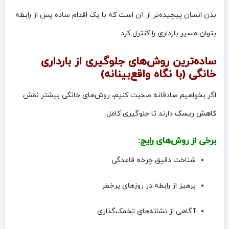
بدن انسان پیچیده‌تر از آن است که با یک اقدام ساده پس از رابطه
بتوان مسیر بارداری را کنترل کرد.
ساده‌ترین روش‌های جلوگیری از بارداری
خانگی (با نگاه واقع‌بینانه)
اگر بخواهیم صادقانه صحبت کنیم، روش‌های خانگی بیشتر نقش
کاهش ریسک
دارند تا جلوگیری کامل.
برخی از روش‌های رایج:
شناخت دقیق چرخه قاعدگی
پرهیز از رابطه در روزهای پرخطر
آگاهی از نشانه‌های تخمک‌گذاری