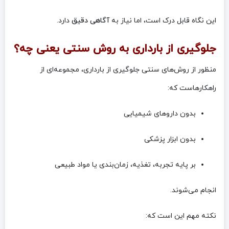
این نگاه قابل درک است، اما نیاز به
آگاهی دقیق
دارد.
جلوگیری از بارداری به روش سنتی یعنی چه؟
منظور از روش‌های سنتی جلوگیری از بارداری، مجموعه‌ای از
راهکارهاست که:
بدون داروهای شیمیایی
بدون ابزار پزشکی
بر پایه تجربه، تغذیه، زمان‌بندی یا مواد طبیعی
انجام می‌شوند.
نکته مهم این است که: