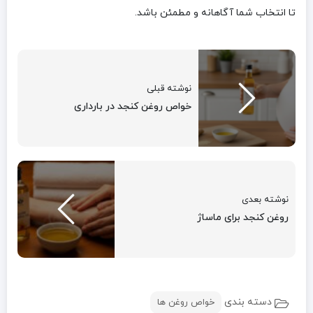
تا انتخاب شما آگاهانه و مطمئن باشد.
نوشته قبلی
خواص روغن کنجد در بارداری
نوشته بعدی
روغن کنجد برای ماساژ
دسته بندی
خواص روغن ها