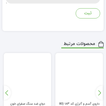
محصولات مرتبط
داروی آسم و آلرژی کد ۱۸۳ (80
دوای ضد سنگ صفرای خون