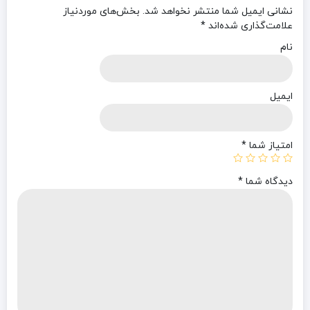
نشانی ایمیل شما منتشر نخواهد شد.
بخش‌های موردنیاز
علامت‌گذاری شده‌اند
*
نام
ایمیل
امتیاز شما
*
دیدگاه شما
*