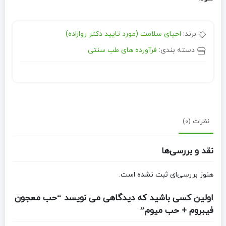
برند:
احیای سلامت (مورد تایید دکتر روازاده)
دسته بندی:
فرآورده های طب سنتی
نظرات (0)
نقد و بررسی‌ها
هنوز بررسی‌ای ثبت نشده است.
اولین کسی باشید که دیدگاهی می نویسد “حب معجون
فیبروم + حب میوم”