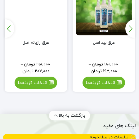
عرق بید اصل
عرق رازیانه اصل
۱۸۰,۰۰۰
تومان
–
۱۹۸,۰۰۰
تومان
–
۱۹۳,۰۰۰
تومان
۲۰۷,۰۰۰
تومان
انتخاب گزینه‌ها
انتخاب گزینه‌ها
بازگشت به بالا
لینک های مفید
تبلیغات در عطارخونه