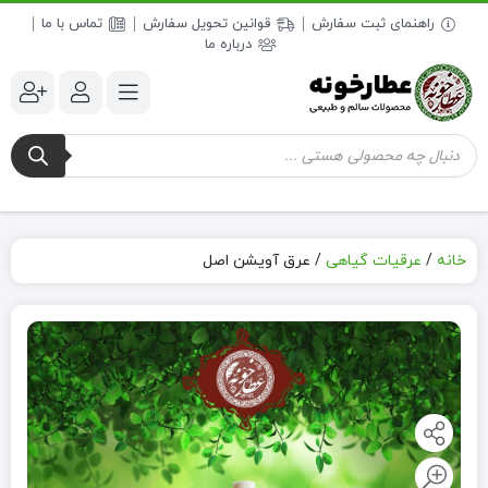
راهنمای ثبت سفارش
قوانین تحویل سفارش
تماس با ما
درباره ما
جستجوی
محصولات
خانه
/
عرقیات گیاهی
/
عرق آویشن اصل