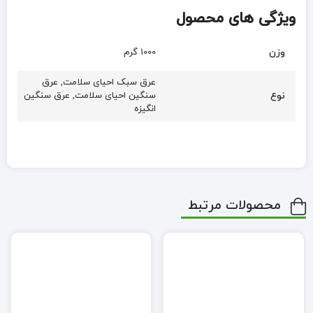
ویژگی های محصول
وزن
1000 گرم
عرق سبک احیای سلامت, عرق
نوع
سنگین احیای سلامت, عرق سنگین
انگیزه
محصولات مرتبط