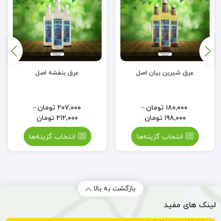
عرق شیرین بیان اصل
عرق بنفشه اصل
۱۸۰,۰۰۰
تومان
–
۲۰۷,۰۰۰
تومان
–
۱۹۸,۰۰۰
تومان
۲۱۲,۰۰۰
تومان
انتخاب گزینه‌ها
انتخاب گزینه‌ها
بازگشت به بالا
لینک های مفید