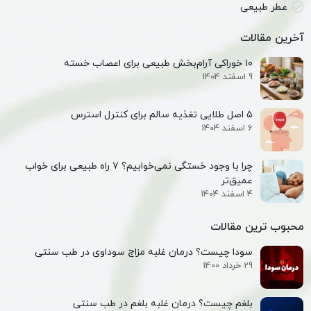
عطر طبیعی
آخرین مقالات
۱۰ خوراکی آرام‌بخش طبیعی برای اعصاب خسته
9 اسفند 1404
۵ اصل طلایی تغذیه سالم برای کنترل استرس
6 اسفند 1404
چرا با وجود خستگی نمی‌خوابیم؟ ۷ راه طبیعی برای خواب
عمیق‌تر
4 اسفند 1404
محبوب ترین مقالات
سودا چیست؟ درمان غلبه مزاج سوداوی در طب سنتی
29 خرداد 1400
بلغم چیست؟ درمان غلبه بلغم در طب سنتی