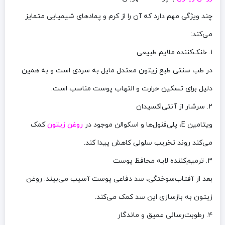
چند ویژگی مهم دارد که آن را از کرم‌ و پمادهای شیمیایی متمایز
می‌کند:
۱. خنک‌کننده ملایم طبیعی
در طب سنتی طبع زیتون معتدل مایل به سردی است و به همین
دلیل برای تسکین حرارت و التهاب پوست مناسب است.
۲. سرشار از آنتی‌اکسیدان
ویتامین E، پلی‌فنول‌ها و اسکوالن موجود در
روغن زیتون
کمک
می‌کند روند تخریب سلولی کاهش پیدا کند.
۳. ترمیم‌کننده لایه محافظ پوست
بعد از آفتاب‌سوختگی، سد دفاعی پوست آسیب می‌بیند. روغن
زیتون به بازسازی این سد کمک می‌کند.
۴. رطوبت‌رسانی عمیق و ماندگار