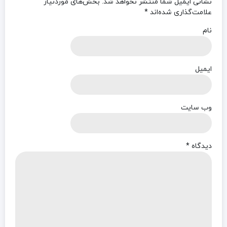
نشانی ایمیل شما منتشر نخواهد شد.
بخش‌های موردنیاز
علامت‌گذاری شده‌اند
*
نام
ایمیل
وب‌ سایت
دیدگاه
*