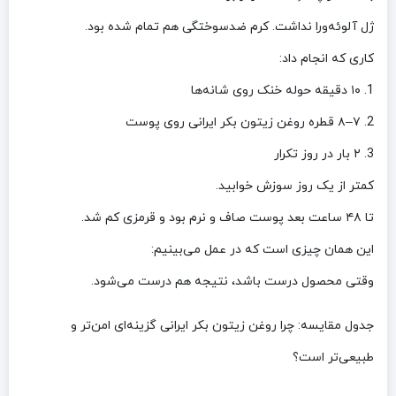
ژل آلوئه‌ورا نداشت. کرم ضدسوختگی هم تمام شده بود.
کاری که انجام داد:
1. ۱۰ دقیقه حوله خنک روی شانه‌ها
2. ۷–۸ قطره روغن زیتون بکر ایرانی روی پوست
3. ۲ بار در روز تکرار
کمتر از یک روز سوزش خوابید.
تا ۴۸ ساعت بعد پوست صاف و نرم بود و قرمزی کم شد.
این همان چیزی است که در عمل می‌بینیم:
وقتی محصول درست باشد، نتیجه هم درست می‌شود.
جدول مقایسه: چرا روغن زیتون بکر ایرانی گزینه‌ای امن‌تر و
طبیعی‌تر است؟