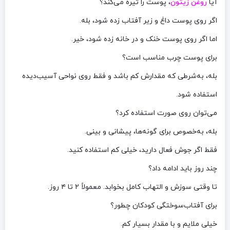
آیا
روغن زیتون
، پوست را تیره می‌کند؟
اگر روی پوست داغ و زیر آفتاب زده شود، بله.
اما اگر روی پوست خنک و در خانه زده شود، خیر.
برای پوست چرب مناسب است؟
بله، به‌شرطی که مقدارش کم باشد و فقط روی نواحی آسیب‌دیده
استفاده شود.
می‌توان روی صورت استفاده کرد؟
بله، به‌خصوص برای گونه‌ها، پیشانی و بینی.
فقط اگر جوش فعال دارید، خیلی کم استفاده کنید.
چند روز باید ادامه داد؟
تا وقتی سوزش و التهاب کامل بخوابد. معمولاً ۲ تا ۴ روز.
برای آفتاب‌سوختگی کودکان چطور؟
خیلی ملایم و با مقدار بسیار کم.