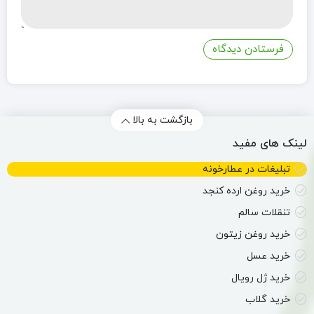
بازگشت به بالا
لینک های مفید
تبلیغات در عطارخونه
خرید روغن ارده کنجد
تنقلات سالم
خرید روغن زیتون
خرید عسل
خرید ژل رویال
خرید گلاب