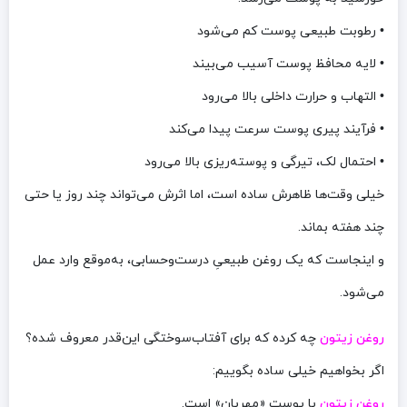
• رطوبت طبیعی پوست کم می‌شود
• لایه محافظ پوست آسیب می‌بیند
• التهاب و حرارت داخلی بالا می‌رود
• فرآیند پیری پوست سرعت پیدا می‌کند
• احتمال لک، تیرگی و پوسته‌ریزی بالا می‌رود
خیلی وقت‌ها ظاهرش ساده است، اما اثرش می‌تواند چند روز یا حتی
چند هفته بماند.
و اینجاست که یک روغن طبیعیِ درست‌وحسابی، به‌موقع وارد عمل
می‌شود.
روغن زیتون
چه کرده که برای آفتاب‌سوختگی این‌قدر معروف شده؟
اگر بخواهیم خیلی ساده بگوییم:
روغن زیتون
با پوست «مهربان» است.