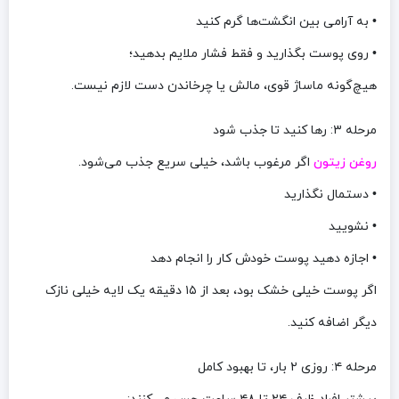
• به آرامی بین انگشت‌ها گرم کنید
• روی پوست بگذارید و فقط فشار ملایم بدهید؛
هیچ‌گونه ماساژ قوی، مالش یا چرخاندن دست لازم نیست.
مرحله ۳: رها کنید تا جذب شود
روغن زیتون
اگر مرغوب باشد، خیلی سریع جذب می‌شود.
• دستمال نگذارید
• نشویید
• اجازه دهید پوست خودش کار را انجام دهد
اگر پوست خیلی خشک بود، بعد از ۱۵ دقیقه یک لایه خیلی نازک
دیگر اضافه کنید.
مرحله ۴: روزی ۲ بار، تا بهبود کامل