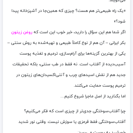
می‌گویند:
«یک راه طبیعی‌تر هم هست؟ چیزی که همین‌جا در آشپزخانه پیدا
شود؟»
اگر شما هم این سؤال را دارید، خبر خوب این است که
روغن زیتون
بکر ایرانی – آن هم از نوع کاملاً طبیعی و تهیه‌شده به روش سنتی –
یکی از بهترین گزینه‌ها برای آرام‌سازی، ترمیم و تغذیه پوست
آسیب‌دیده از آفتاب است. نه فقط در طب سنتی، بلکه تحقیقات
جدید هم از نقش اسیدهای چرب و آنتی‌اکسیدان‌های زیتون در
ترمیم پوست حمایت می‌کنند.
اما بگذارید از اصل ماجرا شروع کنیم…
چرا آفتاب‌سوختگی جدی‌تر از چیزی است که فکر می‌کنیم؟
آفتاب‌سوختگی فقط قرمزی یا سوزش نیست. وقتی نور شدید
خورشید به پوست می‌رسد: