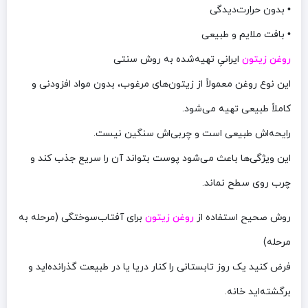
• بدون حرارت‌دیدگی
• بافت ملایم و طبیعی
روغن زیتون
ایرانیِ تهیه‌شده به روش سنتی
این نوع روغن معمولاً از زیتون‌های مرغوب، بدون مواد افزودنی و
کاملاً طبیعی تهیه می‌شود.
رایحه‌اش طبیعی است و چربی‌اش سنگین نیست.
این ویژگی‌ها باعث می‌شود پوست بتواند آن را سریع جذب کند و
چرب روی سطح نماند.
روش صحیح استفاده از
روغن زیتون
برای آفتاب‌سوختگی (مرحله به
مرحله)
فرض کنید یک روز تابستانی را کنار دریا یا در طبیعت گذرانده‌اید و
برگشته‌اید خانه.