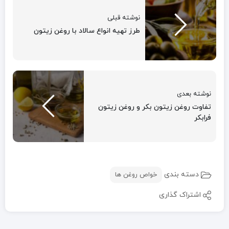
نوشته قبلی
طرز تهیه انواع سالاد با روغن زیتون
نوشته بعدی
تفاوت روغن زیتون بکر و روغن زیتون
فرابکر
دسته بندی
خواص روغن ها
اشتراک گذاری