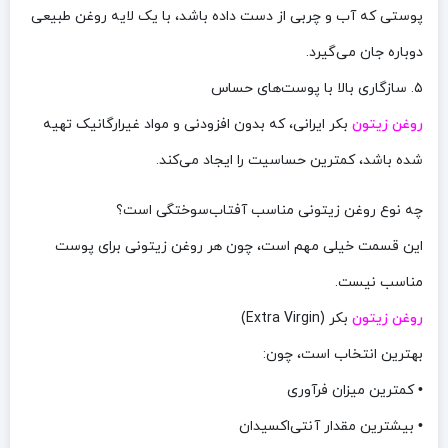
پوستی که آب و چربی از دست داده باشد، با یک لایه روغن طبیعی
دوباره جان می‌گیرد.
۵. سازگاری بالا با پوست‌های حساس
روغن زیتون
بکر ایرانی، که بدون افزودنی و مواد غیرارگانیک تهیه
شده باشد، کمترین حساسیت را ایجاد می‌کند.
چه نوع روغن زیتونی مناسب آفتاب‌سوختگی است؟
این قسمت خیلی مهم است، چون هر روغن زیتونی برای پوست
مناسب نیست.
روغن زیتون
بکر (Extra Virgin)
بهترین انتخاب است، چون:
• کمترین میزان فرآوری
• بیشترین مقدار آنتی‌اکسیدان