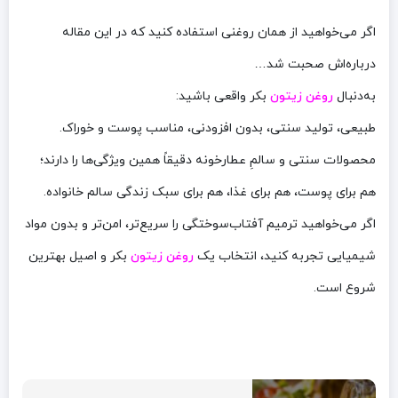
اگر می‌خواهید از همان روغنی استفاده کنید که در این مقاله
درباره‌اش صحبت شد…
به‌دنبال
روغن زیتون
بکر واقعی باشید:
طبیعی، تولید سنتی، بدون افزودنی، مناسب پوست و خوراک.
محصولات سنتی و سالمِ عطارخونه دقیقاً همین ویژگی‌ها را دارند؛
هم برای پوست، هم برای غذا، هم برای سبک زندگی سالم خانواده.
اگر می‌خواهید ترمیم آفتاب‌سوختگی را سریع‌تر، امن‌تر و بدون مواد
شیمیایی تجربه کنید، انتخاب یک
روغن زیتون
بکر و اصیل بهترین
شروع است.