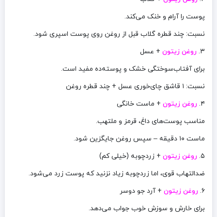
پوست را آرام و خنک می‌کند.
نسبت: چند قطره گلاب قبل از روغن روی پوست اسپری شود.
۳.
روغن زیتون
+ عسل
برای آفتاب‌سوختگی خشک و پوسته‌ده مفید است.
نسبت: ۱ قاشق چای‌خوری عسل + چند قطره روغن
۴.
روغن زیتون
+ ماست خانگی
مناسب پوست‌های داغ، قرمز و ملتهب.
ماست ۱۰ دقیقه – سپس روغن جایگزین شود.
۵.
روغن زیتون
+ زردچوبه (خیلی کم)
ضدالتهاب قوی، اما زردچوبه زیاد نزنید که پوست زرد می‌شود.
۶.
روغن زیتون
+ آرد جو دوسر
برای خارش و سوزش خوب جواب می‌دهد.