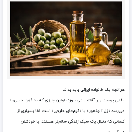
هرآنچه یک خانواده ایرانی باید بداند
وقتی پوست زیر آفتاب می‌سوزد، اولین چیزی که به ذهن خیلی‌ها
می‌رسد «ژل آلوئه‌ورا» یا «کرم‌های خارجی» است. امّا بسیاری از
کسانی که دنبال یک سبک زندگی سالم‌تر هستند، با خودشان