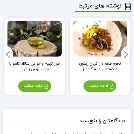
نوشته های مرتبط
نحوه طعم دار کردن زیتون
طرز تهیه و خواص سالاد کاهو با
شکسته با دانه گشنیز
سس روغن زیتون
ادامه مطلب...
ادامه مطلب...
دیدگاهتان را بنویسید