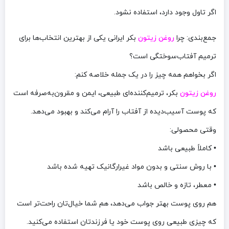
اگر تاول وجود دارد، استفاده نشود.
جمع‌بندی: چرا
روغن زیتون
بکر ایرانی یکی از بهترین انتخاب‌ها برای
ترمیم آفتاب‌سوختگی است؟
اگر بخواهم همه چیز را در یک جمله خلاصه کنم:
روغن زیتون
بکر، ترمیم‌کننده‌ای طبیعی، ایمن و مقرون‌به‌صرفه است
که پوست آسیب‌دیده از آفتاب را آرام می‌کند و بهبود می‌دهد.
وقتی محصولی:
• کاملاً طبیعی باشد
• با روش سنتی و بدون مواد غیرارگانیک تهیه شده باشد
• معطر، تازه و خالص باشد
هم روی پوست بهتر جواب می‌دهد، هم شما خیال‌تان راحت‌تر است
که چیزی طبیعی روی پوست خود یا فرزندتان استفاده می‌کنید.