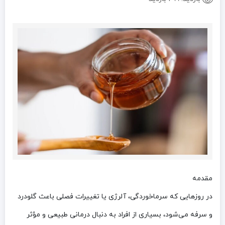
مقدمه
در روزهایی که سرماخوردگی، آلرژی یا تغییرات فصلی باعث گلودرد
و سرفه می‌شود، بسیاری از افراد به دنبال درمانی طبیعی و مؤثر