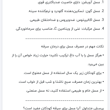
1. عسل آویشن: دارای خاصیت ضدباکتری قوی.
2. عسل گون: تسکین‌دهنده گلودرد و نرم‌کننده سینه.
3. عسل اکالیپتوس: ضدویروس و ضداحتقان طبیعی.
4. عسل مرکبات: غنی از ویتامین C، مناسب برای سرماخوردگی.
________________________________________
نکات مهم در مصرف عسل برای درمان سرفه
• هرگز عسل را با آب داغ ترکیب نکنید؛ حرارت زیاد خواص آن را از
بین می‌برد.
• برای کودکان زیر یک سال استفاده از عسل ممنوع است.
• بهترین زمان مصرف، صبح ناشتا و شب قبل از خواب است.
• از عسل خام و طبیعی استفاده کنید، نه عسل صنعتی.
________________________________________
پرسش متداول: آیا عسل برای سرفه کودکان مفید است؟