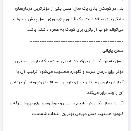
بله، در کودکان بالای یک سال، عسل یکی از مؤثرترین درمان‌های
خانگی برای سرفه است. یک قاشق چای‌خوری عسل پیش از خواب
می‌تواند خواب آرام‌تری برای کودک به همراه داشته باشد.
________________________________________
سخن پایانی
عسل نه‌تنها یک شیرین‌کننده طبیعی است، بلکه دارویی سنتی و
مؤثر برای درمان سرفه و گلودرد محسوب می‌شود. ترکیب آن با
گیاهان دارویی مانند زنجبیل، دارچین، نعناع یا زردچوبه، اثر درمانی
آن را چند برابر می‌کند.
اگر به دنبال یک روش طبیعی، ایمن و خوش‌طعم برای بهبود سرفه و
گلودرد هستید، عسل طبیعی بهترین انتخاب شماست.