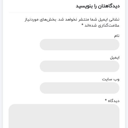
دیدگاهتان را بنویسید
نشانی ایمیل شما منتشر نخواهد شد.
بخش‌های موردنیاز
علامت‌گذاری شده‌اند
*
نام
ایمیل
وب‌ سایت
دیدگاه
*