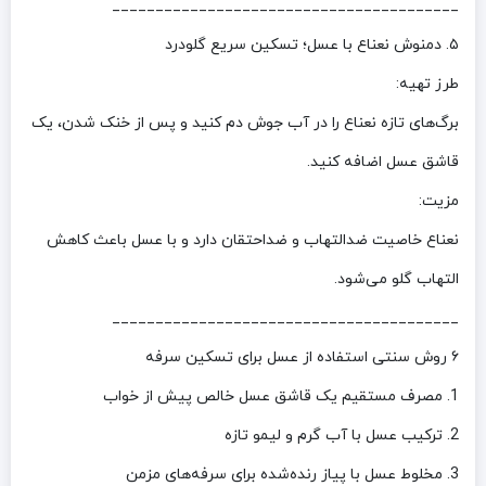
________________________________________
۵. دمنوش نعناع با عسل؛ تسکین سریع گلودرد
طرز تهیه:
برگ‌های تازه نعناع را در آب جوش دم کنید و پس از خنک شدن، یک
قاشق عسل اضافه کنید.
مزیت:
نعناع خاصیت ضدالتهاب و ضداحتقان دارد و با عسل باعث کاهش
التهاب گلو می‌شود.
________________________________________
۶ روش سنتی استفاده از عسل برای تسکین سرفه
1. مصرف مستقیم یک قاشق عسل خالص پیش از خواب
2. ترکیب عسل با آب گرم و لیمو تازه
3. مخلوط عسل با پیاز رنده‌شده برای سرفه‌های مزمن