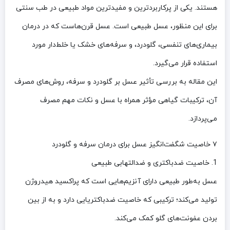
هستند. یکی از پرکاربردترین و مفیدترین مواد طبیعی در طب سنتی
برای این منظور، عسل طبیعی است. عسل قرن‌هاست که در درمان
بیماری‌های تنفسی، گلودرد، و سرفه‌های خشک یا خلط‌دار مورد
استفاده قرار می‌گیرد.
این مقاله به بررسی تأثیر عسل بر گلودرد و سرفه، روش‌های مصرف
آن، ترکیبات گیاهی مؤثر همراه با عسل و نکات مهم مصرف
می‌پردازد.
۷ خاصیت شگفت‌انگیز عسل برای درمان سرفه و گلودرد
1. خاصیت ضدباکتری و ضدالتهابی طبیعی
عسل به‌طور طبیعی دارای آنزیم‌هایی است که پراکسید هیدروژن
تولید می‌کند؛ ترکیبی که خاصیت ضدباکتریایی دارد و به از بین
بردن عفونت‌های گلو کمک می‌کند.