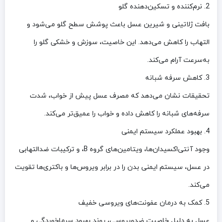
2. نرم‌کننده و تسکین‌دهنده گلو
بافت ژلاتینی و شیرین عسل باعث پوشش سطح گلو می‌شود و
التهاب را کاهش می‌دهد. این خاصیت، سوزش و خشکی گلو را
به‌سرعت آرام می‌کند.
3. کاهش سرفه شبانه
تحقیقات نشان می‌دهد که مصرف عسل پیش از خواب، شدت
سرفه‌های شبانه را کاهش داده و خواب را عمیق‌تر می‌کند.
4. بهبود عملکرد سیستم ایمنی
وجود آنتی‌اکسیدان‌ها، ویتامین‌های گروه B، و ترکیبات ضدالتهابی
در عسل، سیستم ایمنی بدن را در برابر ویروس‌ها و باکتری‌ها تقویت
می‌کند.
5. کمک به درمان عفونت‌های ویروسی خفیف
عسل به دلیل خاصیت ضدویروسی، روند بهبود سرماخوردگی و