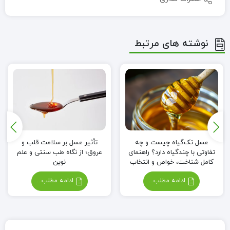
نوشته های مرتبط
عسل تک‌گیاه چیست و چه
تأثیر عسل بر سلامت قلب و
تفاوتی با چندگیاه دارد؟ راهنمای
عروق؛ از نگاه طب سنتی و علم
کامل شناخت، خواص و انتخاب
نوین
ادامه مطلب...
ادامه مطلب...