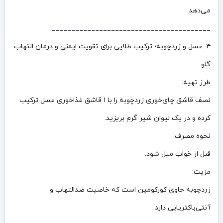
می‌دهد.
________________________________________
۴. عسل و زردچوبه؛ ترکیب طلایی برای تقویت ایمنی و درمان التهاب
گلو
طرز تهیه:
نصف قاشق چای‌خوری زردچوبه را با ۱ قاشق غذاخوری عسل ترکیب
کرده و در یک لیوان شیر گرم بریزید.
نحوه مصرف:
قبل از خواب میل شود.
مزیت:
زردچوبه حاوی کورکومین است که خاصیت ضدالتهاب و
آنتی‌باکتریایی دارد.