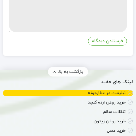
بازگشت به بالا
لینک های مفید
تبلیغات در عطارخونه
خرید روغن ارده کنجد
تنقلات سالم
خرید روغن زیتون
خرید عسل