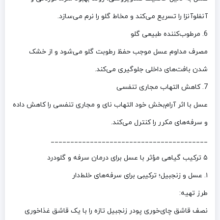
آنفلوآنزا را تسریع می‌کند و مخاط گلو را نرم می‌سازد.
6. مرطوب‌کننده طبیعی گلو
مصرف مداوم عسل موجب حفظ رطوبت گلو می‌شود و از خشک
شدن بافت‌های داخلی جلوگیری می‌کند.
7. کاهش التهاب مجاری تنفسی
عسل با اثر آرام‌بخش خود التهاب نای و مجاری تنفسی را کاهش داده
و سرفه‌های مکرر را کنترل می‌کند.
________________________________________
۵ ترکیب گیاهی مؤثر با عسل برای درمان سرفه و گلودرد
۱. عسل و زنجبیل؛ ترکیبی برای سرفه‌های خلط‌دار
طرز تهیه:
نصف قاشق چای‌خوری پودر زنجبیل تازه را با یک قاشق غذاخوری