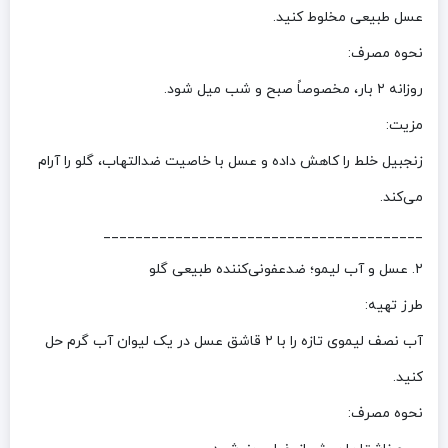
عسل طبیعی مخلوط کنید.
نحوه مصرف:
روزانه ۲ بار، مخصوصاً صبح و شب میل شود.
مزیت:
زنجبیل خلط را کاهش داده و عسل با خاصیت ضدالتهاب، گلو را آرام
می‌کند.
________________________________________
۲. عسل و آب لیمو؛ ضدعفونی‌کننده طبیعی گلو
طرز تهیه:
آب نصف لیموی تازه را با ۲ قاشق عسل در یک لیوان آب گرم حل
کنید.
نحوه مصرف: