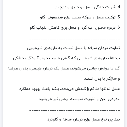
4. شربت خانگی عسل، زنجبیل و دارچین
5. ترکیب عسل و سرکه سیب برای ضدعفونی گلو
6. قرقره محلول آب گرم و عسل برای کاهش التهاب گلو
________________________________________
تفاوت درمان سرفه با عسل نسبت به داروهای شیمیایی
برخلاف داروهای شیمیایی که گاهی موجب خواب‌آلودگی، خشکی
گلو یا عوارض جانبی می‌شوند، عسل یک درمان طبیعی، بدون عارضه
و سازگار با بدن است.
عسل نه‌تنها علائم را کاهش می‌دهد، بلکه باعث بهبود عملکرد
عمومی بدن و تقویت سیستم ایمنی نیز می‌شود.
________________________________________
بهترین نوع عسل برای درمان سرفه و گلودرد