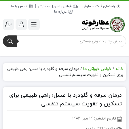
راهنمای ثبت سفارش
قوانین تحویل سفارش
تماس با ما
درباره ما
جستجوی
محصولات
خانه
/
خواص خوراکی ها
/
درمان سرفه و گلودرد با عسل؛ راهی طبیعی
برای تسکین و تقویت سیستم تنفسی
درمان سرفه و گلودرد با عسل؛ راهی طبیعی برای
تسکین و تقویت سیستم تنفسی
تاریخ انتشار:
14 مهر 1404
بازدید:
299 بازدید