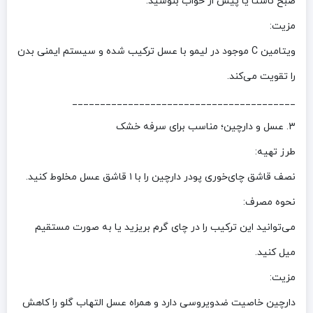
صبح ناشتا یا پیش از خواب بنوشید.
مزیت:
ویتامین C موجود در لیمو با عسل ترکیب شده و سیستم ایمنی بدن
را تقویت می‌کند.
________________________________________
۳. عسل و دارچین؛ مناسب برای سرفه خشک
طرز تهیه:
نصف قاشق چای‌خوری پودر دارچین را با ۱ قاشق عسل مخلوط کنید.
نحوه مصرف:
می‌توانید این ترکیب را در چای گرم بریزید یا به صورت مستقیم
میل کنید.
مزیت:
دارچین خاصیت ضدویروسی دارد و همراه عسل التهاب گلو را کاهش