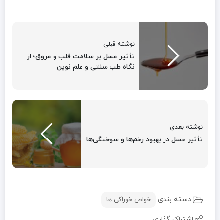
نوشته قبلی
تأثیر عسل بر سلامت قلب و عروق؛ از
نگاه طب سنتی و علم نوین
نوشته بعدی
تأثیر عسل در بهبود زخم‌ها و سوختگی‌ها
دسته بندی
خواص خوراکی ها
اشتراک گذاری