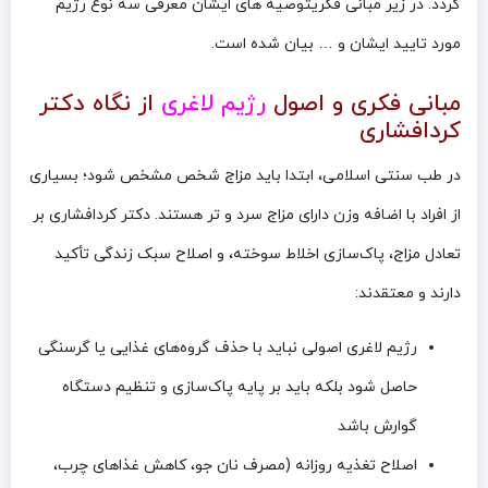
گردد. در زیر مبانی فکریتوصیه های ایشان معرفی سه نوع رژیم
مورد تایید ایشان و … بیان شده است.
مبانی فکری و اصول
رژیم لاغری
از نگاه دکتر
کردافشاری
در طب سنتی اسلامی، ابتدا باید مزاج شخص مشخص شود؛ بسیاری
از افراد با اضافه وزن دارای مزاج سرد و تر هستند. دکتر کردافشاری بر
تعادل مزاج، پاک‌سازی اخلاط سوخته، و اصلاح سبک زندگی تأکید
دارند و معتقدند:
رژیم لاغری اصولی نباید با حذف گروه‌های غذایی یا گرسنگی
حاصل شود بلکه باید بر پایه پاک‌سازی و تنظیم دستگاه
گوارش باشد
اصلاح تغذیه روزانه (مصرف نان جو، کاهش غذاهای چرب،