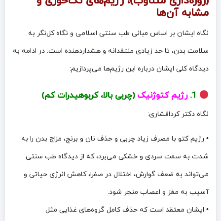
(روزه‌داری متناوب)، رژیم‌های تک‌خوری و
مشابه آن‌ها
نگاه ایشان بر اساس مبانی طب سنتی اسلامی و نگاه کل‌نگر به
سلامت بدن، تا حد زیادی منتقدانه و هشداردهنده است. در ادامه به
دیدگاه کلی ایشان درباره این رژیم‌ها می‌پردازیم:
1.
رژیم کتوژنیک
(چربی بالا، کربوهیدرات کم)
نگاه دکتر کردافشاری:
• رژیم کتو با مصرف زیاد چربی و حذف نان و برنج، مزاج بدن را به
شدت به سمت سردی و خشکی می‌برد، که از دیدگاه طب سنتی
می‌تواند به ضعف گوارش، اختلال در صفرا، کاهش انرژی حیاتی و
آسیب به مغز و اعصاب منجر شود.
• ایشان معتقد است که حذف کامل گروه‌های غذایی مثل