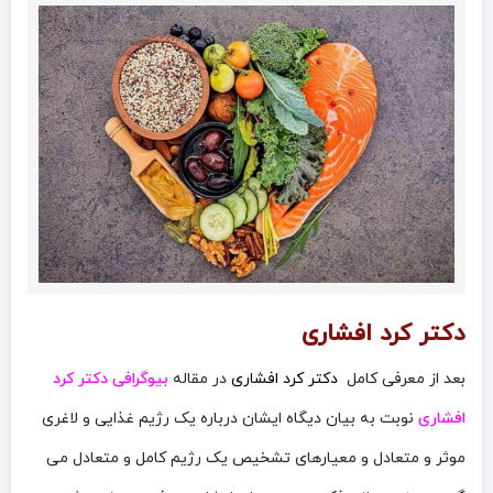
دکتر کرد افشاری
بعد از معرفی کامل
دکتر کرد افشاری
در مقاله
بیوگرافی دکتر کرد
افشاری
نوبت به بیان دیگاه ایشان درباره یک رژیم غذایی و لاغری
موثر و متعادل و معیارهای تشخیص یک رژیم کامل و متعادل می