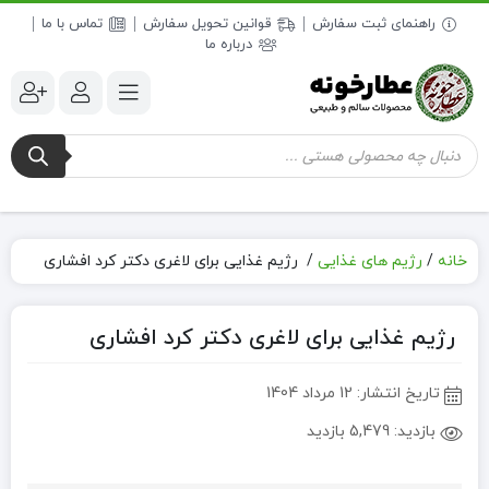
راهنمای ثبت سفارش
قوانین تحویل سفارش
تماس با ما
درباره ما
جستجوی
محصولات
خانه
/
رژیم های غذایی
/
رژیم غذایی برای لاغری دکتر کرد افشاری
رژیم غذایی برای لاغری دکتر کرد افشاری
تاریخ انتشار:
12 مرداد 1404
بازدید:
5,479 بازدید