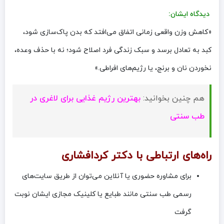
دیدگاه ایشان:
«کاهش وزن واقعی زمانی اتفاق می‌افتد که بدن پاک‌سازی شود،
کبد به تعادل برسد و سبک زندگی فرد اصلاح شود؛ نه با حذف وعده،
نخوردن نان و برنج، یا رژیم‌های افراطی.»
هم چنین بخوانید:
بهترین رژیم غذایی برای لاغری در
طب سنتی
راه‌های ارتباطی با دکتر کردافشاری
برای مشاوره حضوری یا آنلاین می‌توان از طریق سایت‌های
رسمی طب سنتی مانند طبایع یا کلینیک مجازی ایشان نوبت
گرفت