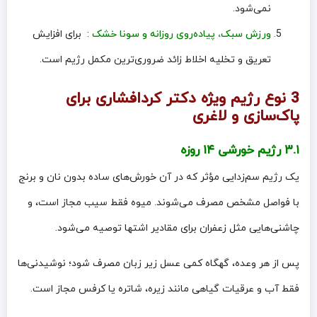
نمی‌شود.
ورزش سبک، پیاده‌روی روزانه و سونا خشک
: برای افزایش
تعریق و تخلیه اخلاط زائد ضروری‌ترین مکمل رژیم است.
3 نوع رژیم ویژه دکتر کردافشاری برای
پاک‌سازی و لاغری
۳.۱ رژیم خورشی ۱۴ روزه
یک رژیم سم‌زدایی مؤثر که در آن خورش‌های ساده بدون نان و برنج
با فواصل مشخص مصرف می‌شوند. میوه فقط سیب مجاز است، و
چاشنی‌هایی مثل زعفران برای مقادیر اشتها توصیه می‌شود.
پس از هر وعده، گهگاه کمی عسل زیر زبان مصرف شود؛ نوشیدنی‌ها
فقط آب و عرقیات گیاهی مانند زیره، شاتره یا کرفس مجاز است.