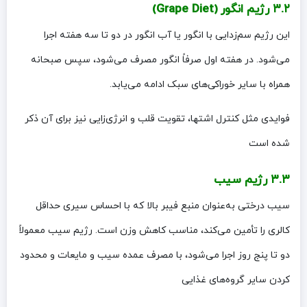
۳.۲ رژیم انگور (Grape Diet)
این رژیم سم‌زدایی با انگور یا آب انگور در دو تا سه هفته اجرا
می‌شود. در هفته اول صرفاً انگور مصرف می‌شود، سپس صبحانه
همراه با سایر خوراکی‌های سبک ادامه می‌یابد.
فوایدی مثل کنترل اشتها، تقویت قلب و انرژی‌زایی نیز برای آن ذکر
شده است
۳.۳ رژیم سیب
سیب درختی به‌عنوان منبع فیبر بالا که با احساس سیری حداقل
کالری را تأمین می‌کند، مناسب کاهش وزن است. رژیم سیب معمولاً
دو تا پنج روز اجرا می‌شود، با مصرف عمده سیب و مایعات و محدود
کردن سایر گروه‌های غذایی