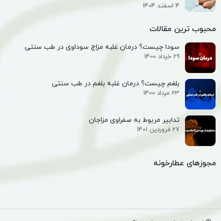
4 اسفند 1404
محبوب ترین مقالات
سودا چیست؟ درمان غلبه مزاج سوداوی در طب سنتی
29 خرداد 1400
بلغم چیست؟ درمان غلبه بلغم در طب سنتی
23 مرداد 1400
تدابیر مربوط به صفراوی مزاجان
27 فروردین 1401
مجوزهای عطارخونه