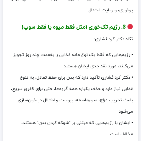
پرخوری، و رعایت اعتدال.
3. رژیم تک‌خوری (مثل فقط میوه یا فقط سوپ)
نگاه دکتر کردافشاری:
• رژیم‌هایی که فقط یک نوع ماده غذایی را به‌مدت چند روز تجویز
می‌کنند، مورد نقد جدی ایشان هستند.
• دکتر کردافشاری تأکید دارد که بدن برای حفظ تعادل، به تنوع
غذایی نیاز دارد و حذف یکباره همه گروه‌ها، حتی برای لاغری سریع،
باعث تخریب مزاج، سوءهاضمه، یبوست و اختلال در خون‌سازی
می‌شود.
• ایشان با رژیم‌هایی که مبتنی بر “شوکه کردن بدن” هستند،
مخالف است.