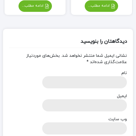
ادامه مطلب...
ادامه مطلب...
دیدگاهتان را بنویسید
نشانی ایمیل شما منتشر نخواهد شد.
بخش‌های موردنیاز
علامت‌گذاری شده‌اند
*
نام
ایمیل
وب‌ سایت