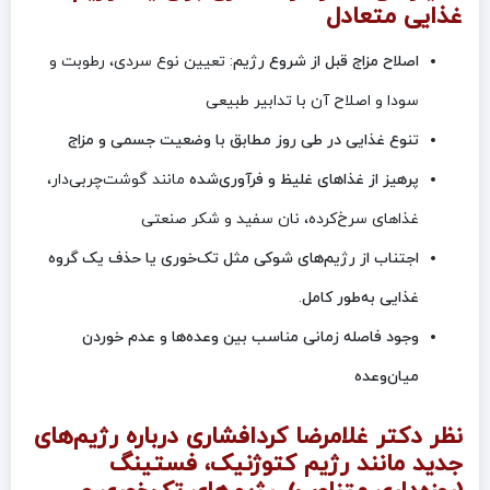
غذایی متعادل
اصلاح مزاج قبل از شروع رژیم
: تعیین نوع سردی، رطوبت و
سودا و اصلاح آن با تدابیر طبیعی
تنوع غذایی در طی روز مطابق با وضعیت جسمی و مزاج
پرهیز از غذاهای غلیظ و فرآوری‌شده
مانند گوشت‌چربی‌دار،
غذاهای سرخ‌کرده، نان سفید و شکر صنعتی
اجتناب از رژیم‌های شوکی مثل تک‌خوری یا حذف یک گروه
غذایی به‌طور کامل
.
وجود فاصله زمانی مناسب بین وعده‌ها و عدم خوردن
میان‌وعده
نظر دکتر غلامرضا کردافشاری درباره رژیم‌های
جدید مانند رژیم کتوژنیک، فستینگ