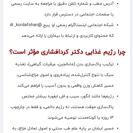
آدرس مطب و شماره تلفن دقیق با مراجعه به سایت رسمی
یا صفحات اجتماعی در دسترس قرار دارد.
شبکه اجتماعی اینستاگرام رسمی او: پیج @dr_kordafshari
که محتوای کاربردی و ارتباط با بیماران را ارائه می‌دهد
چرا رژیم غذایی دکتر کردافشاری مؤثر است؟
ترکیب پاک‌سازی بدن (ماءالجبن، عرقیات گیاهی)، تغذیه
سبک با تنوع کنترل‌شده، پیاده‌روی و اصول مزاج‌شناسی،
مسیر کاهش وزن واقعی و بدون آسیب را فراهم می‌کند.
رژیم‌ها مانند انگور، سیب و اش ابغوره بیشتر مختص
پاک‌سازی موقت هستند، نه رژیم دائمی، و فقط در چارچوب
۱۴ روزه یا کوتاه‌مدت توصیه می‌شوند.
مسیر ایشان بر پایه علم طب سنتی و اصول تعادل مزاج، به‌