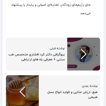
جای رژیم‌های زودگذر، تغذیه‌ای اصولی و پایدار را پیشنهاد
می‌دهد.
نوشته قبلی
بیوگرافی دکتر کرد افشاری متخصص طب
سنتی + معرفی راه های ارتباطی
نوشته بعدی
طبع، ارزش غذایی و فواید انواع عسل
طبیعی