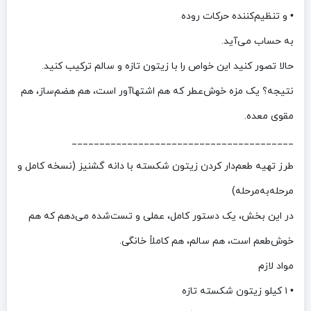
• و تنظیم‌کننده حرکات روده
به حساب می‌آید.
حالا تصور کنید این خواص را با زیتون تازه و سالم ترکیب کنید.
نتیجه؟ یک مزه خوش‌عطر که هم اشتهاآور است، هم هضم‌ساز، هم
مقوی معده.
________________________________________
طرز تهیه طعم‌دار کردن زیتون شکسته با دانه گشنیز (نسخه کامل و
مرحله‌به‌مرحله)
در این بخش، یک دستور کامل، عملی و تست‌شده می‌دهم که هم
خوش‌طعم است، هم سالم، هم کاملاً خانگی.
مواد لازم
• ۱ کیلو زیتون شکسته تازه