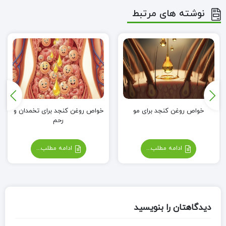
نوشته های مرتبط
خواص روغن کنجد برای مو
خواص روغن کنجد برای تخمدان و
رحم
ادامه مطلب...
ادامه مطلب...
دیدگاهتان را بنویسید