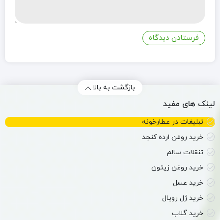
بازگشت به بالا
لینک های مفید
تبلیغات در عطارخونه
خرید روغن ارده کنجد
تنقلات سالم
خرید روغن زیتون
خرید عسل
خرید ژل رویال
خرید گلاب