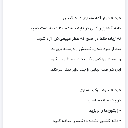
________________________________________
مرحله دوم: آماده‌سازی دانه گشنیز
دانه گشنیز را کمی در تابه خشک، ۳۰ ثانیه تفت دهید.
نه زیاد؛ فقط در حدی که عطر طبیعی‌اش آزاد شود.
بعد از سرد شدن، نصفش را درسته بریزید
و نصفش را کمی بکوبید تا عطرش باز شود.
این کار طعم نهایی را چند برابر بهتر می‌کند.
________________________________________
مرحله سوم: ترکیب‌سازی
در یک ظرف مناسب:
• زیتون‌ها را بریزید
• دانه گشنیز تفت‌داده‌شده را اضافه کنید