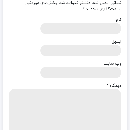
نشانی ایمیل شما منتشر نخواهد شد.
بخش‌های موردنیاز
علامت‌گذاری شده‌اند
*
نام
ایمیل
وب‌ سایت
دیدگاه
*