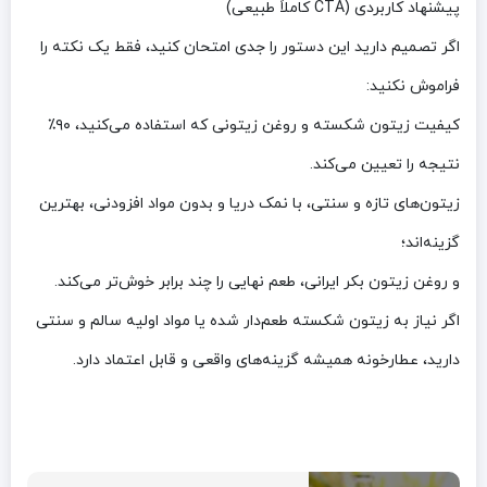
پیشنهاد کاربردی (CTA کاملاً طبیعی)
اگر تصمیم دارید این دستور را جدی امتحان کنید، فقط یک نکته را
فراموش نکنید:
کیفیت زیتون شکسته و روغن زیتونی که استفاده می‌کنید، ۹۰٪
نتیجه را تعیین می‌کند.
زیتون‌های تازه و سنتی، با نمک دریا و بدون مواد افزودنی، بهترین
گزینه‌اند؛
و روغن زیتون بکر ایرانی، طعم نهایی را چند برابر خوش‌تر می‌کند.
اگر نیاز به زیتون شکسته طعم‌دار شده یا مواد اولیه سالم و سنتی
دارید، عطارخونه همیشه گزینه‌های واقعی و قابل اعتماد دارد.