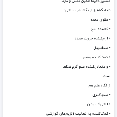
گشنیز دقیقاً همین نقش را دارد.
دانه گشنیز از نگاه طب سنتی:
• مقوی معده
• کاهنده نفخ
• آرام‌کننده حرارت معده
• ضداسهال
• کمک‌کننده هضم
• و متعادل‌کننده طبع گرم غذاها
است.
از نگاه علم هم:
• ضدباکتری
• آنتی‌اکسیدان
• کمک‌کننده به فعالیت آنزیم‌های گوارشی