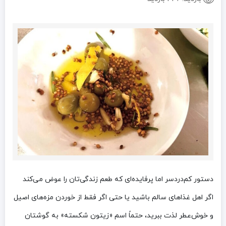
دستور کم‌دردسر اما پرفایده‌ای که طعم زندگی‌تان را عوض می‌کند
اگر اهل غذاهای سالم باشید یا حتی اگر فقط از خوردن مزه‌های اصیل
و خوش‌عطر لذت ببرید، حتماً اسم «زیتون شکسته» به گوشتان