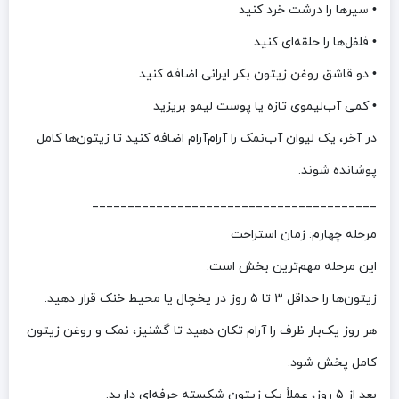
• سیرها را درشت خرد کنید
• فلفل‌ها را حلقه‌ای کنید
• دو قاشق روغن زیتون بکر ایرانی اضافه کنید
• کمی آب‌لیموی تازه یا پوست لیمو بریزید
در آخر، یک لیوان آب‌نمک را آرام‌آرام اضافه کنید تا زیتون‌ها کامل
پوشانده شوند.
________________________________________
مرحله چهارم: زمان استراحت
این مرحله مهم‌ترین بخش است.
زیتون‌ها را حداقل ۳ تا ۵ روز در یخچال یا محیط خنک قرار دهید.
هر روز یک‌بار ظرف را آرام تکان دهید تا گشنیز، نمک و روغن زیتون
کامل پخش شود.
بعد از ۵ روز، عملاً یک زیتون شکسته حرفه‌ای دارید.