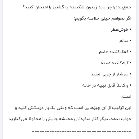
جمع‌بندی؛ چرا باید زیتون شکسته با گشنیز را امتحان کنید؟
اگر بخواهم خیلی خلاصه بگویم:
• خوش‌عطر
• سالم
• کمک‌کننده هضم
• آرام‌کننده معده
• سرشار از چربی مفید
• و کاملاً قابل تهیه در خانه
است.
این ترکیب از آن چیزهایی است که وقتی یک‌بار درستش کنید و
جواب بدهد، دیگر کنار سفره‌تان همیشه جایش را محفوظ می‌گذارید.
________________________________________