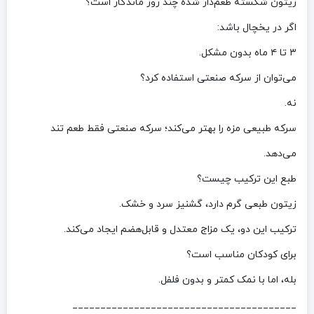
زیتون شکسته طعم‌دار شده چند روز ماندگار است؟
اگر در یخچال باشد:
۳ تا ۴ ماه بدون مشکل.
می‌توان از سرکه صنعتی استفاده کرد؟
نه.
سرکه طبیعی مزه را بهتر می‌کند؛ سرکه صنعتی فقط طعم تند
می‌دهد.
طبع این ترکیب چیست؟
زیتون طبعی گرم دارد، گشنیز سرد و خشک.
ترکیب این دو، یک مزاج معتدل و قابل‌هضم ایجاد می‌کند.
برای کودکان مناسب است؟
بله، اما با نمک کمتر و بدون فلفل.
________________________________________