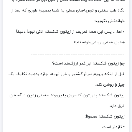
نگاه طب سنتی و تجربه‌های عملی به شما بدهیم؛ طوری که بعد از
خواندنش بگویید:
«آها… پس این همه تعریف از زیتون شکسته الکی نبود! دقیقاً
همین طعمی رو می‌خواستم.»
________________________________________
چرا زیتون شکسته این‌قدر ارزشمند است؟
قبل از اینکه برویم سراغ گشنیز و طرز تهیه، اجازه بدهید تکلیف یک
چیز را روشن کنم:
زیتون شکسته با زیتون کنسروی یا پرورده صنعتی زمین تا آسمان
فرق دارد.
زیتون شکسته معمولاً:
• تازه‌تر است