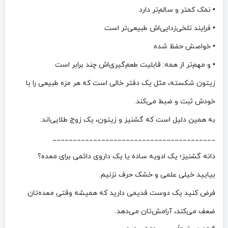
• نمک کمتر و سالم‌تر دارد
• فرایند تلخی‌زدایی‌اش طبیعی‌تر است
• خواصش حفظ شده
• و مهم‌تر از همه: قابلیت طعم‌گیری‌اش چند برابر است
زیتون شکسته، مثل یک دفتر خالی است که هر مزه طبیعی را با
خودش ثبت و ضبط می‌کند.
به همین دلیل است که گشنیز و زیتون، یک زوج طلایی‌اند.
________________________________________
دانه گشنیز؛ یک ادویه ساده یا یک داروی دائمی برای معده؟
بیایید خیلی علمی و خشک حرف نزنیم.
فرض کنید یک دوست قدیمی دارید که همیشه وقتی معده‌تان
ضعف می‌کند، آرامش‌تان می‌دهد.