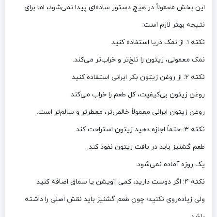
این بخش معمولاً در هیچ دستور ساده‌ای پیدا نمی‌شود، اما برای
نتیجه بهتر لازم است:
نکته ۱: از نمک دریا استفاده کنید
نمک معمولی، زیتون را تلخ‌تر و خراب‌تر می‌کند.
نکته ۲: از روغن زیتون بکر ایرانی استفاده کنید
روغن زیتون بی‌کیفیت، کل طعم را خراب می‌کند.
روغن زیتون ایرانی معمولاً خالص‌تر، معطرتر و سالم‌تر است.
نکته ۳: حتماً اجازه دهید زیتون استراحت کند
طعم گشنیز باید در بافت زیتون نفوذ کند.
یک روزه آماده نمی‌شود.
نکته ۴: اگر دوست دارید، کمی آویشن یا سماق اضافه کنید
ولی زیاده‌روی نکنید؛ چون طعم گشنیز باید نقش اصلی را داشته
باشد.