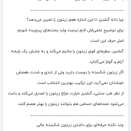
________________________________________
چرا دانه گشنیز تا این اندازه طعم زیتون را تغییر می‌دهد؟
برای توضیح علمی‌اش لازم نیست وارد بحث‌های پیچیده شویم.
اصل حرف این است:
گشنیز، عطرهای قوی زیتون را ملایم می‌کند و به جایش یک رایحه
آرام و گوارا می‌گذارد.
اگر زیتون شکسته را دوست دارید ولی از تندی و شدت طعمش
خوشتان نمی‌آید، این ترکیب بهترین انتخاب است.
از نظر طب سنتی، گشنیز حرارت مزاج زیتون را تعدیل می‌کند و باعث
می‌شود معده‌های حساس هم بتوانند زیتون را بهتر هضم کنند.
________________________________________
چند نکته حرفه‌ای برای داشتن زیتون شکسته عالی