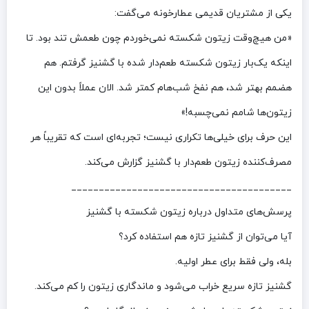
یکی از مشتریان قدیمی عطارخونه می‌گفت:
«من هیچ‌وقت زیتون شکسته نمی‌خوردم چون طعمش تند بود. تا
اینکه یک‌بار زیتون شکسته طعم‌دار شده با گشنیز گرفتم. هم
هضمم بهتر شد، هم نفخ شب‌هام کمتر شد. الان عملاً بدون این
زیتون‌ها شامم نمی‌چسبه!»
این حرف برای خیلی‌ها تکراری نیست؛ تجربه‌ای است که تقریباً هر
مصرف‌کننده زیتون طعم‌دار با گشنیز گزارش می‌کند.
________________________________________
پرسش‌های متداول درباره زیتون شکسته با گشنیز
آیا می‌توان از گشنیز تازه هم استفاده کرد؟
بله، ولی فقط برای عطر اولیه.
گشنیز تازه سریع خراب می‌شود و ماندگاری زیتون را کم می‌کند.