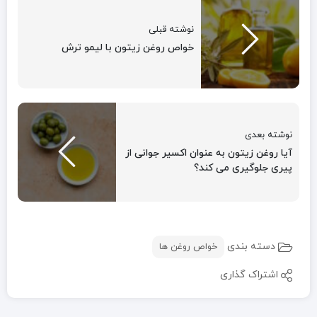
نوشته قبلی
خواص روغن زیتون با لیمو ترش
نوشته بعدی
آیا روغن زیتون به عنوان اکسیر جوانی از
پیری جلوگیری می کند؟
دسته بندی
خواص روغن ها
اشتراک گذاری