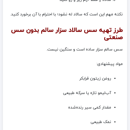
نکته مهم این است که سالاد له نشود؛ با احترام با آن برخورد کنید.
طرز تهیه سس سالاد سزار سالم بدون سس
صنعتی
سس سالم سزار ساده است و سنگین نیست.
مواد پیشنهادی:
روغن زیتون فرابکر
آب‌لیمو تازه یا سرکه طبیعی
مقدار کمی سیر رنده‌شده
نمک طبیعی