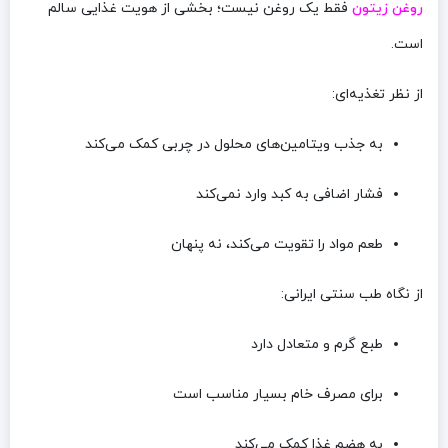
روغن زیتون
فقط یک روغن نیست؛ بخشی از هویت غذایی سالم
است.
از نظر تغذیه‌ای:
به جذب ویتامین‌های محلول در چربی کمک می‌کند
فشار اضافی به کبد وارد نمی‌کند
طعم مواد را تقویت می‌کند، نه پنهان
از نگاه طب سنتی ایرانی:
طبع گرم و متعادل دارد
برای مصرف خام بسیار مناسب است
به هضم غذا کمک می‌کند