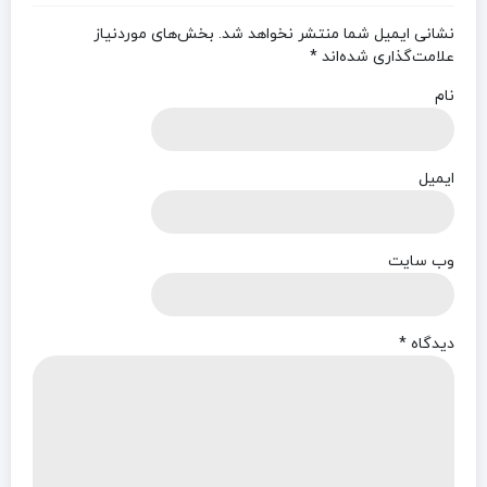
نشانی ایمیل شما منتشر نخواهد شد.
بخش‌های موردنیاز
علامت‌گذاری شده‌اند
*
نام
ایمیل
وب‌ سایت
دیدگاه
*