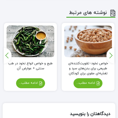
نوشته های مرتبط
خواص نخود؛ تقویت‌کننده‌ای
طبع و خواص انواع نخود در طب
طبیعی برای بدن‌های سرد و
سنتی + عوارض آن
تغذیه‌ای مقوی برای کودکان
ادامه مطلب...
ادامه مطلب...
دیدگاهتان را بنویسید