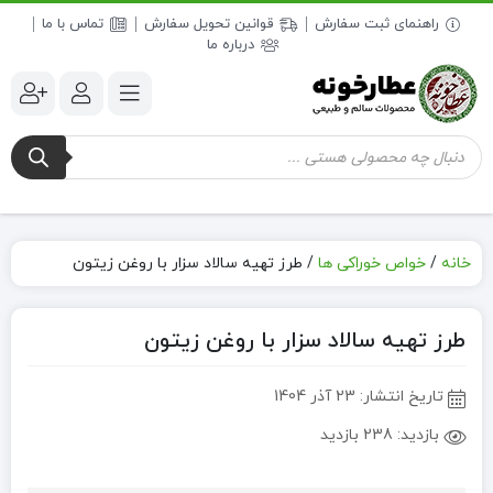
راهنمای ثبت سفارش
قوانین تحویل سفارش
تماس با ما
درباره ما
جستجوی
محصولات
خانه
/
خواص خوراکی ها
/
طرز تهیه سالاد سزار با روغن زیتون
طرز تهیه سالاد سزار با روغن زیتون
تاریخ انتشار:
23 آذر 1404
بازدید:
238 بازدید