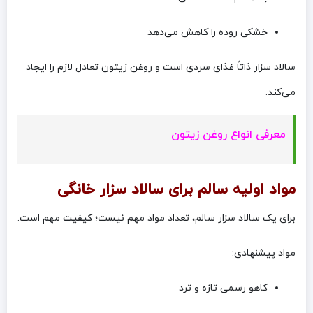
خشکی روده را کاهش می‌دهد
سالاد سزار ذاتاً غذای سردی است و روغن زیتون تعادل لازم را ایجاد
می‌کند.
معرفی انواع روغن زیتون
مواد اولیه سالم برای سالاد سزار خانگی
برای یک سالاد سزار سالم، تعداد مواد مهم نیست؛
کیفیت
مهم است.
مواد پیشنهادی:
کاهو رسمی تازه و ترد