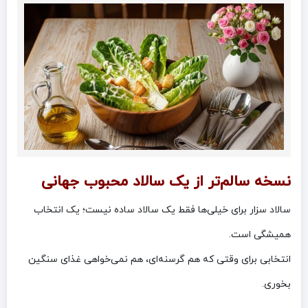
نسخه سالم‌تر از یک سالاد محبوب جهانی
سالاد سزار برای خیلی‌ها فقط یک سالاد ساده نیست؛ یک انتخاب
همیشگی است.
انتخابی برای وقتی که هم گرسنه‌ای، هم نمی‌خواهی غذای سنگین
بخوری.