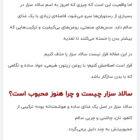
اما واقعیت این است که چیزی که امروز به اسم سالاد سزار در
بسیاری از رستوران‌ها سرو می‌شود، فاصله‌ی زیادی با یک غذای
سالم دارد. سس‌های صنعتی، روغن‌های بی‌کیفیت و ترکیب‌هایی که
بیشتر بدن را خسته می‌کنند تا تغذیه.
در این مقاله قرار نیست سالاد سزار را حذف کنیم.
قرار است
اصلاحش کنیم
؛ با روغن زیتون طبیعی، مواد ساده و نگاهی
که با بدن سازگار باشد.
سالاد سزار چیست و چرا هنوز محبوب است؟
سالاد سزار در اصل یک غذای ساده و هوشمندانه بوده؛ ترکیبی از
کاهو، نان، چاشنی و چربی سالم.
محبوبیتش به چند دلیل برمی‌گردد: