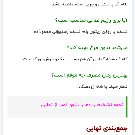
بله، اگر پروتئین و چربی سالم داشته باشد.
آیا برای رژیم غذایی مناسب است؟
نسخه با روغن زیتون بله؛ نسخه رستورانی معمولاً نه.
می‌شود بدون مرغ تهیه کرد؟
کاملاً. نسخه گیاهی آن هم بسیار سبک و خوش‌خوراک است.
بهترین زمان مصرف چه موقع است؟
ناهار سبک یا شام زودهنگام.
نحوه تشخیص روغن زیتون اصل از تقلبی
جمع‌بندی نهایی