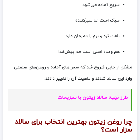
سریع آماده می‌شود
سبک است اما سیرکننده
بافت ترد و نرم را هم‌زمان دارد
هم وعده اصلی است هم پیش‌غذا
مشکل از جایی شروع شد که سس‌های آماده و روغن‌های صنعتی
وارد این سالاد شدند و ماهیت آن را تغییر دادند.
طرز تهیه سالاد زیتون با سبزیجات
چرا روغن زیتون بهترین انتخاب برای سالاد
سزار است؟