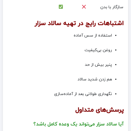
سازگار با بدن
اشتباهات رایج در تهیه سالاد سزار
استفاده از سس آماده
روغن بی‌کیفیت
پنیر بیش از حد
هم زدن شدید سالاد
نگهداری طولانی بعد از آماده‌سازی
پرسش‌های متداول
آیا سالاد سزار می‌تواند یک وعده کامل باشد؟