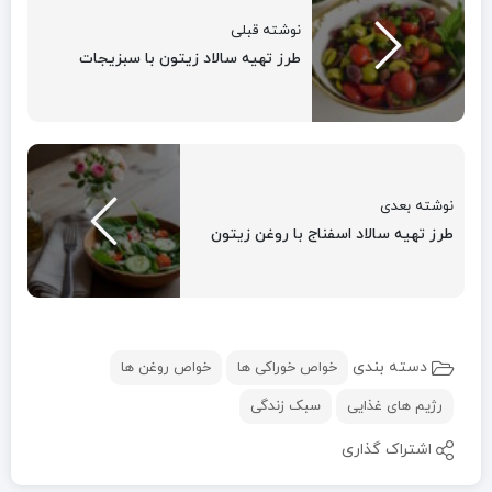
نوشته قبلی
طرز تهیه سالاد زیتون با سبزیجات
نوشته بعدی
طرز تهیه سالاد اسفناج با روغن زیتون
دسته بندی
خواص خوراکی ها
خواص روغن ها
رژیم های غذایی
سبک زندگی
اشتراک گذاری