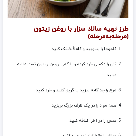
طرز تهیه سالاد سزار با روغن زیتون
(مرحله‌به‌مرحله)
کاهوها را بشویید و کاملاً خشک کنید
نان را مکعبی خرد کرده و با کمی روغن زیتون تفت ملایم
دهید
مرغ را جداگانه بپزید یا گریل کنید و خرد کنید
همه مواد را در یک ظرف بزرگ بریزید
سس را در آخر اضافه کنید
سالاد را فقط آرام زیر و رو کنید