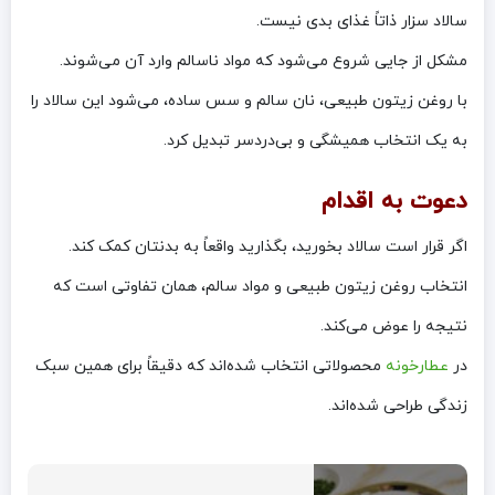
سالاد سزار ذاتاً غذای بدی نیست.
مشکل از جایی شروع می‌شود که مواد ناسالم وارد آن می‌شوند.
با روغن زیتون طبیعی، نان سالم و سس ساده، می‌شود این سالاد را
به یک انتخاب همیشگی و بی‌دردسر تبدیل کرد.
دعوت به اقدام
اگر قرار است سالاد بخورید، بگذارید واقعاً به بدنتان کمک کند.
انتخاب روغن زیتون طبیعی و مواد سالم، همان تفاوتی است که
نتیجه را عوض می‌کند.
در
عطارخونه
محصولاتی انتخاب شده‌اند که دقیقاً برای همین سبک
زندگی طراحی شده‌اند.