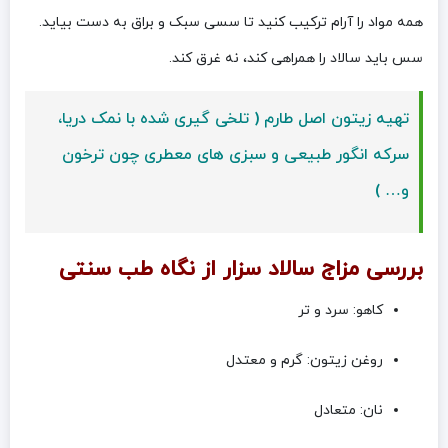
همه مواد را آرام ترکیب کنید تا سسی سبک و براق به دست بیاید.
سس باید سالاد را همراهی کند، نه غرق کند.
تهیه زیتون اصل طارم ( تلخی گیری شده با نمک دریا،
سرکه انگور طبیعی و سبزی های معطری چون ترخون
و… )
بررسی مزاج سالاد سزار از نگاه طب سنتی
کاهو: سرد و تر
روغن زیتون: گرم و معتدل
نان: متعادل