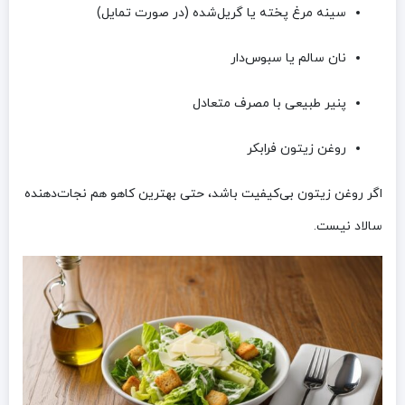
سینه مرغ پخته یا گریل‌شده (در صورت تمایل)
نان سالم یا سبوس‌دار
پنیر طبیعی با مصرف متعادل
روغن زیتون فرابکر
اگر روغن زیتون بی‌کیفیت باشد، حتی بهترین کاهو هم نجات‌دهنده
سالاد نیست.