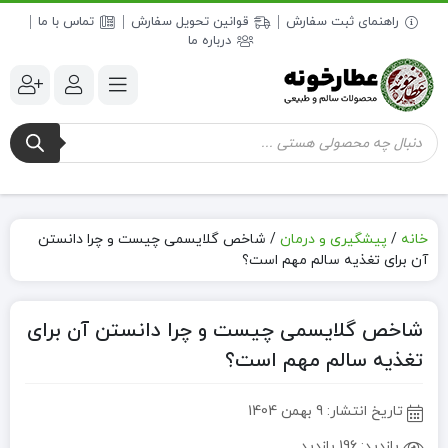
راهنمای ثبت سفارش
قوانین تحویل سفارش
تماس با ما
درباره ما
جستجوی
محصولات
خانه
/
پیشگیری و درمان
/
شاخص گلایسمی چیست و چرا دانستن
آن برای تغذیه سالم مهم است؟
شاخص گلایسمی چیست و چرا دانستن آن برای
تغذیه سالم مهم است؟
تاریخ انتشار:
9 بهمن 1404
بازدید:
196 بازدید