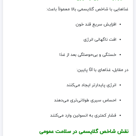
غذاهایی با شاخص گلایسمی بالا معمولاً باعث:
افزایش سریع قند خون
افت ناگهانی انرژی
خستگی و بی‌حوصلگی بعد از غذا
در مقابل، غذاهای با GI پایین:
انرژی پایدارتر ایجاد می‌کنند
احساس سیری طولانی‌تری می‌دهند
فشار کمتری به انسولین وارد می‌کنند
نقش شاخص گلایسمی در سلامت عمومی