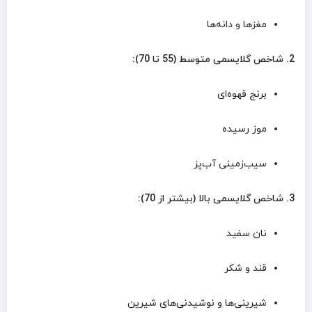
مغزها و دانه‌ها
2. شاخص گلایسمی متوسط (55 تا 70):
برنج قهوه‌ای
موز رسیده
سیب‌زمینی آب‌پز
3. شاخص گلایسمی بالا (بیشتر از 70):
نان سفید
قند و شکر
شیرینی‌ها و نوشیدنی‌های شیرین