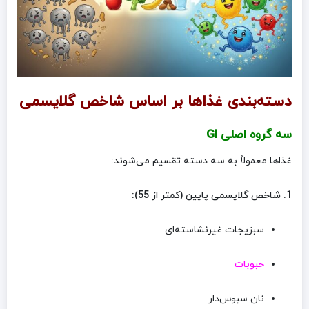
دسته‌بندی غذاها بر اساس شاخص گلایسمی
سه گروه اصلی GI
غذاها معمولاً به سه دسته تقسیم می‌شوند:
1. شاخص گلایسمی پایین (کمتر از 55):
سبزیجات غیرنشاسته‌ای
حبوبات
نان سبوس‌دار