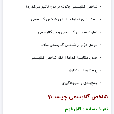
شاخص گلایسمی چگونه بر بدن تأثیر می‌گذارد؟
دسته‌بندی غذاها بر اساس شاخص گلایسمی
تفاوت شاخص گلایسمی و بار گلایسمی
عوامل مؤثر بر شاخص گلایسمی غذاها
جدول مقایسه غذاها از نظر شاخص گلایسمی
پرسش‌های متداول
جمع‌بندی و نتیجه‌گیری
شاخص گلایسمی چیست؟
تعریف ساده و قابل فهم