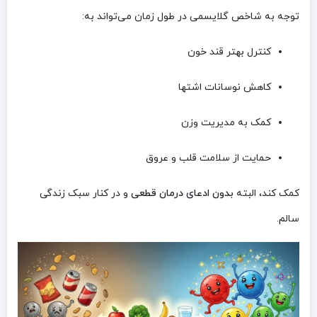
توجه به شاخص گلایسمی در طول زمان می‌تواند به:
کنترل بهتر قند خون
کاهش نوسانات اشتها
کمک به مدیریت وزن
حمایت از سلامت قلب و عروق
کمک کند، البته
بدون ادعای درمان قطعی
و در کنار سبک زندگی
سالم.