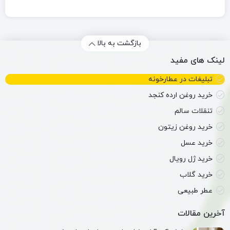
بازگشت به بالا
لینک های مفید
تبلیغات در عطارخونه
خرید روغن ارده کنجد
تنقلات سالم
خرید روغن زیتون
خرید عسل
خرید ژل رویال
خرید گلاب
عطر طبیعی
آخرین مقالات