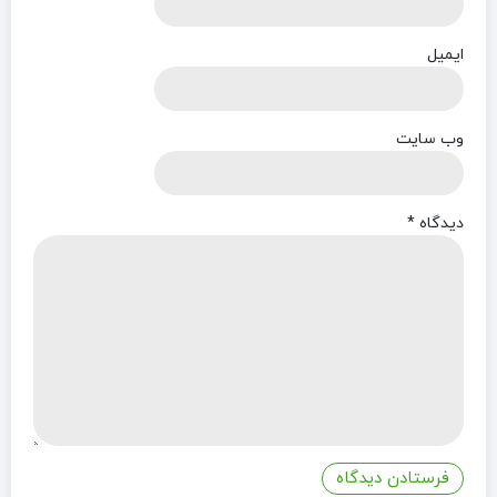
ایمیل
وب‌ سایت
دیدگاه
*