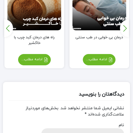
درمان بی خوابی در طب سنتی
راه های درمان کبد چرب با
خاکشیر
ادامه مطلب...
ادامه مطلب...
دیدگاهتان را بنویسید
نشانی ایمیل شما منتشر نخواهد شد.
بخش‌های موردنیاز
علامت‌گذاری شده‌اند
*
نام