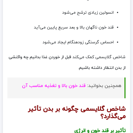
انسولین زیادی ترشح می‌شود
قند خون ناگهان بالا و بعد سریع پایین می‌آید
احساس گرسنگی زودهنگام ایجاد می‌شود
شاخص گلایسمی کمک می‌کند
قبل از خوردن غذا بدانیم چه واکنشی
از بدن انتظار داشته باشیم
.
همچنین بخوانید:
قند خون بالا و تغذیه مناسب آن
شاخص گلایسمی چگونه بر بدن تأثیر
می‌گذارد؟
تأثیر بر قند خون و انرژی