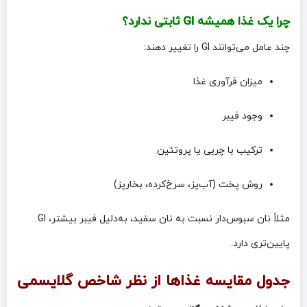
چرا یک غذا همیشه GI ثابتی ندارد؟
چند عامل می‌توانند GI را تغییر دهند:
میزان فرآوری غذا
وجود فیبر
ترکیب با چربی یا پروتئین
روش پخت (آب‌پز، سرخ‌کرده، بخارپز)
مثلاً نان سبوس‌دار نسبت به نان سفید، به‌دلیل فیبر بیشتر، GI
پایین‌تری دارد.
جدول مقایسه غذاها از نظر شاخص گلایسمی