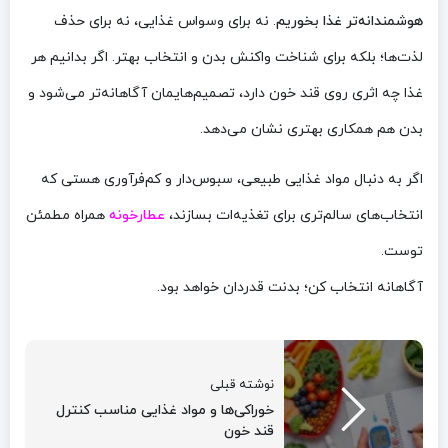
هوشمندانه‌تر غذا بخوریم
. نه برای وسواس غذایی، نه برای حذف
لذت‌ها؛ بلکه برای شناخت واکنش بدن و انتخاب بهتر. اگر بدانیم هر
غذا چه اثری روی قند خون دارد، تصمیم‌هایمان آگاهانه‌تر می‌شود و
بدن هم همکاری بهتری نشان می‌دهد.
اگر به دنبال مواد غذایی طبیعی، سبوس‌دار و کم‌فرآوری هستی که
انتخاب‌های سالم‌تری برای تغذیه‌ات بسازند،
عطارخونه
همراه مطمئن
توست.
آگاهانه انتخاب کن؛ بدنت قدردان خواهد بود.
نوشته قبلی
خوراکی‌ها و مواد غذایی مناسب کنترل
قند خون