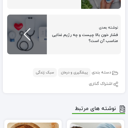
نوشته بعدی
فشار خون بالا چیست و چه رژیم غذایی
مناسب آن است؟
دسته بندی
پیشگیری و درمان
سبک زندگی
اشتراک گذاری
نوشته های مرتبط