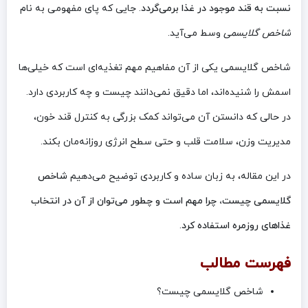
نسبت به قند موجود در غذا برمی‌گردد
. جایی که پای مفهومی به نام
شاخص گلایسمی
وسط می‌آید.
شاخص گلایسمی یکی از آن مفاهیم مهم تغذیه‌ای است که خیلی‌ها
اسمش را شنیده‌اند، اما دقیق نمی‌دانند چیست و چه کاربردی دارد.
در حالی که دانستن آن می‌تواند کمک بزرگی به کنترل قند خون،
مدیریت وزن، سلامت قلب و حتی سطح انرژی روزانه‌مان بکند.
در این مقاله، به زبان ساده و کاربردی توضیح می‌دهیم
شاخص
گلایسمی چیست، چرا مهم است و چطور می‌توان از آن در انتخاب
غذاهای روزمره استفاده کرد
.
فهرست مطالب
شاخص گلایسمی چیست؟