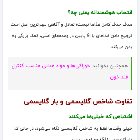
انتخاب هوشمندانه یعنی چه؟
هدف حذف کامل غذاها نیست؛
تعادل و آگاهی
مهم‌ترین اصل است.
ترجیح دادن غذاهای با GI پایین در وعده‌های اصلی، کمک بزرگی به
بدن می‌کند.
همچنین بخوانید:
خوراکی‌ها و مواد غذایی مناسب کنترل
قند خون
تفاوت شاخص گلایسمی و بار گلایسمی
اشتباهی که خیلی‌ها می‌کنند
خیلی وقت‌ها فقط به شاخص گلایسمی نگاه می‌شود، در حالی که
بار گلایسمی (GL)
هم اهمیت دارد.