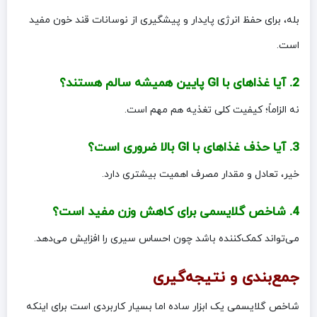
بله، برای حفظ انرژی پایدار و پیشگیری از نوسانات قند خون مفید
است.
2. آیا غذاهای با GI پایین همیشه سالم هستند؟
نه الزاماً؛ کیفیت کلی تغذیه هم مهم است.
3. آیا حذف غذاهای با GI بالا ضروری است؟
خیر، تعادل و مقدار مصرف اهمیت بیشتری دارد.
4. شاخص گلایسمی برای کاهش وزن مفید است؟
می‌تواند کمک‌کننده باشد چون احساس سیری را افزایش می‌دهد.
جمع‌بندی و نتیجه‌گیری
شاخص گلایسمی یک ابزار ساده اما بسیار کاربردی است برای اینکه