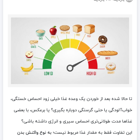
تا حالا شده بعد از خوردن یک وعده غذا خیلی زود احساس خستگی،
خواب‌آلودگی یا حتی گرسنگی دوباره بگیری؟ یا برعکس، با بعضی
غذاها مدت طولانی‌تری احساس سیری و انرژی داشته باشی؟
این تفاوت فقط به مقدار غذا مربوط نیست؛
به نوع واکنش بدن