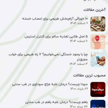
آخرین مقالات
۱۰ خوراکی آرام‌بخش طبیعی برای اعصاب خسته
9 اسفند 1404
۵ اصل طلایی تغذیه سالم برای کنترل استرس
6 اسفند 1404
چرا با وجود خستگی نمی‌خوابیم؟ ۷ راه طبیعی برای خواب
عمیق‌تر
4 اسفند 1404
محبوب ترین مقالات
سودا چیست؟ درمان غلبه مزاج سوداوی در طب سنتی
29 خرداد 1400
بلغم چیست؟ درمان غلبه بلغم در طب سنتی
23 مرداد 1400