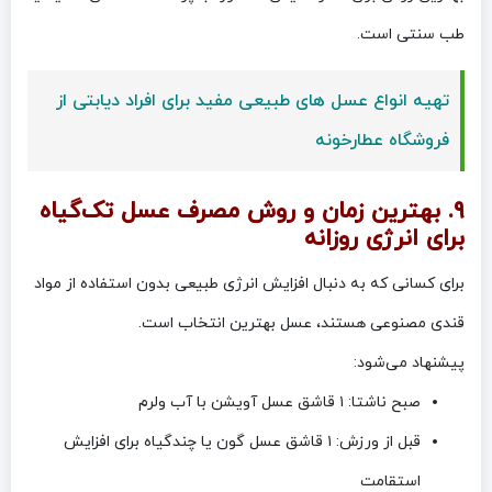
طب سنتی است.
تهیه انواع عسل های طبیعی مفید برای افراد دیابتی از
فروشگاه عطارخونه
۹. بهترین زمان و روش مصرف عسل تک‌گیاه
برای انرژی روزانه
برای کسانی که به دنبال افزایش انرژی طبیعی بدون استفاده از مواد
قندی مصنوعی هستند، عسل بهترین انتخاب است.
پیشنهاد می‌شود:
صبح ناشتا: ۱ قاشق عسل آویشن با آب ولرم
قبل از ورزش: ۱ قاشق عسل گون یا چندگیاه برای افزایش
استقامت