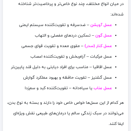
در میان انواع مختلف، چند نوع خاص‌تر و پرخاصیت‌تر شناخته
شده‌اند:
عسل آویشن
– ضدسرفه و تقویت‌کننده سیستم ایمنی
عسل گون
– تسکین دردهای مفصلی و التهاب
عسل کنار (سدر)
– مقوی معده و تقویت قوای جسمی
عسل مرکبات – آرام‌بخش و تقویت‌کننده اعصاب
عسل اقاقیا – مناسب برای افراد دیابتی به دلیل قند پایین‌تر
عسل گشنیز – تقویت حافظه و بهبود عملکرد گوارش
عسل عناب
یا سیاه‌دانه – تقویت‌کننده کبد و سم‌زدا
هر کدام از این عسل‌ها خواص خاص خود را دارند و بسته به نوع بدن،
می‌توانند در سبک زندگی سالم یا درمان‌های طبیعی نقش ویژه‌ای
ایفا کنند.