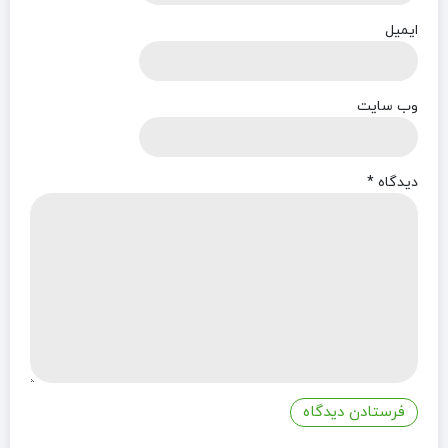
ایمیل
وب‌ سایت
دیدگاه
*