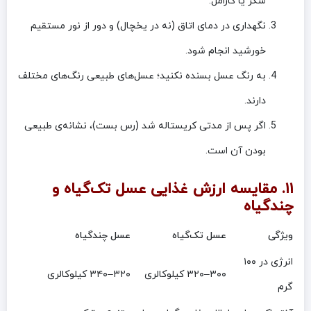
شکر یا کارامل.
نگهداری در دمای اتاق (نه در یخچال) و دور از نور مستقیم
خورشید انجام شود.
به رنگ عسل بسنده نکنید؛ عسل‌های طبیعی رنگ‌های مختلف
دارند.
اگر پس از مدتی کریستاله شد (رس بست)، نشانه‌ی طبیعی
بودن آن است.
۱۱. مقایسه ارزش غذایی عسل تک‌گیاه و
چندگیاه
ویژگی
عسل تک‌گیاه
عسل چندگیاه
انرژی در ۱۰۰
۳۰۰–۳۲۰ کیلوکالری
۳۲۰–۳۴۰ کیلوکالری
گرم