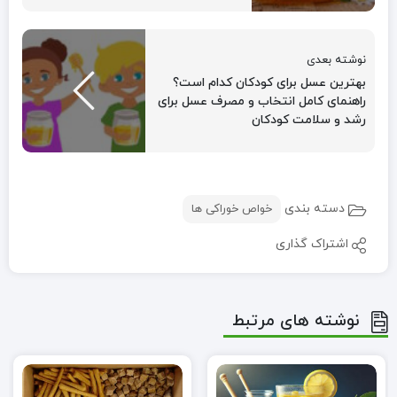
نوشته بعدی
بهترین عسل برای کودکان کدام است؟
راهنمای کامل انتخاب و مصرف عسل برای
رشد و سلامت کودکان
دسته بندی
خواص خوراکی ها
اشتراک گذاری
نوشته های مرتبط