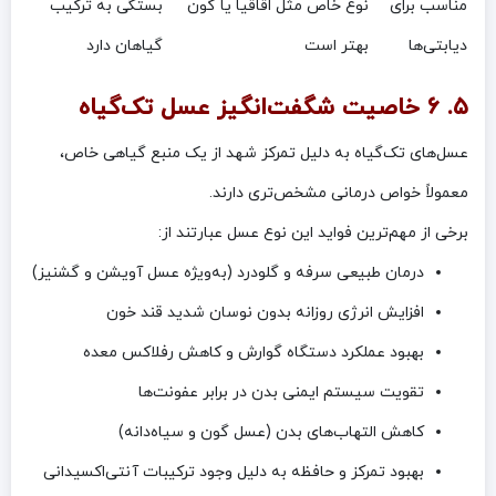
مناسب برای
نوع خاص مثل اقاقیا یا گون
بستگی به ترکیب
دیابتی‌ها
بهتر است
گیاهان دارد
۵. ۶ خاصیت شگفت‌انگیز عسل تک‌گیاه
عسل‌های تک‌گیاه به دلیل تمرکز شهد از یک منبع گیاهی خاص،
معمولاً خواص درمانی مشخص‌تری دارند.
برخی از مهم‌ترین فواید این نوع عسل عبارتند از:
درمان طبیعی سرفه و گلودرد (به‌ویژه عسل آویشن و گشنیز)
افزایش انرژی روزانه بدون نوسان شدید قند خون
بهبود عملکرد دستگاه گوارش و کاهش رفلاکس معده
تقویت سیستم ایمنی بدن در برابر عفونت‌ها
کاهش التهاب‌های بدن (عسل گون و سیاه‌دانه)
بهبود تمرکز و حافظه به دلیل وجود ترکیبات آنتی‌اکسیدانی