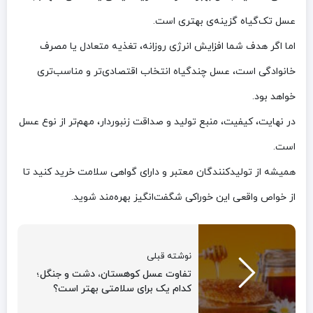
عسل تک‌گیاه گزینه‌ی بهتری است.
اما اگر هدف شما افزایش انرژی روزانه، تغذیه متعادل یا مصرف
خانوادگی است، عسل چندگیاه انتخاب اقتصادی‌تر و مناسب‌تری
خواهد بود.
در نهایت، کیفیت، منبع تولید و صداقت زنبوردار، مهم‌تر از نوع عسل
است.
همیشه از تولیدکنندگان معتبر و دارای گواهی سلامت خرید کنید تا
از خواص واقعی این خوراکی شگفت‌انگیز بهره‌مند شوید.
نوشته قبلی
تفاوت عسل کوهستان، دشت و جنگل؛
کدام یک برای سلامتی بهتر است؟