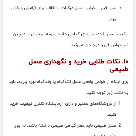
شب قبل از خواب: عسل مرکبات یا اقاقیا برای آرامش و خواب
بهتر
ترکیب عسل با دمنوش‌های گیاهی مانند بابونه، زنجبیل یا دارچین
نیز خواص آن را دوچندان می‌کند.
۱۰. نکات طلایی خرید و نگهداری عسل
طبیعی
برای اینکه از خواص واقعی عسل تک‌گیاه یا چندگیاه بهره ببرید، باید
به نکات زیر توجه کنید:
از فروشگاه‌های معتبر و دارای آزمایشگاه کنترل کیفیت خرید
کنید.
عسل طبیعی باید عطر گیاهی طبیعی داشته باشد، نه بوی