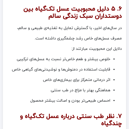
۶. ۵ دلیل محبوبیت عسل تک‌گیاه بین
دوستداران سبک زندگی سالم
در سال‌های اخیر، با گسترش تمایل به تغذیه‌ی طبیعی و سالم،
مصرف عسل‌های خاص رشد چشمگیری داشته است.
دلایل این محبوبیت عبارتند از:
خلوص بیشتر و طعم خاص‌تر نسبت به عسل‌های ترکیبی
قابلیت استفاده در دمنوش‌ها و نوشیدنی‌های گیاهی خاص
اثر درمانی متمرکز برای بیماری‌های خاص
هماهنگی بهتر با مزاج در طب سنتی
احساس طبیعی‌تر بودن و اصالت بیشتر محصول
۷. نظر طب سنتی درباره عسل تک‌گیاه و
چندگیاه