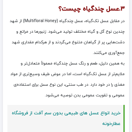
۳.عسل چندگیاه چیست؟
در مقابل عسل تک‌گیاه، عسل چندگیاه (Multifloral Honey) از شهد
چندین نوع گل و گیاه مختلف تولید می‌شود. زنبورها در مراتع و
دشت‌هایی پر از گیاهان متنوع می‌گردند و از هرکدام مقداری شهد
جمع‌آوری می‌کنند.
به همین دلیل، طعم و رنگ عسل چندگیاه معمولاً متعادل‌تر و
ملایم‌تر از عسل تک‌گیاه است، اما در عوض طیف وسیع‌تری از مواد
مغذی را در خود دارد. در طب سنتی، این نوع عسل برای استفاده‌ی
عمومی و تقویت عمومی بدن توصیه می‌شود.
خرید انواع عسل های طبیعی بدون سم آفت از فروشگاه
عطارخونه