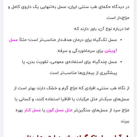
در دیدگاه حکمای طب سنتی ایران، عسل به‌تنهایی یک داروی کامل و
مزاج‌دار است.
اما درباره نوع آن، باور دارند که:
عسل تک‌گیاه برای درمان هدف‌دار مناسب‌تر است؛ مثلاً
عسل
آویشن
برای سرماخوردگی و سرفه.
عسل چندگیاه برای استفاده‌ی عمومی، تقویت بدن، یا
پیشگیری از بیماری‌ها مناسب‌تر است.
از نگاه طب سنتی، افرادی که مزاج گرم و خشک دارند بهتر است از
عسل‌های سبک‌تر مثل مرکبات یا اقاقیا استفاده کنند، و کسانی با
مزاج سرد از عسل‌های سنگین‌تر
مثل عسل گون
یا
عسل کنار
بهره
ببرند.