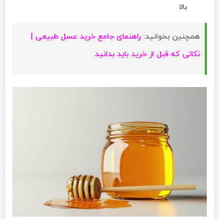
بالا
همچنین بخوانید:
راهنمای جامع خرید عسل طبیعی |
نکاتی که قبل از خرید باید بدانید