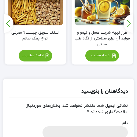
طرز تهیه شربت عسل و لیمو و
اسنک سویق چیست؟ معرفی
فواید آن برای سلامتی از نگاه طب
انواع پفک سالم
سنتی
ادامه مطلب...
ادامه مطلب...
دیدگاهتان را بنویسید
نشانی ایمیل شما منتشر نخواهد شد.
بخش‌های موردنیاز
علامت‌گذاری شده‌اند
*
نام