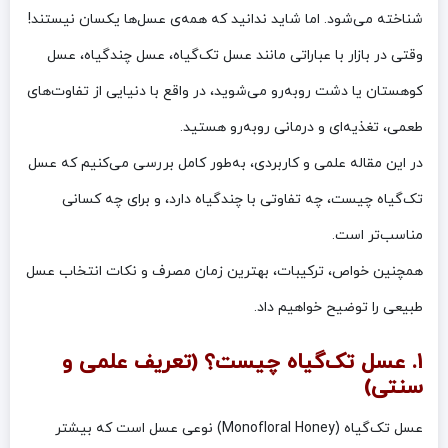
شناخته می‌شود. اما شاید ندانید که همه‌ی عسل‌ها یکسان نیستند!
وقتی در بازار با عباراتی مانند عسل تک‌گیاه، عسل چندگیاه، عسل
کوهستان یا دشت روبه‌رو می‌شوید، در واقع با دنیایی از تفاوت‌های
طعمی، تغذیه‌ای و درمانی روبه‌رو هستید.
در این مقاله علمی و کاربردی، به‌طور کامل بررسی می‌کنیم که عسل
تک‌گیاه چیست، چه تفاوتی با چندگیاه دارد، و برای چه کسانی
مناسب‌تر است.
همچنین خواص، ترکیبات، بهترین زمان مصرف و نکات انتخاب عسل
طبیعی را توضیح خواهیم داد.
۱. عسل تک‌گیاه چیست؟ (تعریف علمی و
سنتی)
عسل تک‌گیاه (Monofloral Honey) نوعی عسل است که بیشتر