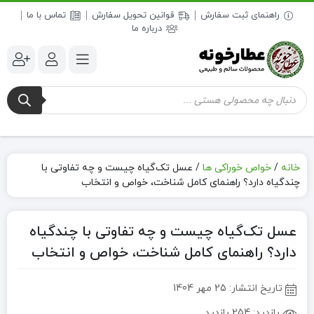
راهنمای ثبت سفارش
قوانین تحویل سفارش
تماس با ما
درباره ما
جستجوی
محصولات
خانه
/
خواص خوراکی ها
/
عسل تک‌گیاه چیست و چه تفاوتی با
چندگیاه دارد؟ راهنمای کامل شناخت، خواص و انتخاب
عسل تک‌گیاه چیست و چه تفاوتی با چندگیاه
دارد؟ راهنمای کامل شناخت، خواص و انتخاب
تاریخ انتشار:
25 مهر 1404
بازدید:
254 بازدید