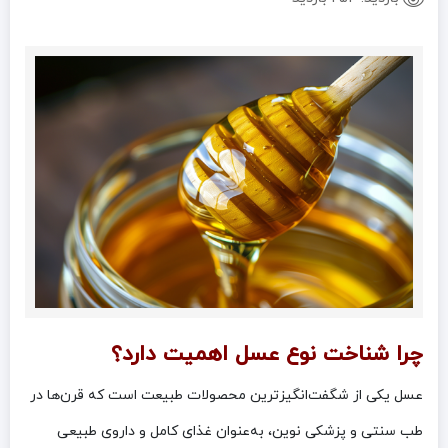
چرا شناخت نوع عسل اهمیت دارد؟
عسل یکی از شگفت‌انگیزترین محصولات طبیعت است که قرن‌ها در
طب سنتی و پزشکی نوین، به‌عنوان غذای کامل و داروی طبیعی