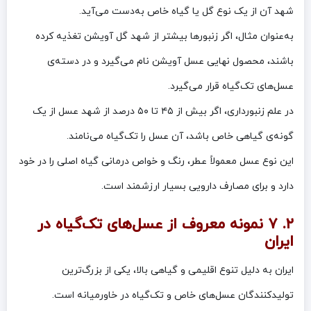
شهد آن از یک نوع گل یا گیاه خاص به‌دست می‌آید.
به‌عنوان مثال، اگر زنبورها بیشتر از شهد گل آویشن تغذیه کرده
باشند، محصول نهایی عسل آویشن نام می‌گیرد و در دسته‌ی
عسل‌های تک‌گیاه قرار می‌گیرد.
در علم زنبورداری، اگر بیش از ۴۵ تا ۵۰ درصد از شهد عسل از یک
گونه‌ی گیاهی خاص باشد، آن عسل را تک‌گیاه می‌نامند.
این نوع عسل معمولاً عطر، رنگ و خواص درمانی گیاه اصلی را در خود
دارد و برای مصارف دارویی بسیار ارزشمند است.
۲. ۷ نمونه معروف از عسل‌های تک‌گیاه در
ایران
ایران به دلیل تنوع اقلیمی و گیاهی بالا، یکی از بزرگ‌ترین
تولیدکنندگان عسل‌های خاص و تک‌گیاه در خاورمیانه است.