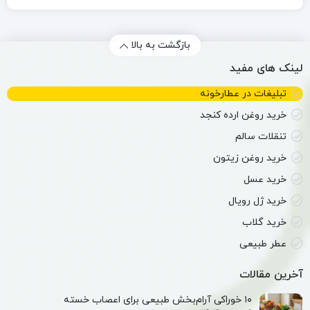
بازگشت به بالا
لینک های مفید
تبلیغات در عطارخونه
خرید روغن ارده کنجد
تنقلات سالم
خرید روغن زیتون
خرید عسل
خرید ژل رویال
خرید گلاب
عطر طبیعی
آخرین مقالات
۱۰ خوراکی آرام‌بخش طبیعی برای اعصاب خسته