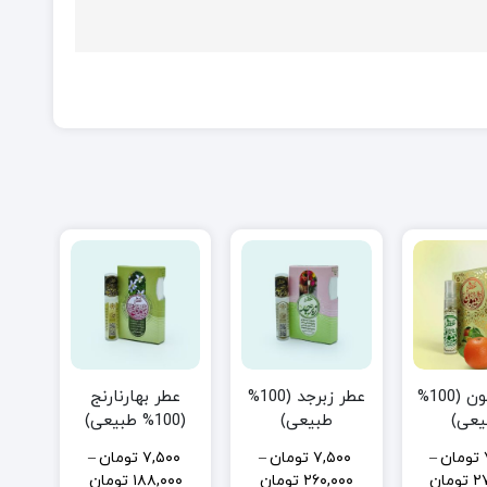
عطر لیمون (100%
عطر زبرجد (100%
عطر بهارنارنج
یعی)
طبیعی)
(100% طبیعی)
تومان
–
۷,۵۰۰
تومان
–
۷,۵۰۰
تومان
–
۲
تومان
۲۶۰,۰۰۰
تومان
۱۸۸,۰۰۰
تومان