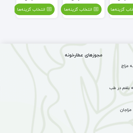
خاب گزینه‌ها
انتخاب گزینه‌ها
انتخاب گزینه‌ها
مجوزهای عطارخونه
 مزاج
 بلغم در طب
مزاجان