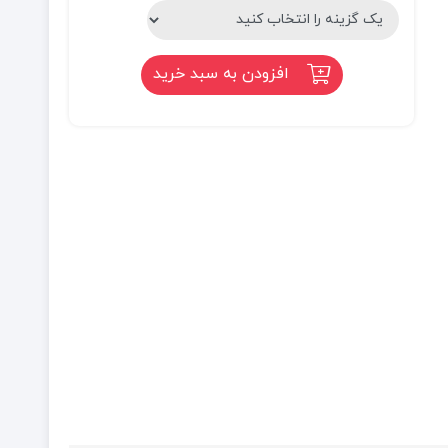
افزودن به سبد خرید