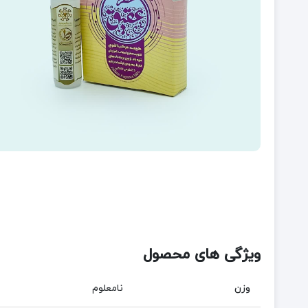
ویژگی های محصول
وزن
نامعلوم