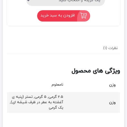
افزودن به سبد خرید
نظرات (1)
ویژگی های محصول
وزن
نامعلوم
2.5 گرمی, 5 گرمی, تستر (پنبه ی
وزن
آغشته به عطر در ظرف شیشه ای),
یک گرمی