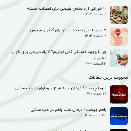
۱۰ خوراکی آرام‌بخش طبیعی برای اعصاب خسته
9 اسفند 1404
۵ اصل طلایی تغذیه سالم برای کنترل استرس
6 اسفند 1404
چرا با وجود خستگی نمی‌خوابیم؟ ۷ راه طبیعی برای خواب
عمیق‌تر
4 اسفند 1404
محبوب ترین مقالات
سودا چیست؟ درمان غلبه مزاج سوداوی در طب سنتی
29 خرداد 1400
بلغم چیست؟ درمان غلبه بلغم در طب سنتی
23 مرداد 1400