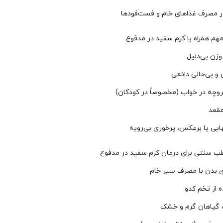
زن بی‌دلیل
و بی‌حالی دائمی
روچه در خواب (مخصوصاً در کودکان)
قعد
ایی یا برعکس، پرخوری بی‌رویه