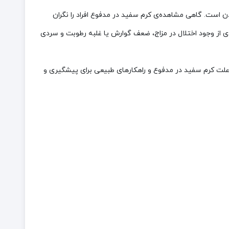
 است. گاهی مشاهده‌ی کرم سفید در مدفوع افراد را نگران
ی از وجود اختلال در مزاج، ضعف گوارش یا غلبه رطوبت و سردی
علت کرم سفید در مدفوع و راهکارهای طبیعی برای پیشگیری و