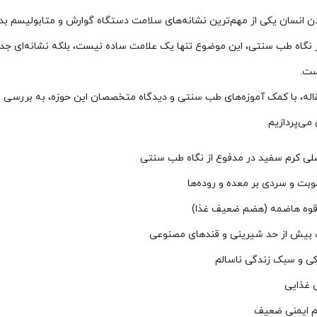
ن انسان یکی از مهم‌ترین نشانه‌های سلامت دستگاه گوارش و متابولیسم بدن
از نگاه طب سنتی، این موضوع تنها یک علامت ساده نیست، بلکه نشانه‌ای جد
ست.
قاله، با کمک آموزه‌های طب سنتی و دیدگاه متخصصان این حوزه، به بررسی 
می‌پردازیم.