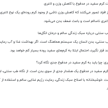
لت کرم سفید در مدفوع با کاهش وزن و لاغری
ز افراد تصور می‌کنند که کاهش وزن ناشی از وجود کرم روده‌ای یک نوع لا
لاغری ناسالم است و باعث ضعف بدن می‌شود.
ب سنتی درباره سبک زندگی سالم و درمان انگل‌ها
طب سنتی، بدن انسان یک سیستم هماهنگ است. اگر بهداشت غذا و آب رعای
 قرار نگیرد، احتمال ابتلا به کرم‌های سفید روده بسیار کم خواهد بود.
ی: چرا باید به کرم سفید در مدفوع جدی نگاه کرد؟
رم سفید در مدفوع یک هشدار جدی از سوی بدن است. از نگاه طب سنتی، ای
. خوشبختانه با اصلاح سبک زندگی، رعایت رژیم غذایی سالم و استفاده از گ
.