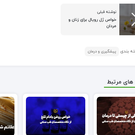
نوشته قبلی
خواص ژل رویال برای زنان و
مردان
ه بندی
پیشگیری و درمان
های مرتبط