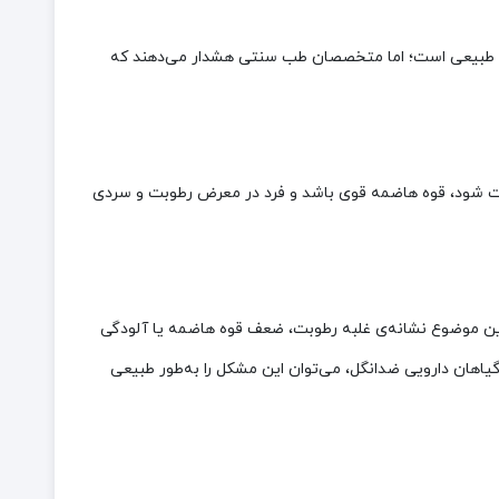
غری طبیعی است؛ اما متخصصان طب سنتی هشدار می‌دهند که
ت شود، قوه هاضمه قوی باشد و فرد در معرض رطوبت و سردی
ن موضوع نشانه‌ی غلبه رطوبت، ضعف قوه هاضمه یا آلودگی
یاهان دارویی ضدانگل، می‌توان این مشکل را به‌طور طبیعی