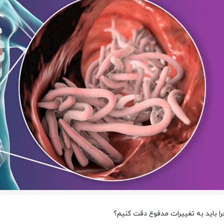
ا باید به تغییرات مدفوع دقت کنیم؟