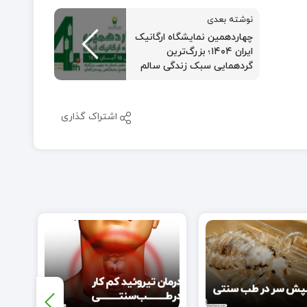
نوشته بعدی
چهاردهمین نمایشگاه ارگانیک
ایران ۱۴۰۴؛ بزرگ‌ترین
گردهمایی سبک زندگی سالم
در تهران
اشتراک گذاری