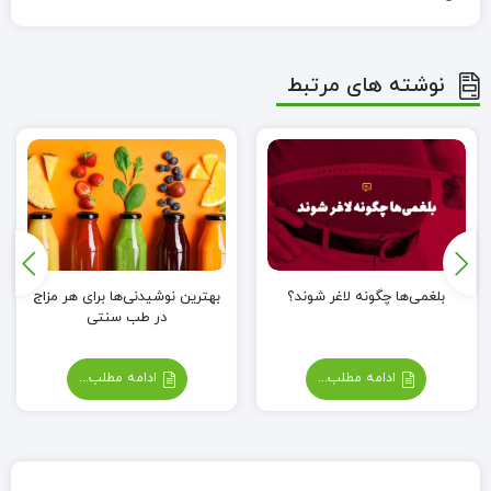
نوشته های مرتبط
بلغمی‌ها چگونه لاغر شوند؟
بهترین نوشیدنی‌ها برای هر مزاج
در طب سنتی
ادامه مطلب...
ادامه مطلب...