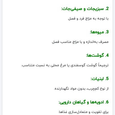
2. سبزیجات و صیفی‌جات:
با توجه به مزاج فرد و فصل.
3. میوه‌ها:
مصرف به‌اندازه و با مزاج مناسب فصل.
4. گوشت‌ها:
ترجیحاً گوشت گوسفندی یا مرغ محلی به نسبت متناسب.
5. لبنیات:
از نوع کم‌چرب، بدون مواد نگهدارنده.
6. ادویه‌ها و گیاهان دارویی:
برای تقویت و متعادل‌سازی غذاها.