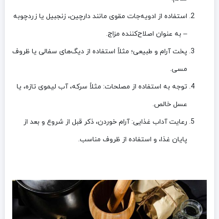
استفاده از ادویه‌جات مقوی مانند دارچین، زنجبیل یا زردچوبه
– به عنوان اصلاح‌کننده مزاج.
پخت آرام و طبیعی؛ مثلاً استفاده از دیگ‌های سفالی یا ظروف
مسی.
توجه به استفاده از مصلحات: مثلاً سرکه، آب لیموی تازه، یا
عسل خالص.
رعایت آداب غذایی: آرام خوردن، ذکر قبل از شروع و بعد از
پایان غذا، و استفاده از ظروف مناسب.