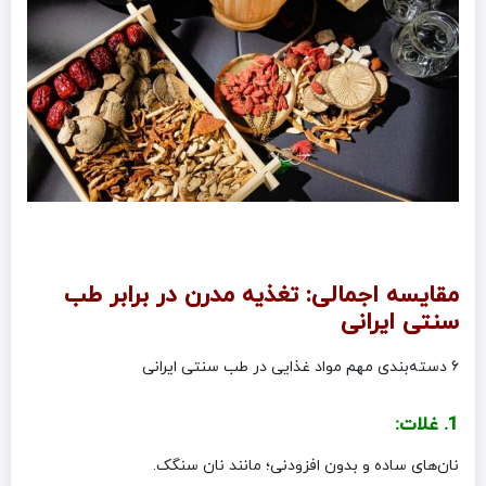
مقایسه اجمالی: تغذیه مدرن در برابر طب
سنتی ایرانی
۶ دسته‌بندی مهم مواد غذایی در طب سنتی ایرانی
1. غلات:
نان‌های ساده و بدون افزودنی؛ مانند نان سنگک.