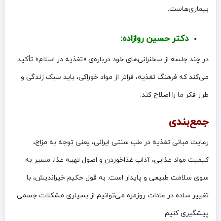
بیماری‌هاست.
دکتر حسین روازاده:
در چند جلسه از سخنرانی‌های خود درباره‌ی «تغذیه در اسلام» تأکید
می‌کند که فرهنگ تغذیه، فراتر از مواد خوراکی، باید سبک زندگی و
طرز فکر ما را اصلاح کند.
جمع‌بندی
رعایت مبانی تغذیه در طب سنتی ایرانی، یعنی توجه به مزاج،
کیفیت مواد غذایی، آداب غذاخوردن و اصول تهیه غذا، مسیر به
سوی سلامت طبیعی و پایدار است. به قول حکیم خیراندیش، با
تغییر ساده در عادات روزمره می‌توانیم از بسیاری مشکلات جسمی
پیشگیری کنیم.