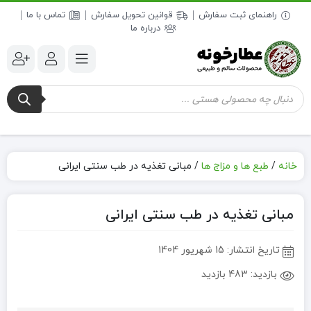
راهنمای ثبت سفارش
قوانین تحویل سفارش
تماس با ما
درباره ما
جستجوی
محصولات
خانه
/
طبع ها و مزاج ها
/
مبانی تغذیه در طب سنتی ایرانی
مبانی تغذیه در طب سنتی ایرانی
تاریخ انتشار:
15 شهریور 1404
بازدید:
483 بازدید