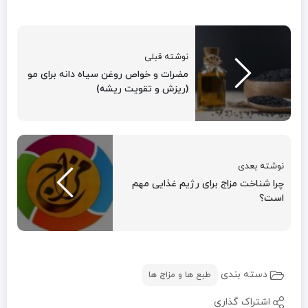
نوشته قبلی
مضرات و خواص روغن سیاه دانه برای مو
(ریزش و تقویت ریشه)
نوشته بعدی
چرا شناخت مزاج برای رژیم غذایی مهم
است؟
دسته بندی
طبع ها و مزاج ها
اشتراک گذاری