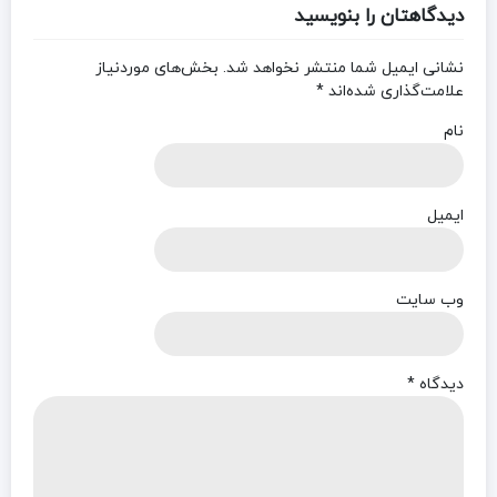
دیدگاهتان را بنویسید
نشانی ایمیل شما منتشر نخواهد شد.
بخش‌های موردنیاز
علامت‌گذاری شده‌اند
*
نام
ایمیل
وب‌ سایت
دیدگاه
*