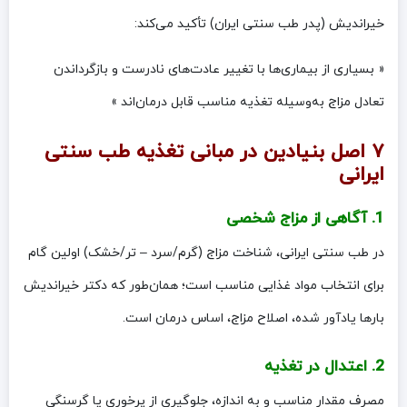
خیراندیش (پدر طب سنتی ایران) تأکید می‌کند:
« بسیاری از بیماری‌ها با تغییر عادت‌های نادرست و بازگرداندن
تعادل مزاج به‌وسیله تغذیه مناسب قابل درمان‌اند »
۷ اصل بنیادین در مبانی تغذیه طب سنتی
ایرانی
1. آگاهی از مزاج شخصی
در طب سنتی ایرانی، شناخت مزاج (گرم/سرد – تر/خشک) اولین گام
برای انتخاب مواد غذایی مناسب است؛ همان‌طور که دکتر خیراندیش
بارها یادآور شده، اصلاح مزاج، اساس درمان است.
2. اعتدال در تغذیه
مصرف مقدار مناسب و به اندازه، جلوگیری از پرخوری یا گرسنگی