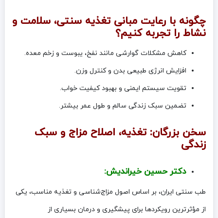
چگونه با رعایت مبانی تغذیه سنتی، سلامت و
نشاط را تجربه کنیم؟
کاهش مشکلات گوارشی مانند نفخ، یبوست و زخم معده.
افزایش انرژی طبیعی بدن و کنترل وزن.
تقویت سیستم ایمنی و بهبود کیفیت خواب.
تضمین سبک زندگی سالم و طول عمر بیشتر.
سخن بزرگان: تغذیه، اصلاح مزاج و سبک
زندگی
دکتر حسین خیراندیش:
طب سنتی ایران، بر اساس اصول مزاج‌شناسی و تغذیه مناسب، یکی
از مؤثرترین رویکردها برای پیشگیری و درمان بسیاری از