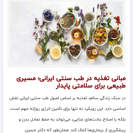
مبانی تغذیه در طب سنتی ایرانی؛ مسیری
طبیعی برای سلامتی پایدار
در سبک زندگی سالم، تغذیه بر اساس اصول طب سنتی ایرانی نقش
اساسی دارد. این رویکرد نه تنها برای تأمین انرژی روزانه مهم است،
بلکه با اصلاح عادت‌های غذایی، می‌تواند به حفظ تعادل بدن و
پیشگیری از بیماری‌ها کمک کند. همان‌طور که دکتر حسین