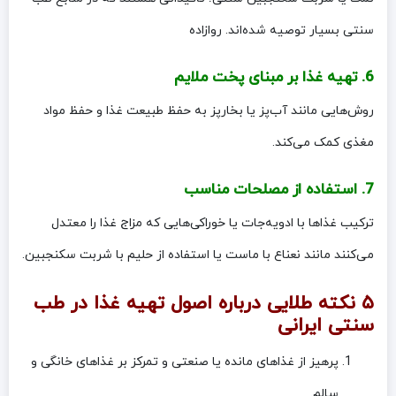
سنتی بسیار توصیه شده‌اند. روازاده
6. تهیه غذا بر مبنای پخت ملایم
روش‌هایی مانند آب‌پز یا بخارپز به حفظ طبیعت غذا و حفظ مواد
مغذی کمک می‌کند.
7. استفاده از مصلحات مناسب
ترکیب غذاها با ادویه‌جات یا خوراکی‌هایی که مزاج غذا را معتدل
می‌کنند مانند نعناع با ماست یا استفاده از حلیم با شربت سکنجبین.
۵ نکته طلایی درباره اصول تهیه غذا در طب
سنتی ایرانی
پرهیز از غذاهای مانده یا صنعتی و تمرکز بر غذاهای خانگی و
سالم.