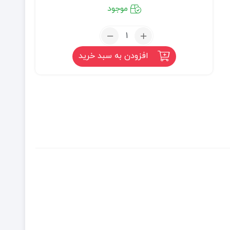
موجود
تعداد:
نرمک
افزودن به سبد خرید
نارگیلی