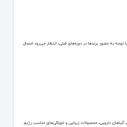
توجه به حضور برندها در دوره‌های قبلی، انتظار می‌رود امسال
، گیاهان دارویی، محصولات زیبایی و خوراکی‌های مناسب رژیم