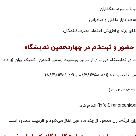
باط با سرمایه‌گذاران
عه بازار داخلی و صادراتی
قای برند و افزایش اعتماد مصرف‌کنندگان
حضور و ثبت‌نام در چهاردهمین نمایشگاه
در نمایشگاه می‌توان از طریق وبسایت رسمی انجمن ارگانیک ایران (iranorganic.org)
انه (۰۲۱-۸۸۳۸۱۳۵۸ و ۰۲۱-۸۸۳۸۱۳۵۹)
رای غرفه‌داران معمولا از چند ماه قبل آغاز می‌شود و ظرفیت محدود است.