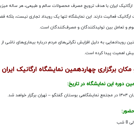
ارگانیک ایران با هدف ترویج مصرف محصولات سالم و طبیعی، هر ساله میزبان
ارگانیک فعالیت دارند. این نمایشگاه تنها یک رویداد تجاری نیست، بلکه 
م و تعامل بین تولیدکنندگان و مصرف‌کنندگان است.
نین رویدادهایی به دلیل افزایش نگرانی‌های مردم درباره بیماری‌های ناشی 
یش اهمیت پیدا کرده است.
 مکان برگزاری چهاردهمین نمایشگاه ارگانیک ایران
ن دوره این نمایشگاه در تاریخ:
ضور: