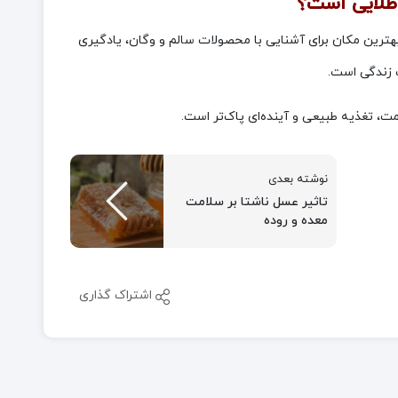
 طلایی است؟
 بهترین مکان برای آشنایی با محصولات سالم و وگان، یادگیری
 زندگی است.
ت، تغذیه طبیعی و آینده‌ای پاک‌تر است.
نوشته بعدی
تاثیر عسل ناشتا بر سلامت
معده و روده
اشتراک گذاری