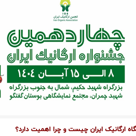
اه ارگانیک ایران چیست و چرا اهمیت دارد؟