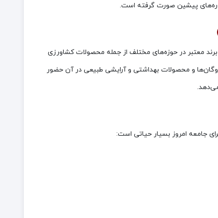
وره‌های پیشین صورت گرفته است.
نمایشگاه با استقبال گسترده‌ای روبه‌رو شد. بیش از ۱۵۰ شرکت و برند معتبر در حوزه‌های مختلف از جمله محصولات کشاورزی
ژه وگان‌ها و محصولات بهداشتی و آرایشی طبیعی در آن حضور
رای جامعه امروز بسیار حیاتی است: