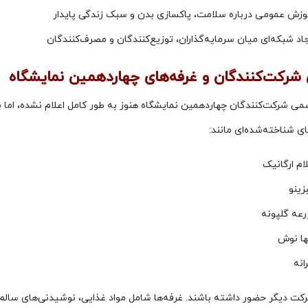
وزش عمومی درباره سلامت، پاکسازی بدن و سبک زندگی پایدار
اد شبکه‌ای میان سرمایه‌گذاران، توزیع‌کنندگان و مصرف‌کنندگان
شرکت‌کنندگان و غرفه‌های چهاردهمین نمایشگاه
 شرکت‌کنندگان چهاردهمین نمایشگاه هنوز به طور کامل اعلام نشده، اما با 
ای شناخته‌شده‌ای مانند:
ام ارگانیک
زینو
رعه گلپونه
ا نوش
انه
رکت دیگر حضور داشته باشند. غرفه‌ها شامل مواد غذایی، نوشیدنی‌های سالم