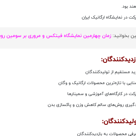
ند بود.
کت در نمایشگاه ارگانیک ایران
 بخوانید:
زمان چهارمین نمایشگاه فیتکس و مروری بر سومین روید
ازدیدکنندگان:
ید مستقیم از تولیدکنندگان
نایی با تازه‌ترین محصولات ارگانیک و وگان
کت در کارگاه‌های آموزشی و سمینارها
دگیری روش‌های سالم کاهش وزن و پاکسازی بدن
ولیدکنندگان:
رفی محصولات به بازدیدکنندگان