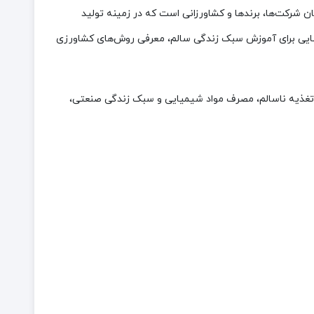
 شرکت‌ها، برندها و کشاورزانی است که در زمینه تولید
فضایی برای آموزش سبک زندگی سالم، معرفی روش‌های کشاورزی
از تغذیه ناسالم، مصرف مواد شیمیایی و سبک زندگی صنعتی،