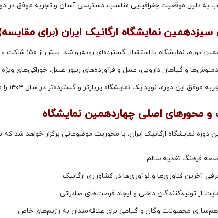
اب به دلیل موقعیت جغرافیایی مناسب، دسترسی آسان و تجربه موفق در د
سیزدهمین نمایشگاه ارگانیک ایران (برای مقایسه)
در سیزدهمین دوره، 
دمنوش‌ها و گیاهان دارویی، عسل و فرآورده‌های زنبور عسل، خوراکی‌های وی
به موفق این دوره، نوید یک نمایشگاه پربارتر و گسترده‌تر در سال ۱۴۰۴ را می‌دهد.
 و محورهای اصلی چهاردهمین نمایشگاه
 دوره نمایشگاه ارگانیک ایران، با محوریت موضوعاتی برگزار خواهد شد که ب
سعه فرهنگ تغذیه سالم
رفی آخرین فناوری‌ها و نوآوری‌ها در کشاورزی ارگانیک
ایت از تولیدکنندگان داخلی و ایجاد فرصت‌های صادراتی
اهم‌سازی محصولات وگان و گیاهی برای علاقه‌مندان به رژیم‌های خاص