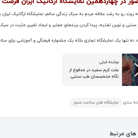
ور در چهاردهمین نمایشگاه ارگانیک ایران فرصت
ه روند رو به رشد علاقه مردم به سبک زندگی سالم، نمایشگاه ارگانیک ایران
سنتی و نوین تغذیه، پیدا کردن برندهای معتبر و ایجاد تغییر مثبت در سبک
د نه تنها یک نمایشگاه تجاری بلکه یک جشنواره فرهنگی و آموزشی برای سلام
نوشته قبلی
علت کرم سفید در مدفوع از
نگاه متخصصان طب سنتی
ه بندی
نمایشگاه های سلامت محور
های مرتبط