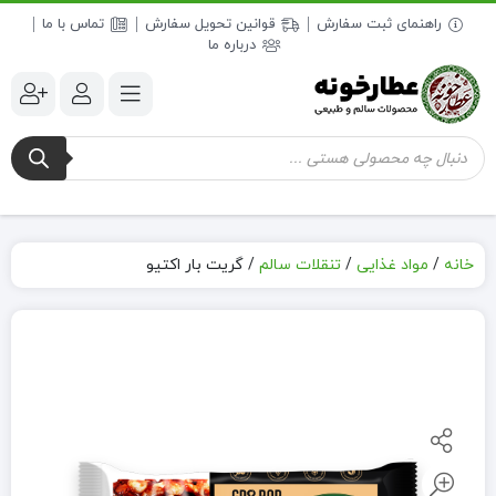
راهنمای ثبت سفارش
قوانین تحویل سفارش
تماس با ما
درباره ما
جستجوی
محصولات
خانه
/
مواد غذایی
/
تنقلات سالم
/
گریت بار اکتیو