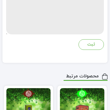
محصولات مرتبط