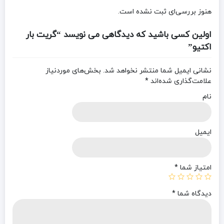
هنوز بررسی‌ای ثبت نشده است.
اولین کسی باشید که دیدگاهی می نویسد “گریت بار
اکتیو”
نشانی ایمیل شما منتشر نخواهد شد.
بخش‌های موردنیاز
علامت‌گذاری شده‌اند
*
نام
ایمیل
امتیاز شما
*
دیدگاه شما
*