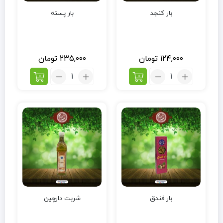
بار کنجد
بار پسته
۱۲۴,۰۰۰
تومان
۲۳۵,۰۰۰
تومان
بار فندق
شربت دارچین