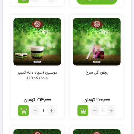
روغن گل سرخ
دوسین (سیاه دانه تدبیر
شده) کد 118
۲۰۰,۰۰۰
تومان
۳۱۴,۰۰۰
تومان