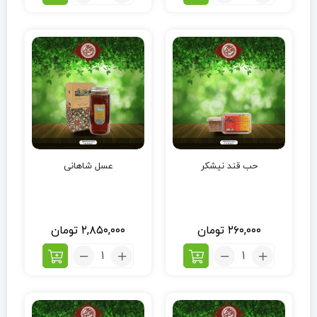
حب قند نیشکر
عسل شاهانی
۲۶۰,۰۰۰
تومان
۲,۸۵۰,۰۰۰
تومان