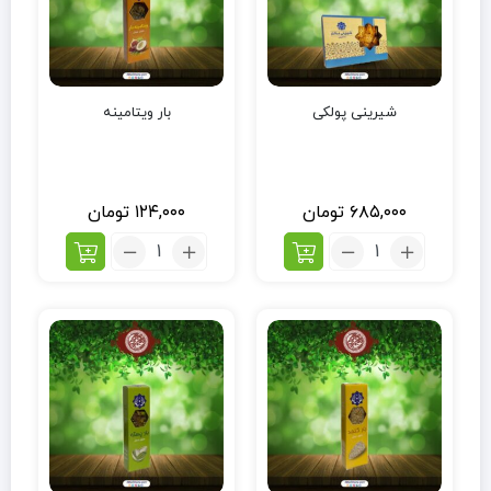
شیرینی پولکی
بار ویتامینه
۶۸۵,۰۰۰
تومان
۱۲۴,۰۰۰
تومان