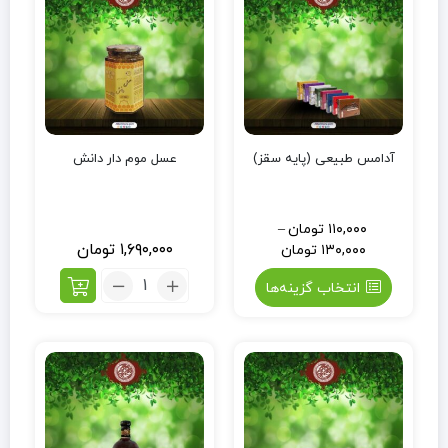
آدامس طبیعی (پایه سقز)
عسل موم دار دانش
۱۱۰,۰۰۰
تومان
–
۱,۶۹۰,۰۰۰
تومان
۱۳۰,۰۰۰
تومان
انتخاب گزینه‌ها