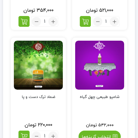
۵۲۱,۰۰۰
تومان
۳۵۴,۰۰۰
تومان
شامپو طبیعی چهل گیاه
ضماد ترک دست و پا
۲۲۰,۰۰۰
تومان
۵۴۲,۰۰۰
تومان
انتخاب گزینه‌ها