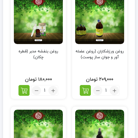
روغن ورزشکاران (روغن عضله
روغن بنفشه مدبر (قطره
آور و جوان ساز پوست)
چکان)
۲۰۹,۰۰۰
تومان
۱۸۰,۰۰۰
تومان