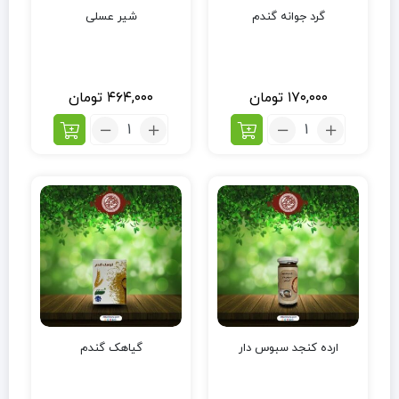
گرد جوانه گندم
شیر عسلی
۱۷۰,۰۰۰
تومان
۴۶۴,۰۰۰
تومان
ارده کنجد سبوس دار
گیاهک گندم