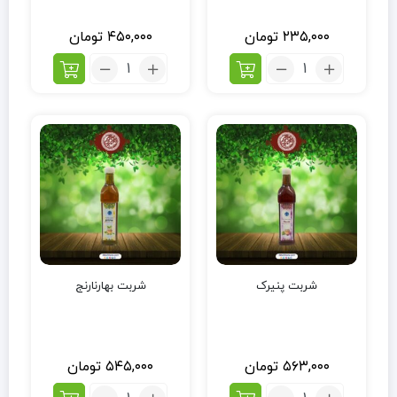
۲۳۵,۰۰۰
تومان
۴۵۰,۰۰۰
تومان
شربت پنیرک
شربت بهارنارنج
۵۶۳,۰۰۰
تومان
۵۴۵,۰۰۰
تومان