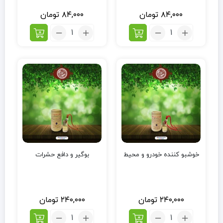
۸۴,۰۰۰
تومان
۸۴,۰۰۰
تومان
خوشبو کننده خودرو و محیط
بوگیر و دافع حشرات
۲۴۰,۰۰۰
تومان
۲۴۰,۰۰۰
تومان