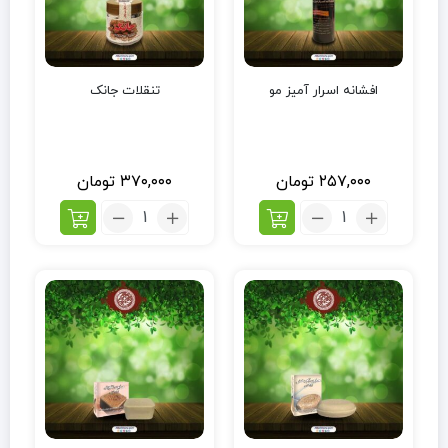
افشانه اسرار آمیز مو
تنقلات جانک
۲۵۷,۰۰۰
تومان
۳۷۰,۰۰۰
تومان