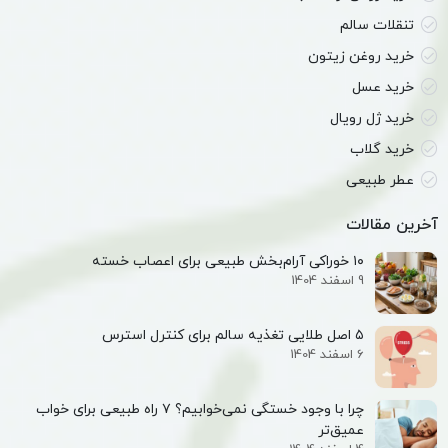
تنقلات سالم
خرید روغن زیتون
خرید عسل
خرید ژل رویال
خرید گلاب
عطر طبیعی
آخرین مقالات
۱۰ خوراکی آرام‌بخش طبیعی برای اعصاب خسته
9 اسفند 1404
۵ اصل طلایی تغذیه سالم برای کنترل استرس
6 اسفند 1404
چرا با وجود خستگی نمی‌خوابیم؟ ۷ راه طبیعی برای خواب
عمیق‌تر