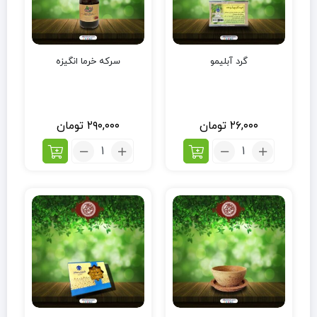
گرد آبلیمو
سرکه خرما انگیزه
۲۶,۰۰۰
تومان
۲۹۰,۰۰۰
تومان