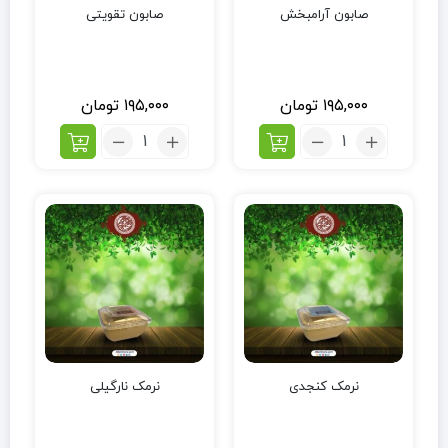
صابون آرامبخش
صابون تقویتی
۱۹۵,۰۰۰
تومان
۱۹۵,۰۰۰
تومان
نرمک کنجدی
نرمک نارگیلی