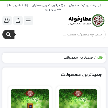
راهنمای ثبت سفارش
قوانین تحویل سفارش
تماس با ما
درباره ما
خانه
/
جدیدترین محصولات
جدیدترین محصولات