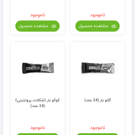
ناموجود
ناموجود
مشاهده محصول
مشاهده محصول
گانو بار (24 عدد)
کوکو بار (شکلات پروتئینی)
(24 عدد)
ناموجود
ناموجود