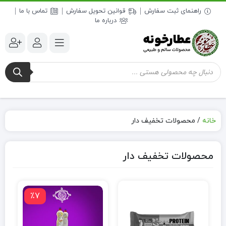
راهنمای ثبت سفارش
قوانین تحویل سفارش
تماس با ما
درباره ما
خانه
/
محصولات تخفیف دار
محصولات تخفیف دار
٪7