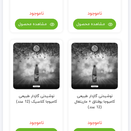
ناموجود
ناموجود
مشاهده محصول
مشاهده محصول
نوشیدنی گازدار طبیعی
نوشیدنی گازدار طبیعی
کامبوجا بوقناق + ماریتغال
کامبوجا کلاسیک (12 عدد)
(12 عدد)
ناموجود
ناموجود