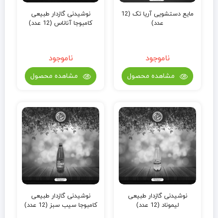
مایع دستشویی آریا تک (12
نوشیدنی گازدار طبیعی
عدد)
کامبوجا آناناس (12 عدد)
ناموجود
ناموجود
مشاهده محصول
مشاهده محصول
نوشیدنی گازدار طبیعی
نوشیدنی گازدار طبیعی
لیموناد (12 عدد)
کامبوجا سیب سبز (12 عدد)