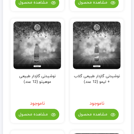
مشاهده محصول
مشاهده محصول
نوشیدنی گازدار طبیعی گلاب
نوشیدنی گازدار طبیعی
+ لیمو (12 عدد)
موهیتو (12 عدد)
ناموجود
ناموجود
مشاهده محصول
مشاهده محصول