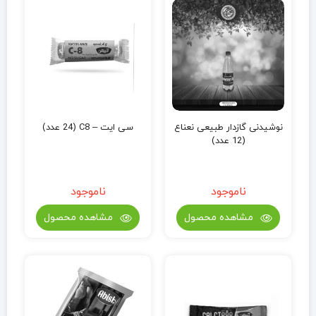
نوشیدنی گازدار طبیعی نعناع
سی ایت – C8 (24 عدد)
(12 عدد)
ناموجود
ناموجود
مشاهده محصول
مشاهده محصول