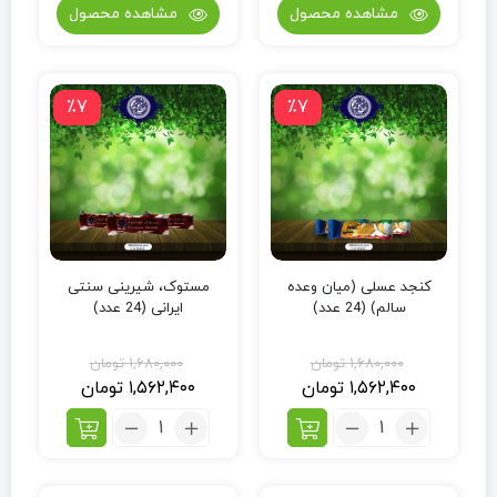
مشاهده محصول
مشاهده محصول
٪7
٪7
کنجد عسلی (میان وعده
مستوک، شیرینی سنتی
سالم) (24 عدد)
ایرانی (24 عدد)
۱,۶۸۰,۰۰۰
تومان
۱,۶۸۰,۰۰۰
تومان
۱,۵۶۲,۴۰۰
تومان
۱,۵۶۲,۴۰۰
تومان