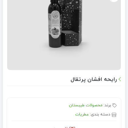
رایحه افشان پرتقال
برند:
محصولات طیبستان
دسته بندی:
عطریات