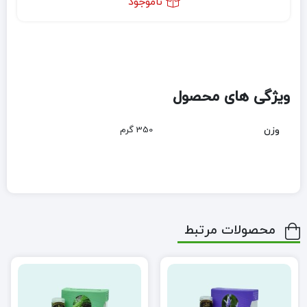
ناموجود
ویژگی های محصول
وزن
350 گرم
محصولات مرتبط