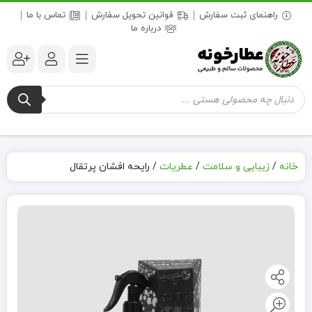
راهنمای ثبت سفارش
قوانین تحویل سفارش
تماس با ما
درباره ما
جستجوی
محصولات
خانه
/
زیبایی و سلامت
/
عطریات
/
رایحه افشان پرتقال