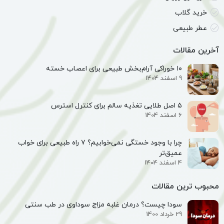
خرید گلاب
عطر طبیعی
آخرین مقالات
۱۰ خوراکی آرام‌بخش طبیعی برای اعصاب خسته
9 اسفند 1404
۵ اصل طلایی تغذیه سالم برای کنترل استرس
6 اسفند 1404
چرا با وجود خستگی نمی‌خوابیم؟ ۷ راه طبیعی برای خواب
عمیق‌تر
4 اسفند 1404
محبوب ترین مقالات
سودا چیست؟ درمان غلبه مزاج سوداوی در طب سنتی
29 خرداد 1400