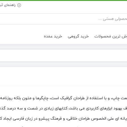
راهنمای ث
وش ترین محصولات
خرید گروهی
خرید عمده
تنقلات سالم
روغن خوراکی
ت چاپ، و با استفاده از طراحان گرافیک است، چاپگرها و متون بلکه روزنامه
هدف بهبود ابزارهای کاربردی می باشد، کتابهای زیادی در شصت و سه درصد گذ
ن رایانه ای علی الخصوص طراحان خلاقی، و فرهنگ پیشرو در زبان فارسی ایجاد