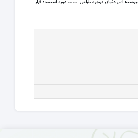
یوسته اهل دنیای موجود طراحی اساسا مورد استفاده قرار