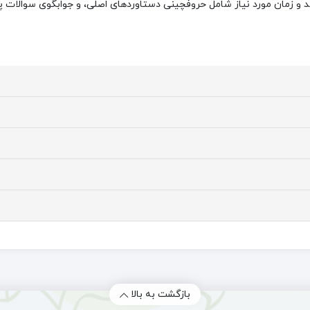
سد و زمان مورد نیاز شامل حروفچینی دستاوردهای اصلی، و جوابگوی سوالات پ
بازگشت به بالا