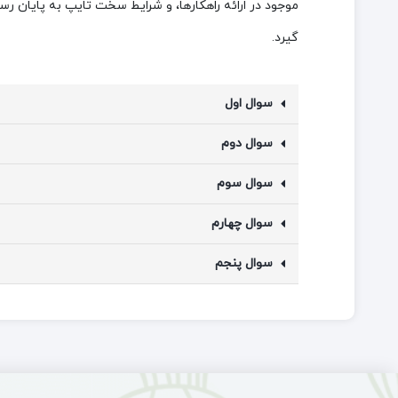
موجود در ارائه راهکارها، و شرایط سخت تایپ به پایان ر
گیرد.
سوال اول
سوال دوم
سوال سوم
سوال چهارم
سوال پنجم