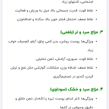
اجتماعی، اشتهای زیاد.
نقاط قوت: قدرت جسمانی بالا، میل به ورزش و فعالیت.
نقاط ضعف: احتمال فشار خون بالا، سکته و اضافه‌وزن.
۳. مزاج سرد و تر (بلغمی)
ویژگی‌ها: پوست روشن، بدن کمی چاق، آرام، کم‌حرف، خواب
زیاد.
نقاط قوت: صبوری، آرامش، ذهن تحلیلی.
نقاط ضعف: اضافه وزن، مشکلات گوارشی مثل نفخ و ترش
کردن، کندی در تصمیم‌گیری.
۴. مزاج سرد و خشک (سوداوی)
ویژگی‌ها: لاغر اندام، پوست تیره یا لکه‌دار، ذهن خلاق و
دقیق، وسواس در کارها.