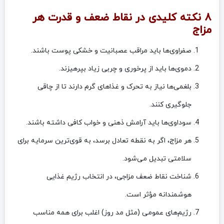
۸ نکته کلیدی در نقاط ضعف و قدرت هر
مزاج
صفراوی‌ها باید مراقب عصبانیت و خشکی پوست باشند.
دموی‌ها باید از پرخوری و چربی زیاد بپرهیزند.
بلغمی‌ها نیاز به تحرک و غذاهای گرم دارند تا از چاقی
جلوگیری کنند.
سوداوی‌ها باید آرامش ذهنی و خواب کافی داشته باشند.
هر مزاج، اگر به نقطه تعادل برسد، به قوی‌ترین سرمایه برای
سلامتی تبدیل می‌شود.
شناخت نقاط ضعف مزاجی، در انتخاب رژیم غذایی
هوشمندانه مؤثر است.
رژیم‌های عمومی (مثل مد روز) اغلب برای همه مناسب