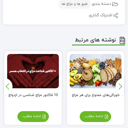
دسته بندی
طبع ها و مزاج ها
اشتراک گذاری
نوشته های مرتبط
خوراکی‌های ممنوع برای هر مزاج
10 فاکتور مزاج شناسی در ازدواج
ادامه مطلب...
ادامه مطلب...