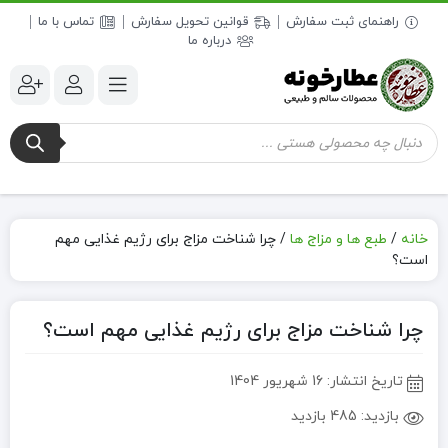
راهنمای ثبت سفارش
قوانین تحویل سفارش
تماس با ما
درباره ما
جستجوی
محصولات
خانه
/
طبع ها و مزاج ها
/
چرا شناخت مزاج برای رژیم غذایی مهم
است؟
چرا شناخت مزاج برای رژیم غذایی مهم است؟
تاریخ انتشار:
16 شهریور 1404
بازدید:
485 بازدید