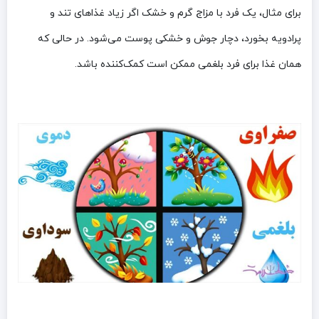
برای مثال، یک فرد با مزاج گرم و خشک اگر زیاد غذاهای تند و
پرادویه بخورد، دچار جوش و خشکی پوست می‌شود. در حالی که
همان غذا برای فرد بلغمی ممکن است کمک‌کننده باشد.