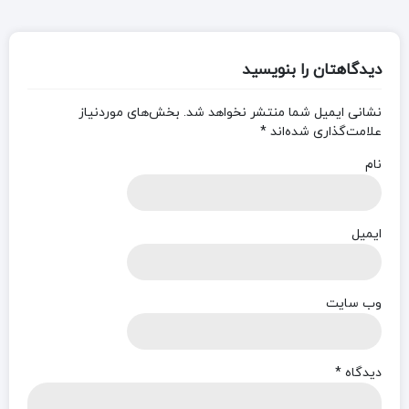
دیدگاهتان را بنویسید
نشانی ایمیل شما منتشر نخواهد شد.
بخش‌های موردنیاز
علامت‌گذاری شده‌اند
*
نام
ایمیل
وب‌ سایت
دیدگاه
*