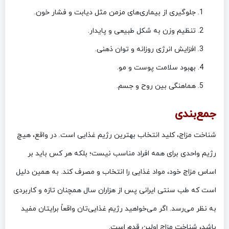
جلوگیری از بیماری‌های مزمن مثل دیابت و فشار خون.
تنظیم وزن به شکل طبیعی و پایدار.
افزایش انرژی روزانه و توان ذهنی.
بهبود سلامت پوست و مو.
هماهنگی بین روح و جسم.
جمع‌بندی
شناخت مزاج، کلید انتخاب بهترین رژیم غذایی است. در واقع، هیچ
رژیم واحدی برای همه افراد مناسب نیست؛ بلکه هر کس باید بر
اساس مزاج خود، مواد غذایی را انتخاب و مصرف کند. به همین دلیل
است که طب سنتی ایرانی پس از هزاران سال همچنان تازه و کاربردی
به نظر می‌رسد. اگر می‌خواهید رژیم غذایی‌تان واقعاً برایتان مفید
باشد، شناخت مزاج اولین قدم است.