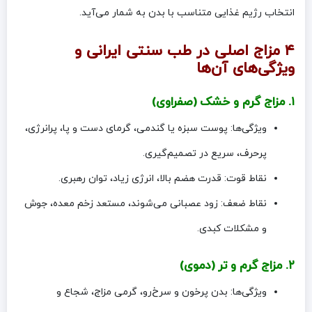
انتخاب رژیم غذایی متناسب با بدن به شمار می‌آید.
۴ مزاج اصلی در طب سنتی ایرانی و
ویژگی‌های آن‌ها
۱. مزاج گرم و خشک (صفراوی)
ویژگی‌ها: پوست سبزه یا گندمی، گرمای دست و پا، پرانرژی،
پرحرف، سریع در تصمیم‌گیری.
نقاط قوت: قدرت هضم بالا، انرژی زیاد، توان رهبری.
نقاط ضعف: زود عصبانی می‌شوند، مستعد زخم معده، جوش
و مشکلات کبدی.
۲. مزاج گرم و تر (دموی)
ویژگی‌ها: بدن پرخون و سرخ‌رو، گرمی مزاج، شجاع و