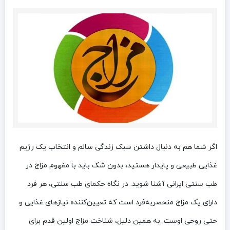
اگر شما هم به دنبال داشتن سبک زندگی سالم و انتخاب یک رژیم
غذایی طبیعی و پایدار هستید، بدون شک باید با مفهوم مزاج در
طب سنتی ایرانی آشنا شوید. در نگاه حکمای طب سنتی، هر فرد
دارای یک مزاج منحصر‌به‌فرد است که تعیین‌کننده نیازهای غذایی و
حتی روحی اوست. به همین دلیل، شناخت مزاج اولین قدم برای