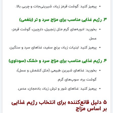
پرهیز کنید: گوشت قرمز زیاد، شیرینی‌جات و چربی بالا.
۳. رژیم غذایی مناسب برای مزاج سرد و تر (بلغمی)
بخورید: ادویه‌های گرم مثل زنجبیل، دارچین، گوشت قرمز،
عسل.
پرهیز کنید: لبنیات زیاد، برنج سفید، غذاهای سرد و سنگین.
۴. رژیم غذایی مناسب برای مزاج سرد و خشک (سوداوی)
بخورید: غذاهای شیرین طبیعی (مثل کشمش و عسل)،
گوشت بره، سوپ‌های گرم.
پرهیز کنید: غذاهای شور و ترش زیاد، بادمجان، عدس.
۵ دلیل قانع‌کننده برای انتخاب رژیم غذایی
بر اساس مزاج