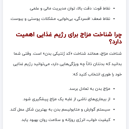
نقاط قوت: دقت بالا، توان مدیریت مالی و علمی.
نقاط ضعف: افسردگی، بی‌خوابی، مشکلات پوستی و یبوست.
چرا شناخت مزاج برای رژیم غذایی اهمیت
دارد؟
شناخت مزاج، همانند شناخت «کد ژنتیکی بدن» است. وقتی شما
بدانید که بدنتان ذاتاً چه ویژگی‌هایی دارد، می‌توانید رژیم غذایی
خود را طوری انتخاب کنید که:
مزاج بدن به تعادل برسد.
از بیماری‌های ناشی از غلبه یک مزاج پیشگیری شود.
سیستم گوارش و متابولیسم بدن به بهترین شکل عمل کند.
کیفیت خواب، انرژی روزانه و سلامت روان بهبود یابد.