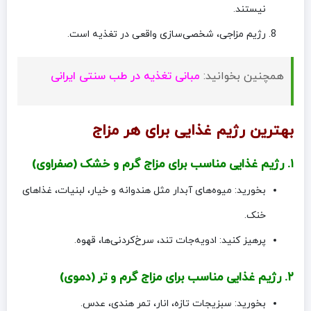
نیستند.
رژیم مزاجی، شخصی‌سازی واقعی در تغذیه است.
همچنین بخوانید:
مبانی تغذیه در طب سنتی ایرانی
بهترین رژیم غذایی برای هر مزاج
۱. رژیم غذایی مناسب برای مزاج گرم و خشک (صفراوی)
بخورید: میوه‌های آبدار مثل هندوانه و خیار، لبنیات، غذاهای
خنک.
پرهیز کنید: ادویه‌جات تند، سرخ‌کردنی‌ها، قهوه.
۲. رژیم غذایی مناسب برای مزاج گرم و تر (دموی)
بخورید: سبزیجات تازه، انار، تمر هندی، عدس.