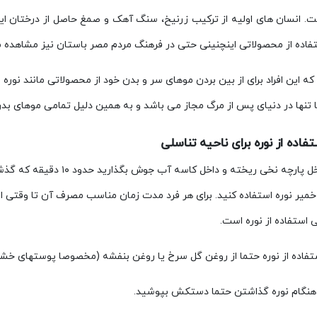
ت. انسان های اولیه از ترکیب زرنیخ، سنگ آهک و صمغ حاصل از درختان این
تفاده از محصولاتی اینچنینی حتی در فرهنگ مردم مصر باستان نیز مشاهده 
ه این افراد برای از بین بردن موهای سر و بدن خود از محصولاتی مانند نوره 
تنها در دنیای پس از مرگ مجاز می باشد و به همین دلیل تمامی موهای بدن خ
فاده از نوره برای ناحیه تناسلی
نوره را داخل پارچه نخی ریخ
 خمیر نوره استفاده کنید. برای هر فرد مدت زمان مناسب مصرف آن تا وقتی ا
استفاده از نوره است.
تفاده از نوره حتما از روغن گل سرخ یا روغن بنفشه (مخصوصا پوستهای خشک
نگام نوره گذاشتن حتما دستکش بپوشید.