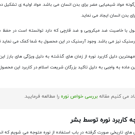
رگونه مواد شیمیایی مضر برای بدن انسان می باشد. مواد اولیه ی تشکیل د
ی بدن انسان ایجاد می نماید.
ل با خاصیت ضد میکروبی و ضد قارچی که دارد توانسته است در حفظ سل
رسنیک نیز می باشد. وجود آرسنیک در این محصول به شما کمک می نماید تا ب
 مهمترین دلیل کاربرد نوره از زمان های گذشته به دلیل ویژگی های بارز ا
ن ماده به واجبی به دلیل تاکید بزرگان شریعت اسلام در کاربرد این محصول
اد می کنیم مقاله
بررسی خواص نوره
را مطالعه فرمایید.
ه کاربرد نوره توسط بشر
 های تاریخی صورت گرفته در باب استفاده از نوره متوجه می شویم که انسا