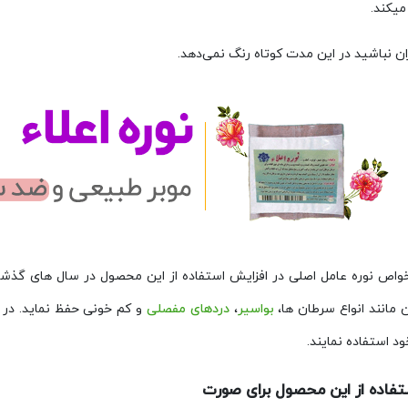
میکند.
ان نباشید در این مدت کوتاه رنگ نمی‌دهد.
اص نوره عامل اصلی در افزایش استفاده از این محصول در سال های گذشته م
 مانند انواع سرطان ها،
بواسیر
،
دردهای مفصلی
و کم خونی حفظ نماید. در 
 استفاده نمایند.
تفاده از این محصول برای صورت