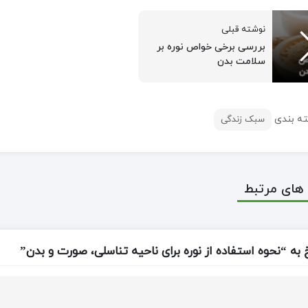
نوشته قبلی
بررسی برخی خواص نوره بر
سلامت بدن
ه بندی
سبک زندگی
های مرتبط