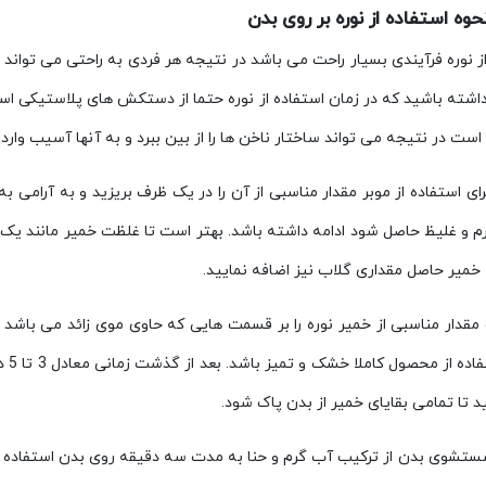
وه استفاده از نوره بر روی بدن
ز نوره فرآیندی بسیار راحت می باشد در نتیجه هر فردی به راحتی می تواند 
اشته باشید که در زمان استفاده از نوره حتما از دستکش های پلاستیکی است
ست در نتیجه می تواند ساختار ناخن ها را از بین ببرد و به آنها آسیب وارد ن
برای استفاده از موبر مقدار مناسبی از آن را در یک ظرف بریزید و به آرامی به
م و غلیظ حاصل شود ادامه داشته باشد. بهتر است تا غلظت خمیر مانند ی
 خمیر حاصل مقداری گلاب نیز اضافه نمایید.
 مقدار مناسبی از خمیر نوره را بر قسمت هایی که حاوی موی زائد می باشد 
زما
 تا تمامی بقایای خمیر از بدن پاک شود.
ستشوی بدن از ترکیب آب گرم و حنا به مدت سه دقیقه روی بدن استفاده کنید 