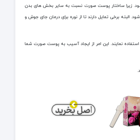
ی شود. زیرا ساختار پوست صورت نسبت به سایر بخش های بدن
 البته برخی تمایل دارند تا از نوره برای درمان جای جوش و
 استفاده نمایند. این امر از ایجاد آسیب به پوست صورت شما
.