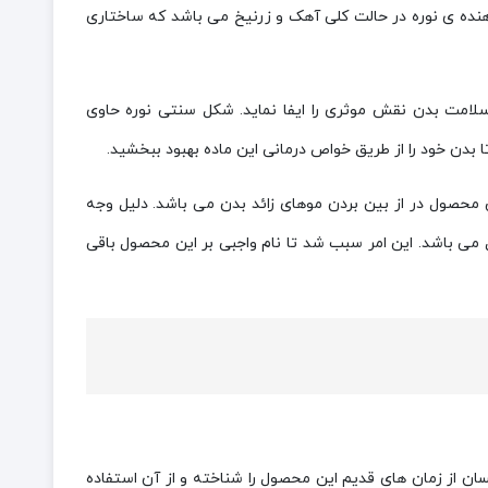
هنده ی نوره در حالت کلی آهک و زرنیخ می باشد که ساختاری
امت بدن نقش موثری را ایفا نماید. شکل سنتی نوره حاوی
دن خود را از طریق خواص درمانی این ماده بهبود ببخشید.
ین محصول در از بین بردن موهای زائد بدن می باشد. دلیل وجه
 می باشد. این امر سبب شد تا نام واجبی بر این محصول باقی
ن از زمان های قدیم این محصول را شناخته و از آن استفاده