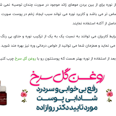
از نوره برای از بین بردن موهای زائد موجود در صورت چندان توصیه نم
اس تر می باشد و کاربرد نوره می تواند سبب ایجاد زخم در پوست صورت شود.
صل از آکنه استفاده نمایند.
رایط کاربران می توانند به نسبت یک به یک از ترکیب نوره و حنای بی رنگ
ی نماید و همزمان شما می توانید از خواص درمانی وره نیز بهره مند شوید.
د از استفاده از نوره بهتر هست که پوستتون رو با
روغن گل سرخ
چرب کنید