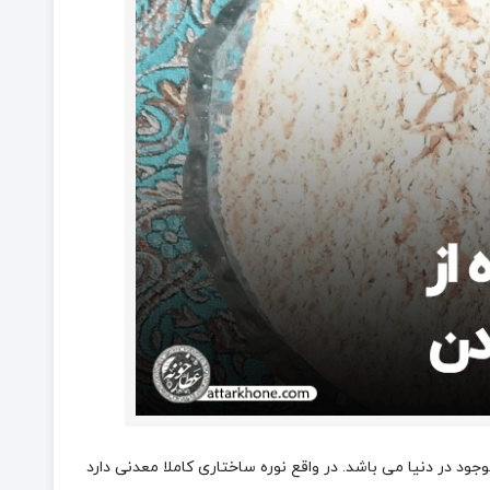
جود در دنیا می باشد. در واقع نوره ساختاری کاملا معدنی دارد