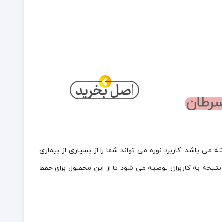
ی باشد. کاربرد نوره می تواند شما را از بسیاری از بیماری
نتیجه به کاربران توصیه می شود تا از این محصول برای حفظ