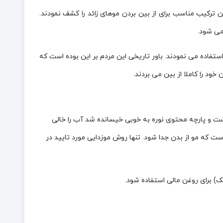
 ترکیب مناسب برای از بین بردن موهای زائد را کشف نمودند.
می شود.
استفاده می نمودند. باور تاریخی این مردم بر این بوده است که
ود را کاملا از بین می بردند.
ته و داخل کاسه آب جوش بگذارید حدود ۱۰ دقیقه که گذشت و پارچه محتوی نوره به خوبی خیسانده شد آب را خالی
ست که مو از بدن جدا شود. تنها روش موزدایی مورد تایید در
) برای روغن مالی استفاده شود.