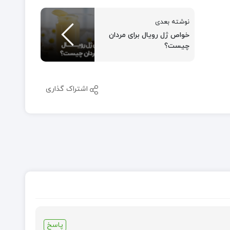
نوشته بعدی
خواص ژل رویال برای مردان
چیست؟
اشتراک گذاری
پاسخ