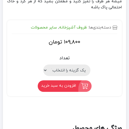
میشه هر ظرف را تمیز کنید و مطمئن بشید که از هر گرد و خاک
احتمالی پاک باشه
دسته‌بندی‌ها:
ظروف آشپزخانه
,
سایر محصولات
۱۰۹,۸۰۰
تومان
تعداد
افزودن به سبد خرید
ویژگی های محصول