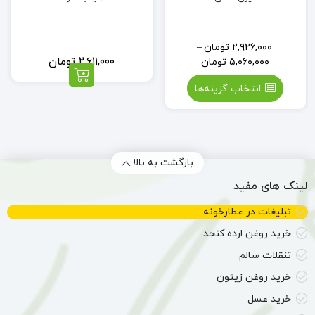
۲,۹۲۶,۰۰۰
تومان
–
۲,۶۱۱,۰۰۰
تومان
۵,۰۶۰,۰۰۰
تومان
انتخاب گزینه‌ها
بازگشت به بالا
لینک های مفید
تبلیغات در عطارخونه
خرید روغن ارده کنجد
تنقلات سالم
خرید روغن زیتون
خرید عسل