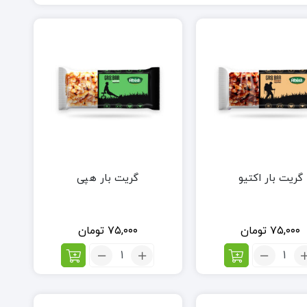
گریت بار اکتیو
گریت بار هپی
۷۵,۰۰۰
تومان
۷۵,۰۰۰
تومان
تعداد:
تعداد:
گریت
گریت
بار
بار
اکتیو
هپی