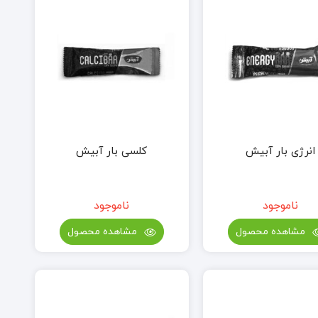
انرژی بار آبیش
کلسی بار آبیش
ناموجود
ناموجود
مشاهده محصول
مشاهده محصول