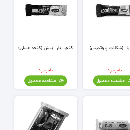
بار (شکلات پروتئینی)
کنجی بار آبیش (کنجد عسلی)
ناموجود
ناموجود
مشاهده محصول
مشاهده محصول