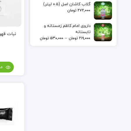
گلاب کاشان اصل (۰.۵ لیتر)
۲۷۲,۰۰۰
تومان
داروی امام کاظم زمستانه و
تابستانه
نبات قهو
–
۲۱۹,۰۰۰
تومان
۵۳۰,۰۰۰
تومان
ب
مش