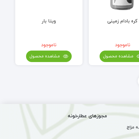
کره بادام زمینی
ویتا بار
ناموجود
ناموجود
مشاهده محصول
مشاهده محصول
مجوزهای عطارخونه
 مزاج