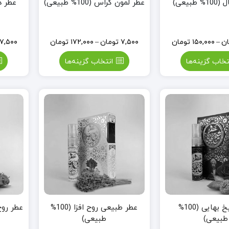
طبیعی)
عطر لمون گراس (100% طبیعی)
عطر دارچی
ان
–
۱۵۰,۰۰۰
تومان
۷,۵۰۰
تومان
–
۱۷۲,۰۰۰
تومان
۷,۵۰۰
تخاب گزینه‌ها
انتخاب گزینه‌ها
عطر شیخ بهایی (100%
عطر طبیعی روح افزا (100%
عطر روح الجن
طبیعی)
طبیعی)