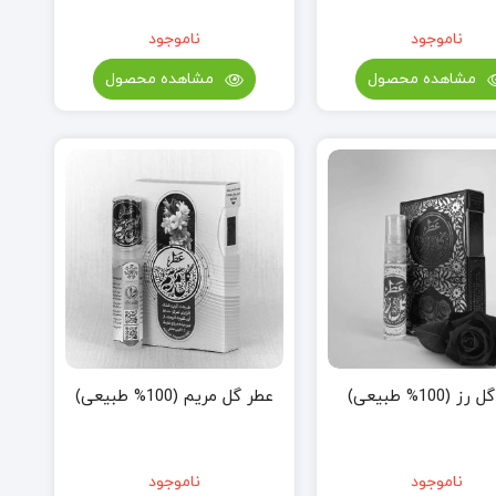
ناموجود
ناموجود
مشاهده محصول
مشاهده محصول
 (100% طبیعی)
عطر گل مریم (100% طبیعی)
ناموجود
ناموجود