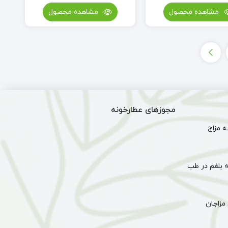
مشاهده محصول
مشاهده محصول
مجوزهای عطارخونه
 مزاج
 بلغم در طب
مزاجان