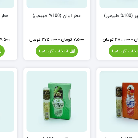
طبیعی)
عطر ایران (100% طبیعی)
عطر زبرجد
ن
–
۴۸۰,۰۰۰
تومان
۷,۵۰۰
تومان
–
۲۷۵,۰۰۰
تومان
۷,۵۰۰
تخاب گزینه‌ها
انتخاب گزینه‌ها