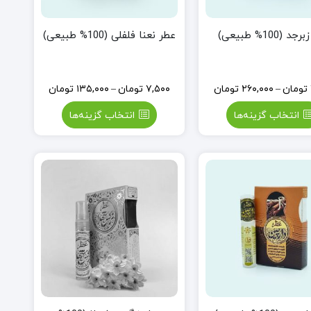
 (100% طبیعی)
عطر نعنا فلفلی (100% طبیعی)
تومان
–
۲۶۰,۰۰۰
تومان
۷,۵۰۰
تومان
–
۱۳۵,۰۰۰
تومان
انتخاب گزینه‌ها
انتخاب گزینه‌ها