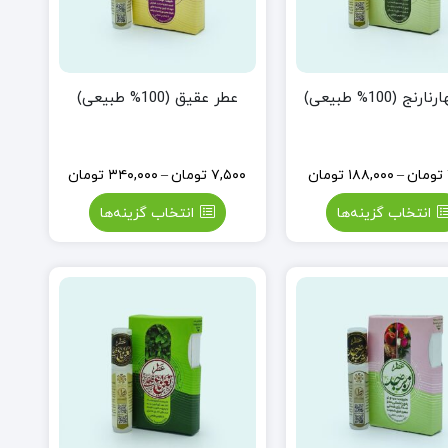
نج (100% طبیعی)
عطر عقیق (100% طبیعی)
تومان
–
۱۸۸,۰۰۰
تومان
۷,۵۰۰
تومان
–
۳۴۰,۰۰۰
تومان
انتخاب گزینه‌ها
انتخاب گزینه‌ها