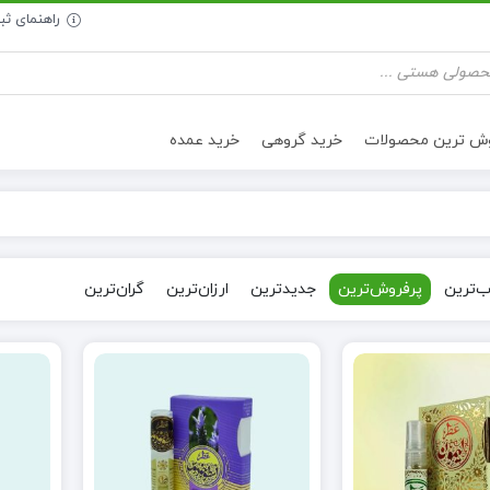
راهنمای ث
وش ترین محصولات
خرید گروهی
خرید عمده
تنقلات سالم
روغن خوراکی
‌ترین
پرفروش‌ترین
جدیدترین
ارزان‌ترین
گران‌ترین