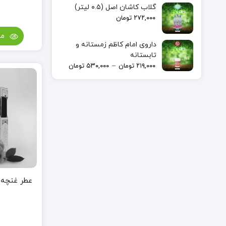
گلاب کاشان اصل (۰.۵ لیتر)
۲۷۲,۰۰۰
تومان
مش
داروی امام کاظم زمستانه و
تابستانه
–
۲۱۹,۰۰۰
تومان
۵۳۰,۰۰۰
تومان