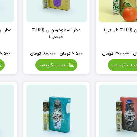
بیعی)
عطر اسطوخودوس (100%
عطر بهارنار
طبیعی)
ن
–
۲۷۰,۰۰۰
تومان
۷,۵۰۰
تومان
–
۱۸۰,۰۰۰
تومان
۷,۵۰۰
تخاب گزینه‌ها
انتخاب گزینه‌ها