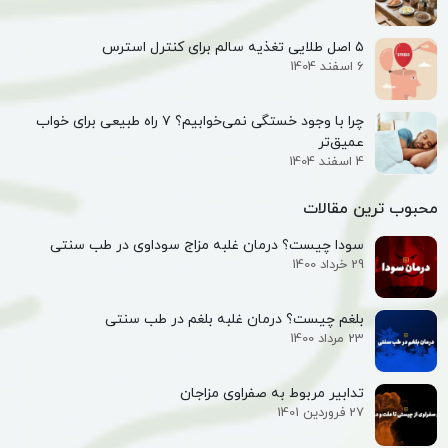
۵ اصل طلایی تغذیه سالم برای کنترل استرس
6 اسفند 1404
چرا با وجود خستگی نمی‌خوابیم؟ ۷ راه طبیعی برای خواب
عمیق‌تر
4 اسفند 1404
محبوب ترین مقالات
سودا چیست؟ درمان غلبه مزاج سوداوی در طب سنتی
29 خرداد 1400
بلغم چیست؟ درمان غلبه بلغم در طب سنتی
23 مرداد 1400
تدابیر مربوط به صفراوی مزاجان
27 فروردین 1401