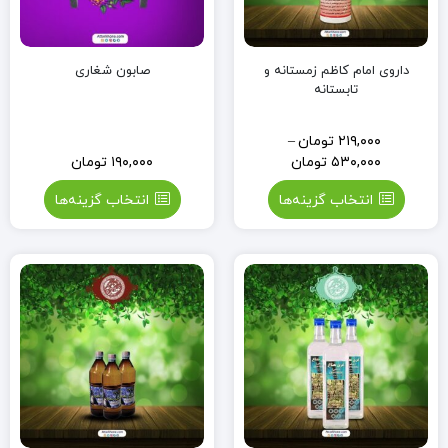
داروی امام کاظم زمستانه و
صابون شغاری
تابستانه
۲۱۹,۰۰۰
تومان
–
۵۳۰,۰۰۰
تومان
۱۹۰,۰۰۰
تومان
انتخاب گزینه‌ها
انتخاب گزینه‌ها