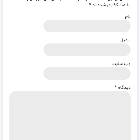
علامت‌گذاری شده‌اند
*
نام
ایمیل
وب‌ سایت
دیدگاه
*