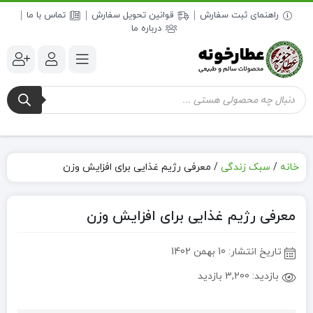
راهنمای ثبت سفارش
قوانین تحویل سفارش
تماس با ما
درباره ما
جستجوی
محصولات
خانه
/
سبک زندگی
/
معرفی رژیم غذایی برای افزایش وزن
معرفی رژیم غذایی برای افزایش وزن
تاریخ انتشار:
10 بهمن 1402
بازدید:
3,200 بازدید