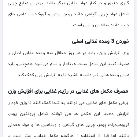
گیری دقیق و در کنار مواد غذایی دیگر باشد. بهترین منابع چربی
شامل مواد چربی گیاهی مانند روغن زیتون، آووکادو و ماهی های
چرب مانند سالمون و تون است.
خوردن 3 وعده غذایی اصلی
برای افزایش وزن، باید در هر روز حداقل سه وعده غذایی اصلی را
مصرف کنید. این شامل صبحانه، ناهار و شام می‌شود. همچنین، باید
میان وعده‌ هایی نیز داشته باشید تا به افزایش وزن کمک کند.
مصرف مکمل های غذایی در رژیم غذایی برای افزایش وزن
برخی مکمل های غذایی می توانند به شما کمک کنند تا وزن خود را
افزایش دهید. این مکمل ها می توانند شامل پروتئین پودر،
کربوهیدرات پودر، چربی های گیاهی و ویتامین ها و مواد معدنی
باشند. اما قبل از استفاده از هرگونه مکمل غذایی، بهتر است با