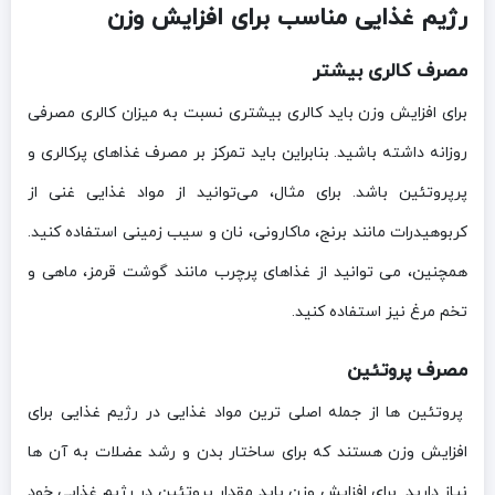
رژیم غذایی مناسب برای افزایش وزن
مصرف کالری بیشتر
برای افزایش وزن باید کالری بیشتری نسبت به میزان کالری مصرفی
روزانه داشته باشید. بنابراین باید تمرکز بر مصرف غذاهای پرکالری و
پرپروتئین باشد. برای مثال، می‌توانید از مواد غذایی غنی از
کربوهیدرات مانند برنج، ماکارونی، نان و سیب زمینی استفاده کنید.
همچنین، می ‌توانید از غذاهای پرچرب مانند گوشت قرمز، ماهی و
تخم مرغ نیز استفاده کنید.
مصرف پروتئین
پروتئین ها از جمله اصلی ترین مواد غذایی در رژیم غذایی برای
افزایش وزن هستند که برای ساختار بدن و رشد عضلات به آن ها
نیاز دارید. برای افزایش وزن باید مقدار پروتئین در رژیم غذایی خود