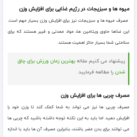
میوه ‌ها و سبزیجات در رژیم غذایی برای افزایش وزن
مصرف میوه ‌ها و سبزیجات نیز برای افزایش وزن بسیار مهم است.
این غذاها حاوی ویتامین ‌ها، مواد معدنی و فیبر هستند که برای
سلامتی شما بسیار حائز اهمیت هستند.
پیشنهاد می کنیم مقاله
بهترین زمان ورزش برای چاق
شدن
را مطالعه فرمایید.
مصرف چربی ها برای افزایش وزن
مصرف چربی ها نیز می تواند به شما کمک کند تا وزن خود را
افزایش دهید. اما باید به این نکته توجه داشته باشید که چربی ها
می توانند برای بدن مضر باشند، بنابراین مصرف آن ها باید با اندازه