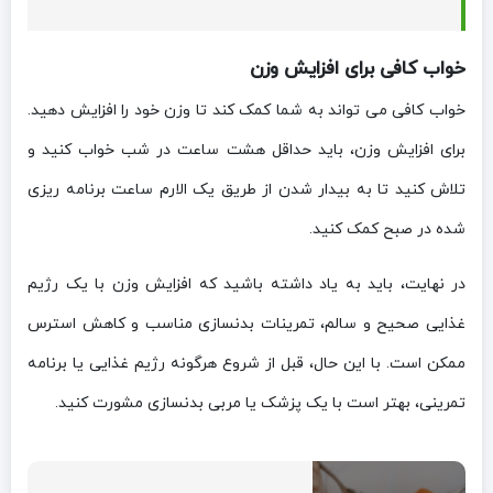
خواب کافی برای افزایش وزن
خواب کافی می تواند به شما کمک کند تا وزن خود را افزایش دهید.
برای افزایش وزن، باید حداقل هشت ساعت در شب خواب کنید و
تلاش کنید تا به بیدار شدن از طریق یک الارم ساعت برنامه ریزی
شده در صبح کمک کنید.
در نهایت، باید به یاد داشته باشید که افزایش وزن با یک رژیم
غذایی صحیح و سالم، تمرینات بدنسازی مناسب و کاهش استرس
ممکن است. با این حال، قبل از شروع هرگونه رژیم غذایی یا برنامه
تمرینی، بهتر است با یک پزشک یا مربی بدنسازی مشورت کنید.