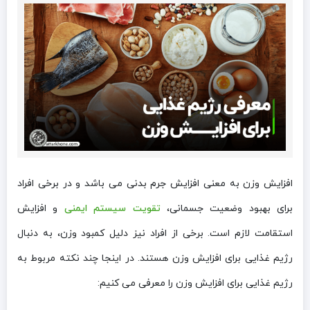
افزایش وزن به معنی افزایش جرم بدنی می باشد و در برخی افراد
برای بهبود وضعیت جسمانی،
تقویت سیستم ایمنی
و افزایش
استقامت لازم است. برخی از افراد نیز دلیل کمبود وزن، به دنبال
رژیم غذایی برای افزایش وزن هستند. در اینجا چند نکته مربوط به
رژیم غذایی برای افزایش وزن را معرفی می کنیم: