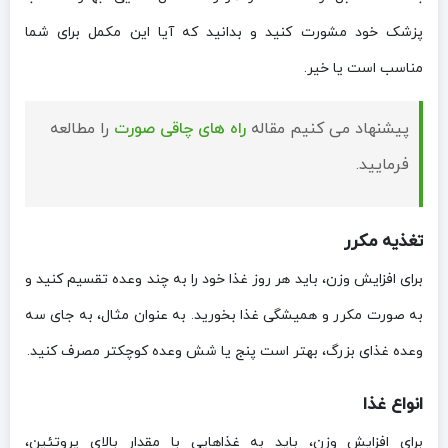
پزشک خود مشورت کنید و بدانید که آیا این مکمل برای شما
مناسب است یا خیر.
پیشنهاد می کنیم مقاله
راه های چاقی صورت
را مطالعه
فرمایید.
تغذیه مکرر
برای افزایش وزن، باید هر روز غذا خود را به چند وعده تقسیم کنید و
به صورت مکرر و همیشگی غذا بخورید. به عنوان مثال، به جای سه
وعده غذای بزرگ، بهتر است پنج یا شش وعده کوچکتر مصرف کنید.
انواع غذا
برای افزایش وزن، باید به غذاهایی با مقدار بالای پروتئین،