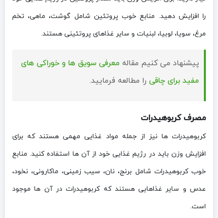
را افزایش دهید. منابع خوب پروتئین شامل گوشت، ماهی، تخم
مرغ، سویا، لوبیا، لبنیات و سایر غذاهای پروتئینی هستند.
پیشنهاد می کنیم مقاله
معرفی سویق ها و خوراکی های
مفید برای چاقی
را مطالعه فرمایید.
مصرف کربوهیدرات
کربوهیدرات ها نیز از جمله مواد غذایی مهمی هستند که برای
افزایش وزن باید در رژیم غذایی خود از آن ها استفاده کنید. منابع
خوب کربوهیدرات شامل برنج، نان، سیب زمینی، ماکارونی، نخود،
عدس و سایر غذاهایی هستند که کربوهیدرات در آن ها موجود
است.