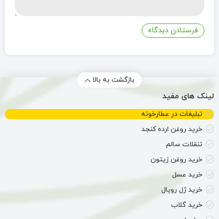
بازگشت به بالا
لینک های مفید
تبلیغات در عطارخونه
خرید روغن ارده کنجد
تنقلات سالم
خرید روغن زیتون
خرید عسل
خرید ژل رویال
خرید گلاب