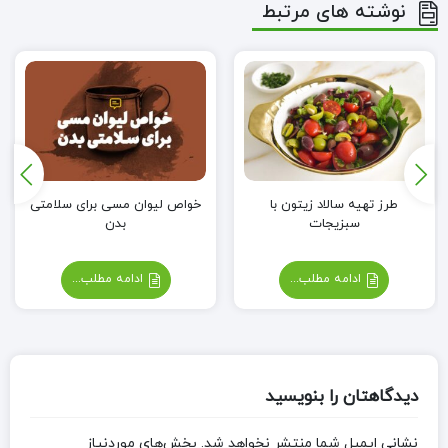
نوشته های مرتبط
طرز تهیه سالاد زیتون با
خواص لیوان مسی برای سلامتی
سبزیجات
بدن
ادامه مطلب...
ادامه مطلب...
دیدگاهتان را بنویسید
نشانی ایمیل شما منتشر نخواهد شد.
بخش‌های موردنیاز