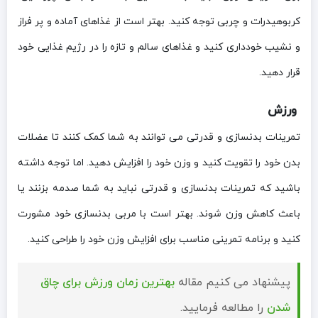
کربوهیدرات و چربی توجه کنید. بهتر است از غذاهای آماده و پر فراز
و نشیب خودداری کنید و غذاهای سالم و تازه را در رژیم غذایی خود
قرار دهید.
ورزش
تمرینات بدنسازی و قدرتی می توانند به شما کمک کنند تا عضلات
بدن خود را تقویت کنید و وزن خود را افزایش دهید. اما توجه داشته
باشید که تمرینات بدنسازی و قدرتی نباید به شما صدمه بزنند یا
باعث کاهش وزن شوند. بهتر است با مربی بدنسازی خود مشورت
کنید و برنامه تمرینی مناسب برای افزایش وزن خود را طراحی کنید.
پیشنهاد می کنیم مقاله
بهترین زمان ورزش برای چاق
شدن
را مطالعه فرمایید.