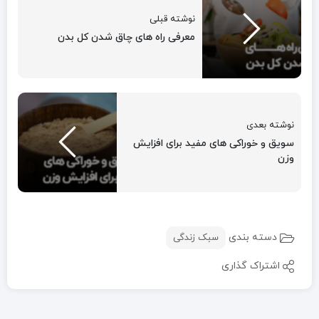
نوشته قبلی
معرفی راه های چاق شدن کل بدن
نوشته بعدی
سویق و خوراکی های مفید برای افزایش
وزن
دسته بندی
سبک زندگی
اشتراک گذاری