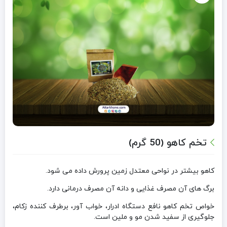
تخم کاهو (50 گرم)
کاهو بیشتر در نواحی معتدل زمین پرورش داده می شود.
برگ های آن مصرف غذایی و دانه آن مصرف درمانی دارد.
خواص تخم کاهو نافع دستگاه ادرار، خواب آور، برطرف کننده زکام،
جلوگیری از سفید شدن مو و ملین است.