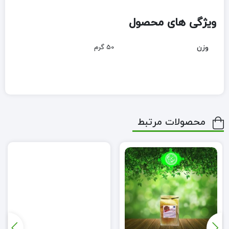
ویژگی های محصول
وزن
50 گرم
محصولات مرتبط