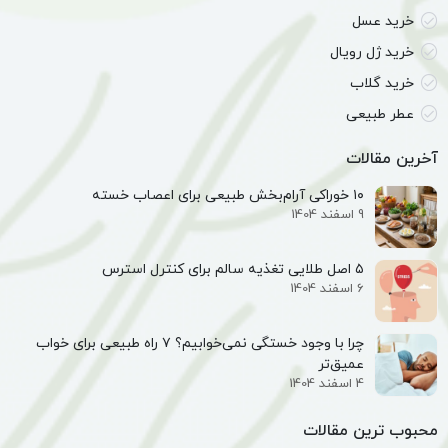
خرید عسل
خرید ژل رویال
خرید گلاب
عطر طبیعی
آخرین مقالات
۱۰ خوراکی آرام‌بخش طبیعی برای اعصاب خسته
9 اسفند 1404
۵ اصل طلایی تغذیه سالم برای کنترل استرس
6 اسفند 1404
چرا با وجود خستگی نمی‌خوابیم؟ ۷ راه طبیعی برای خواب
عمیق‌تر
4 اسفند 1404
محبوب ترین مقالات