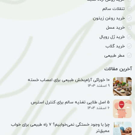
تنقلات سالم
خرید روغن زیتون
خرید عسل
خرید ژل رویال
خرید گلاب
عطر طبیعی
آخرین مقالات
۱۰ خوراکی آرام‌بخش طبیعی برای اعصاب خسته
9 اسفند 1404
۵ اصل طلایی تغذیه سالم برای کنترل استرس
6 اسفند 1404
چرا با وجود خستگی نمی‌خوابیم؟ ۷ راه طبیعی برای خواب
عمیق‌تر