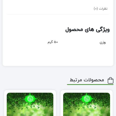
نظرات (0)
ویژگی های محصول
وزن
50 گرم
محصولات مرتبط