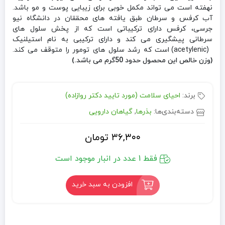
نهفته است می تواند مکمل خوبی برای زیبایی پوست و مو باشد.
آب کرفس و سرطان طبق یافته های محققان در دانشگاه نیو
جرسی، کرفس دارای ترکیباتی است که از پخش سلول های
سرطانی پیشگیری می کند و دارای ترکیبی به نام استیلنیک
(acetylenic) است که رشد سلول های تومور را متوقف می کند.
(وزن خالص این محصول حدود 50گرم می باشد.)
برند:
احیای سلامت (مورد تایید دکتر روازاده)
دسته‌بندی‌ها:
بذرها
,
گیاهان دارویی
۳۶,۳۰۰
تومان
فقط 1 عدد در انبار موجود است
افزودن به سبد خرید