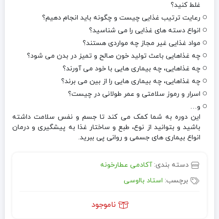
غلط کنید؟
رعایت ترتیب غذایی چیست و چگونه باید انجام دهیم؟
انواع دسته های غذایی را می شناسید؟
مواد غذایی غیر مجاز چه مواردی هستند؟
چه غذاهایی باعث تولید خون صالح و تمیز در بدن می شود؟
چه غذاهایی، چه بیماری هایی با خود می آورند؟
چه غذاهایی، چه بیماری هایی را از بین می برند؟
اسرار و رموز سلامتی و عمر طولانی در چیست؟
و…
این دوره به شما کمک می کند تا جسم و نفس سلامت داشته
باشید و بتوانید از نوع، طبع و ساختار غذا به پیشگیری و درمان
انواع بیماری های جسمی و روانی پی ببرید.
دسته بندی:
آکادمی عطارخونه
برچسب:
استاد بااوسی
ناموجود