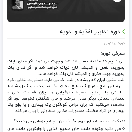
دوره تدابیر اغذیه و ادویه
دوره ویدئویی
معرفی دوره:
می دانیم که غذا به انسان اندیشه و جهت می دهد. اگر غذای ناپاک
بخورید، نفس و اندیشه تان ناپاک خواهد شد و اگر غذای پاک
بخورید جهت فکری و اندیشه تان پاک خواهد ماند.
طب سنتی ایران که ریشه در طب اخلاطی دارد، دستورات غذایی خود
را براساس طبع و مزاج فرد، طبع و مزاج غذا، سن، جنس، فصل، شرایط
سلامتی یا بیماری، محیط جغرافیایی و میزان فعالیت بدنی و
بسیاری مسائل دیگر صادر می‌کند و جای شگفتی نخواهد بود اگر
مشاهده می‌کنیم که برای مراحل گوناگون یک بیماری و یا برای یک
بیماری در افراد مختلف دستورات غذایی متفاوتی را بیان می‌کند.
نکات و توصیه های مهم غذا خوردن را چه چیزهایی می دانید؟
می دانید چگونه عادت های صحیح غذایی را جایگزین عادت های