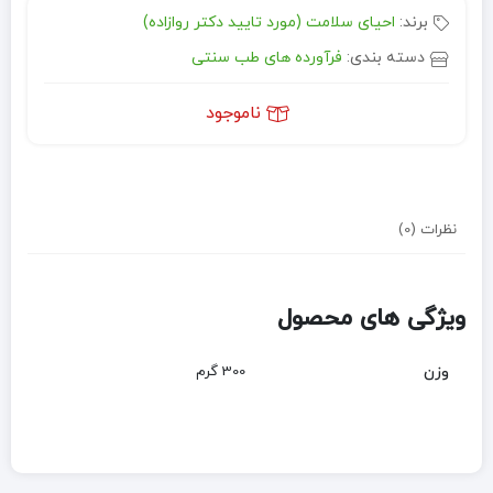
برند:
احیای سلامت (مورد تایید دکتر روازاده)
دسته بندی:
فرآورده های طب سنتی
ناموجود
نظرات (0)
ویژگی های محصول
وزن
300 گرم