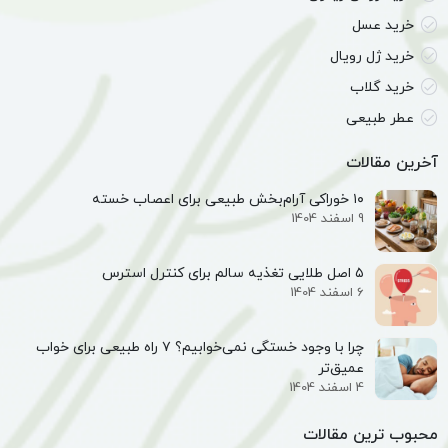
خرید عسل
خرید ژل رویال
خرید گلاب
عطر طبیعی
آخرین مقالات
۱۰ خوراکی آرام‌بخش طبیعی برای اعصاب خسته
9 اسفند 1404
۵ اصل طلایی تغذیه سالم برای کنترل استرس
6 اسفند 1404
چرا با وجود خستگی نمی‌خوابیم؟ ۷ راه طبیعی برای خواب
عمیق‌تر
4 اسفند 1404
محبوب ترین مقالات