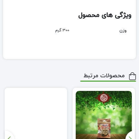
ویژگی های محصول
وزن
300 گرم
محصولات مرتبط