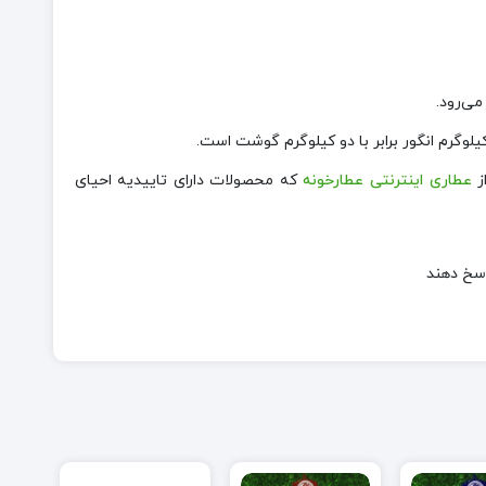
ی‌رود.
و‌گرم انگور برابر با دو کیلو‌گرم گوشت است.
ز
عطاری اینترنتی عطارخونه
که محصولات دارای تاییدیه احیای
اسخ دهند