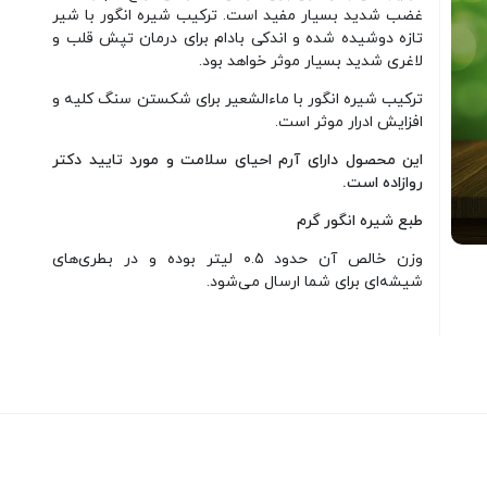
غضب شدید بسیار مفید است. ترکیب شیره انگور با شیر
تازه دوشیده شده و اندکی بادام برای درمان تپش قلب و
لاغری شدید بسیار موثر خواهد بود.
ترکیب شیره انگور با ماءالشعیر برای شکستن سنگ کلیه و
افزایش ادرار موثر است.
این محصول دارای آرم احیای سلامت و مورد تایید دکتر
روازاده است.
طبع شیره انگور گرم
وزن خالص آن حدود ٠.۵ لیتر بوده و در بطری‌های
شیشه‌ای برای شما ارسال می‌شود.