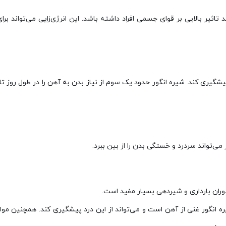
تاثیر بالایی بر قوای جسمی افراد داشته باشد. این انرژی‌زایی می‌تواند برای
یشگیری کند. شیره انگور حدود یک سوم از نیاز بدن به آهن را در طول روز تا
 می‌تواند سردرد و خستگی بدن را از بین ببرد.
وران بارداری و شیردهی بسیار مفید است.
ه انگور غنی از آهن است و می‌تواند از این درد پیشگیری کند. همچنین مو