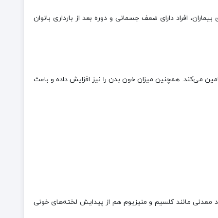
 بیماران، افراد دارای ضعف جسمانی و دوره بعد از بارداری بانوان
مین می‌کند. همچنین میزان خون بدن را نیز افزایش داده و باعث
اد معدنی مانند کلسیم و منیزیوم هم از پیدایش لخته‌های خونی