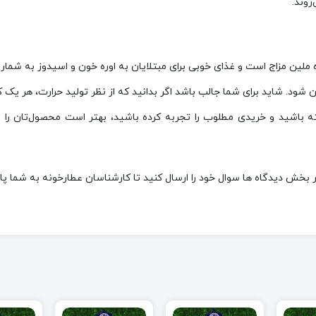
روند.
لین مزاج است و غذای خوبی برای مبتلایان به اوره خون و اسیدوز به شمار م
شود. شاید برای شما جالب باشد اگر بدانید که از نظر تولید حرارت، هر یک کیل
ته باشید و خریدی مطلوب را تجربه کرده باشید، بهتر است محصول‌تان را ا
 بخش دیدگاه ها سوال خود را ارسال کنید تا کارشناسان عطارخونه به شما پ