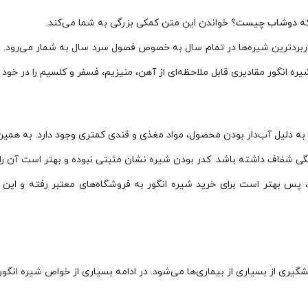
که
دوشاب
چیست
؟ خواندن این متن کمکی بزرگی به شما می‌کند.
اربردترین شیره‌ها در تمام سال به خصوص فصول سرد سال به شمار می‌رود. م
، پس بهتر است برای خرید شیره انگور به فروشگاه‌های معتبر رفته و این مح
یری از بسیاری از بیماری‌ها می‌شود. در ادامه بسیاری از خواص شیره انگور 