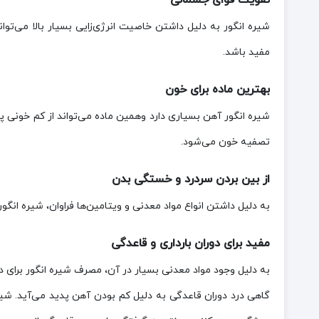
شیره انگور به دلیل داشتن خاصیت انرژی‌زایی بسیار بالا می‌تواند 
مفید باشد.
بهترین ماده برای خون
شیره انگور آهن بسیاری دارد وهمین ماده می‌تواند از کم خونی پ
تصفیه خون می‌شود.
از بین بردن سردرد و خستگی بدن
به دلیل داشتن انواع مواد معدنی و ویتامین‌ها فراوان، شیره انگور
مفید برای دوران بارداری و قاعدگی
به دلیل وجود مواد معدنی بسیار در آن، مصرف شیره انگور برای د
گاهی درد دوران قاعدگی به دلیل کم بودن آهن پدید می‌آید. شیر