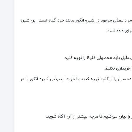
واد مغذی موجود در شیره انگور مانند خود گیاه است. این شیره
صول را از آنجا تهیه کنید یا خرید اینترنتی شیره انگور را در
را بیان می‌کنیم تا هرچه بیشتر از آن آگاه شوید.