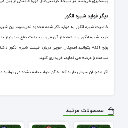
پیشگیری می‌کنند. در نتیجه گرفتگی‌های دوره قاعدگی از بین می‌
دیگر فواید شیره انگور
خاصیت شیره انگور به موارد ذکر شده محدود نمی‌شود، این شیره م
خرید شیره انگور و استفاده از آن می‌تواند باعث دفع سموم از بدن 
برای آنکه بتوانید اطمینان خوبی درباره قیمت شیره انگور داش
سلامت را عرضه می نماید، خریداری کنید.
اگر همچنان سوالی دارید که به آن جواب داده نشده می توانید در
محصولات مرتبط