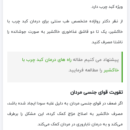
ویژه کبد چرب دارد.
از نظر دکتر روازاده متخصص طب سنتی برای درمان کبد چرب با
خاکشیر، یک تا دو قاشق غذاخوری خاکشیر به صورت جوشانده را
ناشتا مصرف کنید.
پیشنهاد می کنیم مقاله
راه های درمان کبد چرب با
خاکشیر
را مطالعه فرمایید.
تقویت قوای جنسی مردان
اگر ضعف در قوای جنسی مردان به دلیل غلبه سودا ایجاد شده باشد،
مصرف خاکشیر به اصلاح مزاج کمک کرده، این مشکل را برطرف
می‌کند و به درمان ناباروری در مردان کمک می‌کند.