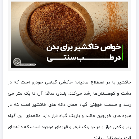
خاکشیر یا در اصطلاح عامیانه خاکشی گیاهی خودرو است که در
دشت و کوهستان‌ها رشد می‌کند، بلندی ساقه آن تا یک متر می
رسد و قسمت خوراکی گیاه همان دانه های خاکشیر است که در
میوه های خورجین مانند و باریک گیاه قرار دارد. دانه‌های این گیاه
ریز و کمی دراز و در دو رنگ قرمز و قهو‌ه‌ای موجود است، که دانه‌های
قرمز طعم تلخی دارند.