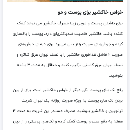
خواص خاکشیر برای پوست و مو
برای داشتن پوست و مویی زیبا مصرف خاکشیر می تواند کمک
کننده باشد. خاکشیر خاصیت ضدباکتریای دارد، پوست را پاکسازی
کرده و جوش‌های صورت را از بین می‌برد. برای درمان جوش‌های
صورت ۲ قاشق غذاخوری خاکشیر را با نصف لیوان عرق شاتره و
نصف لیوان عرق کاسنی ترکیب کنید و حداقل به مدت ۳ هفته
بنوشید.
رفع لک های پوست یکی دیگر از خواص خاکشیر است. برای از بین
بردن لک های پوست به ویژه صورت روزانه یک لیوان شربت
ترنجبین و خاکشیر بنوشید. مصرف مستمر این شربت به مدت ۳
هفته به دفع سموم پوست کمک کرده و لک‌های پوستی را از بین