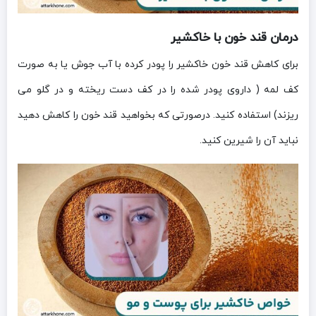
درمان قند خون با خاکشیر
برای کاهش قند خون خاکشیر را پودر کرده با آب جوش یا به صورت
کف لمه ( داروی پودر شده را در کف دست ریخته و در گلو می
ریزند) استفاده کنید. درصورتی که بخواهید قند خون را کاهش دهید
نباید آن را شیرین کنید.