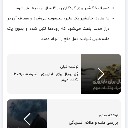
مصرف خاکشیر برای کودکان زیر ۳ سال توصیه نمی‌شود.
به علاوه، خاکشیر یک ملین محسوب می‌شود و مصرف آن در
دراز مدت باعث می‌شود که روده‌ها تنبل شده و بدون یک
ماده ملین نتوانند عمل دفع را انجام دهند.
نوشته قبلی
ژل رویال برای ناباروری ؛ نحوه مصرف +
نکات مهم
نوشته بعدی
بررسی علت و علائم افسردگی