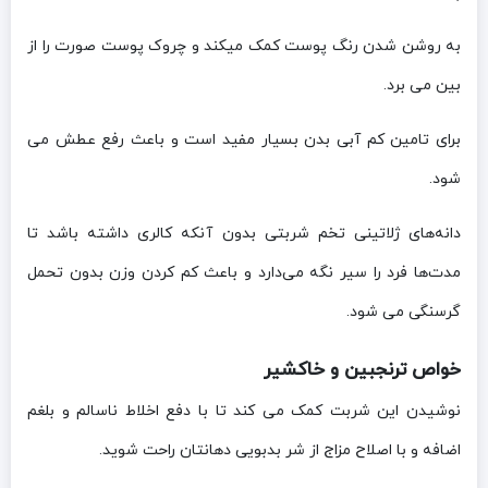
به روشن شدن رنگ پوست کمک میکند و چروک پوست صورت را از
بین می برد.
برای تامین کم آبی بدن بسیار مفید است و باعث رفع عطش می
شود.
دانه‌های ژلاتینی تخم شربتی بدون آنکه کالری داشته باشد تا
مدت‌ها فرد را سیر نگه می‌دارد و باعث کم کردن وزن بدون تحمل
گرسنگی می شود.
خواص ترنجبین و خاکشیر
نوشیدن این شربت کمک می کند تا با دفع اخلاط ناسالم و بلغم
اضافه و با اصلاح مزاج از شر بدبویی دهانتان راحت شوید.