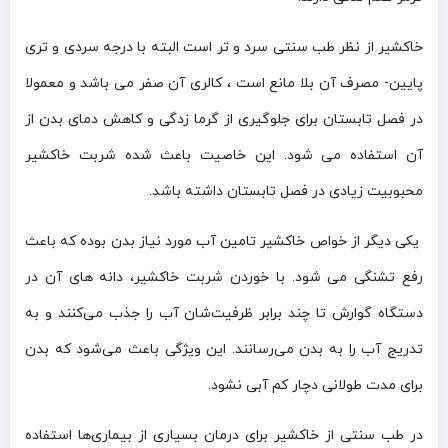
خاکشیر از نظر طب سنتی سرد و تر است البته با درجه سردی و تری
پایین- مصرف آن بلا مانع است ، کالری آن صفر می باشد و معمولا
در فصل تابستان برای جلوگیری از گرما زدگی و کاهش دمای بدن از
آن استفاده می شود. این خاصیت باعث شده شربت خاکشیر
محبوبیت زیادی در فصل تابستان داشته باشد.
یکی دیگر از خواص خاکشیر تامین آب مورد نیاز بدن بوده که باعث
رفع تشنگی می شود. با خوردن شربت خاکشیر، دانه های آن در
دستگاه گوارش تا چند برابر ظرفیت‌شان آب را جذب می‌کنند و به
تدریج آب را به بدن می‌رسانند. این ویژگی باعث می‌شود که بدن
برای مدت طولانی دچار کم آبی نشود.
در طب سنتی از خاکشیر برای درمان بسیاری از بیماری‌ها استفاده