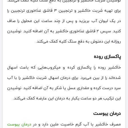
نوشیدن شربت خاکشیر و ترنجبین به دفع سنگ کلیه کمک می‌کند.
برای تهیه شربت خاکشیر و ترنجبین ۳ قاشق غذاخوری ترنجبین را
در یک لیوان آب بریزید و پس از چند ساعت این محلول را صاف
کنید. سپس ۲ قاشق غذاخوری خاکشیر به آن اضافه کنید. نوشیدن
روزانه این دمنوش به دفع سنگ کلیه کمک می‌کند.
پاکسازی روده
خاکشیر روده را پاکسازی کرده و میکروب‌هایی که باعث اسهال
شده‌اند را از بین می‌برد. برای درمان اسهال شربت خاکشیر را با آب
سرد درست کرده و مقداری عسل یا شکر به آن اضافه کنید. نوشیدن
این ترکیب هر دو ساعت یکبار به درمان این عارضه کمک می‌کند.
درمان یبوست
مصرف خاکشیر با آب گرم خاصیت ملین دارد و در
درمان یبوست