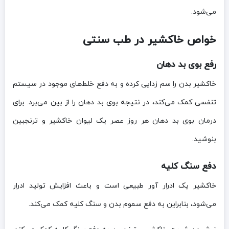
می‌شود.
خواص خاکشیر در طب سنتی
رفع بوی بد دهان
خاکشیر بدن را سم زدایی کرده و به دفع خلط‌های موجود در سیستم
تنفسی کمک می‌کند، در نتیجه بوی بد دهان را از بین می‌برد. برای
درمان بوی بد دهان هر روز عصر یک لیوان خاکشیر و ترنجبین
بنوشید.
دفع سنگ کلیه
خاکشیر یک ادرار آور طبیعی است و باعث افزایش تولید ادرار
می‌شود، بنابراین به دفع سموم بدن و سنگ کلیه کمک می‌کند.