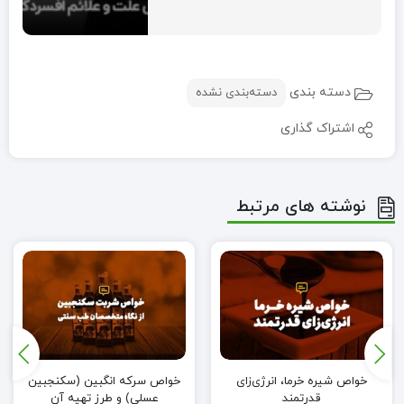
دسته بندی
دسته‌بندی نشده
اشتراک گذاری
نوشته های مرتبط
خواص شیره خرما، انرژی‌زای
خواص سرکه انگبین (سکنجبین
قدرتمند
عسلی) و طرز تهیه آن