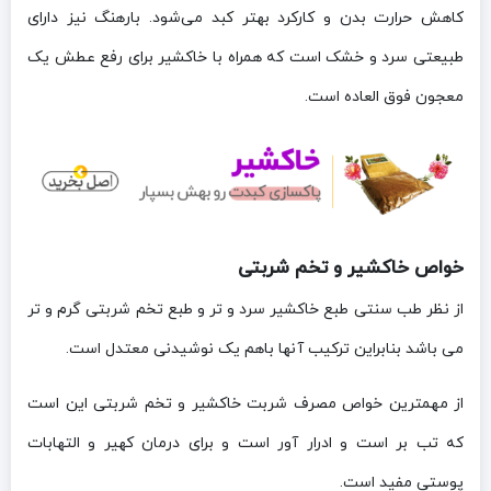
کاهش حرارت بدن و کارکرد بهتر کبد می‌شود. بارهنگ نیز دارای
طبیعتی سرد و خشک است که همراه با خاکشیر برای رفع عطش یک
معجون فوق العاده است.
خواص خاکشیر و تخم شربتی
از نظر طب سنتی طبع خاکشیر سرد و تر و طبع تخم شربتی گرم و تر
می باشد بنابراین ترکیب آنها باهم یک نوشیدنی معتدل است.
از مهمترین خواص مصرف شربت خاکشیر و تخم شربتی این است
که تب بر است و ادرار آور است و برای درمان کهیر و التهابات
پوستی مفید است.