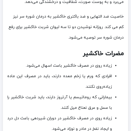
می‌برد و به پوست صورت، شفافیت و درخشندگی می‌دهد.
خاصیت ضد التهابی و ضد باکتری خاکشیر به درمان شوره سر نیز
کم می کند. روزانه نوشیدن دو تا سه لیوان شربت خاکشیر برای رفع
درمان شوره سر توصیه می‌شود.
مضرات خاکشیر
زیاده روی در مصرف خاکشیر باعث اسهال می‌شود.
افرادی که ورم یا زخم معده دارند، باید در مصرف این ماده
زیاده‌روی نکنند.
بیمارانی که روماتیسم یا آرتروز دارند، باید شربت خاکشیر را
با عسل و عرق نعناع میل کنند.
زیاده روی در مصرف خاکشیر در دوران شیردهی باعث دل درد
و ایجاد نفخ در مادر و نوزاد می‌شود.