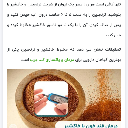
تنها کافی است هر روز عصر یک لیوان از شربت ترنجبین و خاکشیر را
بنوشید. ترنجبین را به مدت ۵ تا ۶ ساعت درون آب خیس کنید و
پس از صاف کردن آن را با یک تا دو قاشق خاکشیر مخلوط کرده و
میل کنید.
تحقیقات نشان می دهد که مخلوط خاکشیر و ترنجبین یکی از
بهترین گیاهان دارویی برای
درمان و پاکسازی کبد چرب
است.