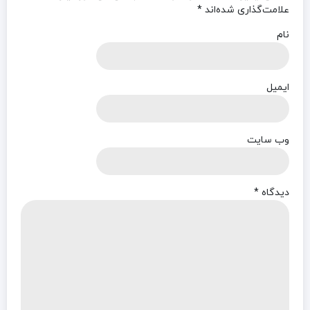
علامت‌گذاری شده‌اند
*
نام
ایمیل
وب‌ سایت
دیدگاه
*