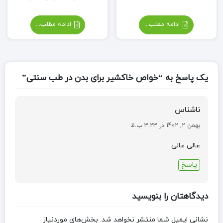
ادامه مطلب...
ادامه مطلب...
یک پاسخ به “خواص خاکشیر برای بدن در طب سنتی”
ناشناس
بهمن 2, 1402 در 3:23 ب.ظ
عالی عالی
پاسخ
دیدگاهتان را بنویسید
نشانی ایمیل شما منتشر نخواهد شد.
بخش‌های موردنیاز