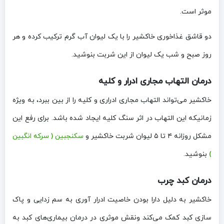
موثر است.
دو قاشق غذاخوری خاکشیر را با یک لیوان آب گرم ترکیب کرده و هر
روز صبح و شب یک لیوان از این شربت بنوشید.
درمان التهاب مجاری ادرار و کلیه
خاکشیر می‌تواند التهاب مجاری ادراری و کلیه را از بین ببرد، به ویژه
زمانیکه این التهاب در اثر سنگ کلیه ایجاد شده باشد. برای رفع این
مشکل روزانه ۴ تا ۵ لیوان شربت خاکشیر و
سکنجبین ( سرکه انگبین
)
بنوشید.
درمان کبد چرب
خاکشیر به دلیل دارا بودن خاصیت ادرار آوری به سم زدایی و پاک
سازی کبد کمک می‌کند ونقش موثری در درمان بیماری‌های کبد به