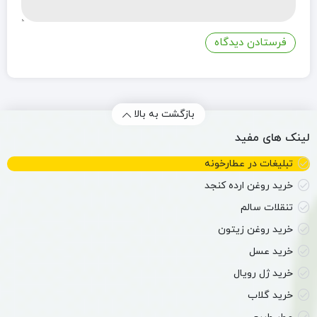
بازگشت به بالا
لینک های مفید
تبلیغات در عطارخونه
خرید روغن ارده کنجد
تنقلات سالم
خرید روغن زیتون
خرید عسل
خرید ژل رویال
خرید گلاب