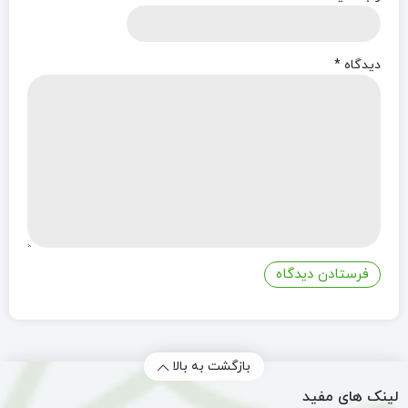
دیدگاه
*
بازگشت به بالا
لینک های مفید