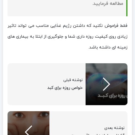
مطالعه فرمایید.
فقط فراموش نکنید که داشتن رژیم غذایی مناسب می تواند تاثیر
زیادی روی کیفیت روزه داری شما و جلوگیری از ابتلا به بیماری های
زمینه ای داشته باشد.
نوشته قبلی
خواص روزه برای کبد
نوشته بعدی