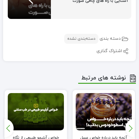
آشنایی با راه های چاقی صورت
دسته بندی
دسته‌بندی نشده
اشتراک گذاری
نوشته های مرتبط
آنچه باید درباره خواص عسل
خواص آبلیمو طبیعی از نگاه