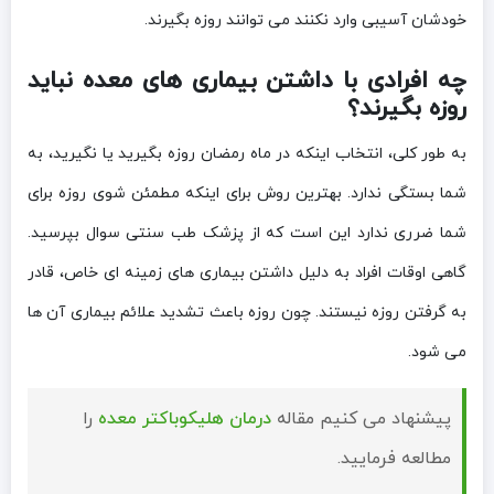
خودشان آسیبی وارد نکنند می توانند روزه بگیرند.
چه افرادی با داشتن بیماری های معده نباید
روزه بگیرند؟
به طور کلی، انتخاب اینکه در ماه رمضان روزه بگیرید یا نگیرید، به
شما بستگی ندارد. بهترین روش برای اینکه مطمئن شوی روزه برای
شما ضرری ندارد این است که از پزشک طب سنتی سوال بپرسید.
گاهی اوقات افراد به دلیل داشتن بیماری های زمینه ای خاص، قادر
به گرفتن روزه نیستند. چون روزه باعث تشدید علائم بیماری آن ها
می شود.
پیشنهاد می کنیم مقاله
درمان هلیکوباکتر معده
را
مطالعه فرمایید.