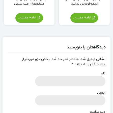
اسطوخودوس بدانید!
متخصصان طب سنتی
ادامه مطلب...
ادامه مطلب...
دیدگاهتان را بنویسید
نشانی ایمیل شما منتشر نخواهد شد.
بخش‌های موردنیاز
علامت‌گذاری شده‌اند
*
نام
ایمیل
وب‌ سایت