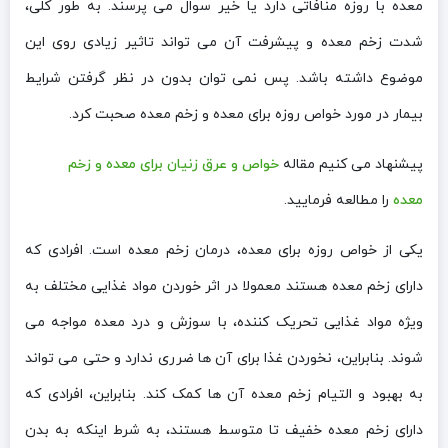
معده با روزه منافاتی دارد یا خیر سوال می پرسند. به طور کلی،
شدت زخم معده و پیشرفت آن می تواند تاثیر زیادی روی این
موضوع داشته باشد. پس نمی توان بدون در نظر گرفتن شرایط
بیمار در مورد خواص روزه برای معده و زخم معده صحبت کرد.
پیشنهاد می کنیم مقاله
خواص و عرق زنیان برای معده و زخم
معده
را مطالعه فرمایید.
یکی از خواص روزه برای معده، درمان زخم معده است. افرادی که
دارای زخم معده هستند معمولا در اثر خوردن مواد غذایی مختلف به
ویژه مواد غذایی تحریک کننده، با سوزش و درد معده مواجه می
شوند. بنابراین، نخوردن غذا برای آن ها ضرری ندارد و حتی می تواند
به بهبود و التیام زخم معده آن ها کمک کند. بنابراین، افرادی که
دارای زخم معده خفیف تا متوسط هستند، به شرط اینکه به بدن