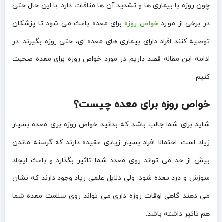
چون روزه با بیماری ها و تشدید آن ها منافات دارد. با این حال حتی
در برخی از موارد
خواص روزه
برای معده باعث می شود تا پزشکان
توصیه کنند افراد دارای بیماری های معده ای، حتی روزه بگیرند. در
ادامه این مقاله قصد داریم در مورد خواص روزه برای معده صحبت
کنیم.
خواص روزه برای معده چیست؟
شاید برای شما جالب باشد که بدانید خواص روزه برای معده بسیار
زیاد است. احتمالا افراد بسیار زیادی عقیده دارند که گرسنه ماندن
بیش از حد می تواند روی معده شما تاثیر بگذارد و باعث ایجاد
سوزش و درد معده شود. ولی دلایل علمی زیاد وجود دارند که نشان
می دهند گاهی اوقات روزه داری می تواند روی سلامت معده شما
هم تاثیر داشته باشد.