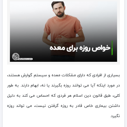
بسیاری از افرادی که دارای مشکلات معده و سیستم گوارش هستند،
در مورد اینکه آیا می توانند روزه بگیرند یا نه، ابهام دارند. به طور
کلی، طبق قانون دین اسلام هر فردی که احساس می کند به دلیل
داشتن بیماری خاص قادر به روزه گرفتن نیست، می تواند روزه
نگیرد.