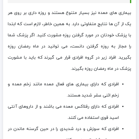
بیماری های معده نیز بسیار متنوع هستند و روزه داری بر روی هر
یک از آن ها نتایج متفاوتی دارد. به همین خاطر، لازم است که ابتدا
با پزشک خودتان در مورد گرفتن روزه مشورت کنید. اگر پزشک شما
را مجاز به روزه گرفتن دانست، می توانید در ماه رمضان روزه
بگیرید. افراد زیر در گروه افرادی قرار می گیرند که باید با مشورت
پزشک در ماه رمضان روزه بگیرند.
افرادی که دارای بیماری های فعال معده مانند زخم معده و
زخم اثنی عشر شدید هستند.
افرادی که دارای رفلاکس معده می باشند و از داروهای آنتی
اسید قوی استفاده می کنند.
افرادی که سوزش و درد شدیدی را در حین گرسنه ماندن در