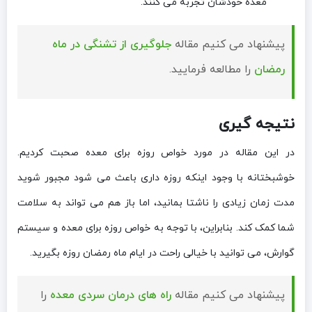
معده خودشان تجربه می کنند.
پیشنهاد می کنیم مقاله
جلوگیری از تشنگی در ماه
رمضان
را مطالعه فرمایید.
نتیجه گیری
در این مقاله در مورد خواص روزه برای معده صحبت کردیم.
خوشبختانه با وجود اینکه روزه داری باعث می شود مجبور شوید
مدت زمان زیادی را ناشتا بمانید، اما باز هم می تواند به سلامت
شما کمک کند. بنابراین، با توجه به خواص روزه برای معده و سیستم
گوارش، می توانید با خیالی راحت در ایام ماه رمضان روزه بگیرید.
پیشنهاد می کنیم مقاله
راه های درمان سردی معده
را