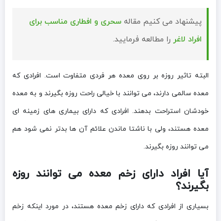
پیشنهاد می کنیم مقاله
سحری و افطاری مناسب برای
افراد لاغر
را مطالعه فرمایید.
البته تاثیر روزه بر روی معده هر فردی متفاوت است. افرادی که
معده سالمی دارند، می توانند با خیالی راحت روزه بگیرند و به معده
خودشان استراحت بدهند. افرادی که دارای بیماری های زمینه ای
معده هستند، ولی با ناشتا ماندن علائم آن ها بدتر نمی شود هم
می توانند روزه بگیرند.
آیا افراد دارای زخم معده می توانند روزه
بگیرند؟
بسیاری از افرادی که دارای زخم معده هستند، در مورد اینکه زخم