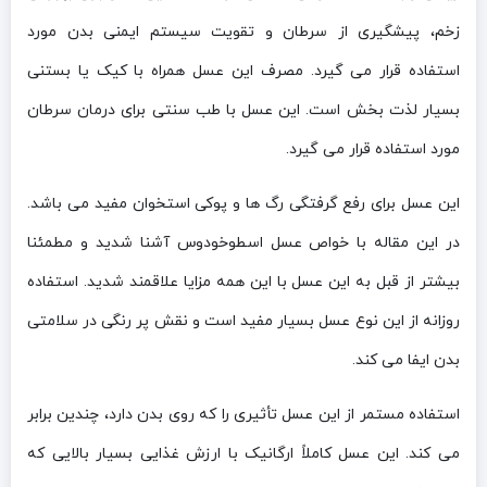
زخم، پیشگیری از سرطان و تقویت سیستم ایمنی بدن مورد
استفاده قرار می گیرد. مصرف این عسل همراه با کیک یا بستنی
بسیار لذت بخش است. این عسل با طب سنتی برای درمان سرطان
مورد استفاده قرار می گیرد.
این عسل برای رفع گرفتگی رگ ها و پوکی استخوان مفید می باشد.
در این مقاله با خواص عسل اسطوخودوس آشنا شدید و مطمئنا
بیشتر از قبل به این عسل با این همه مزایا علاقمند شدید. استفاده
روزانه از این نوع عسل بسیار مفید است و نقش پر رنگی در سلامتی
بدن ایفا می کند.
استفاده مستمر از این عسل تأثیری را که روی بدن دارد، چندین برابر
می کند. این عسل کاملاً ارگانیک با ارزش غذایی بسیار بالایی که