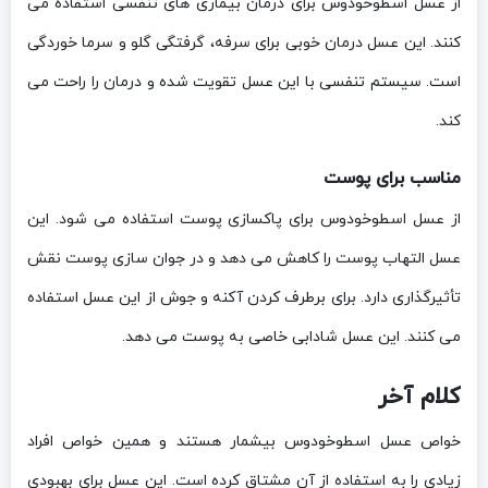
از عسل اسطوخودوس برای درمان بیماری های تنفسی استفاده می
کنند. این عسل درمان خوبی برای سرفه، گرفتگی گلو و سرما خوردگی
است. سیستم تنفسی با این عسل تقویت شده و درمان را راحت می
کند.
مناسب برای پوست
از عسل اسطوخودوس برای پاکسازی پوست استفاده می شود. این
عسل التهاب پوست را کاهش می دهد و در جوان سازی پوست نقش
تأثیرگذاری دارد. برای برطرف کردن آکنه و جوش از این عسل استفاده
می کنند. این عسل شادابی خاصی به پوست می دهد.
کلام آخر
خواص عسل اسطوخودوس بیشمار هستند و همین خواص افراد
زیادی را به استفاده از آن مشتاق کرده است. این عسل برای بهبودی