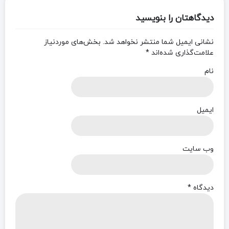
دیدگاهتان را بنویسید
نشانی ایمیل شما منتشر نخواهد شد.
بخش‌های موردنیاز
علامت‌گذاری شده‌اند
*
نام
ایمیل
وب‌ سایت
دیدگاه
*