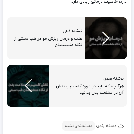
دارد، خاصیت درمانی زیادی دارد.
نوشته قبلی
علت و درمان ریزش مو در طب سنتی از
نگاه متخصصان
نوشته بعدی
هرآنچه که باید در مورد کلسیم و نقش
آن در سلامت بدن بدانید
دسته بندی
دسته‌بندی نشده