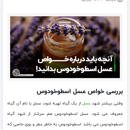
بررسی خواص عسل اسطوخودوس
وقتی بیشتر شهد
عسل
از یک گیاه تهیه شود، عسل با نام آن گیاه
معروف می شود. عسل اسطوخودوس هم سرشار از شهد گیاه
اسطوخودوس می باشد. اسطوخودوس به خاطر عطر و بوی خاصی که