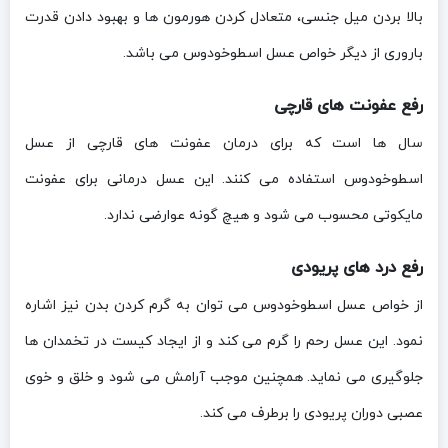
بالا بردن میل جنسی، متعادل کردن هورمون ها و بهبود دادن قدرت
باروری از دیگر خواص عسل اسطوخودوس می باشد.
رفع عفونت های قارچی
سال ها است که برای درمان عفونت های قارچی از عسل
اسطوخودوس استفاده می کنند. این عسل درمانی برای عفونت
مایکوتی محسوب می شود و هیچ گونه عوارضی ندارد.
رفع درد های پریودی
از خواص عسل اسطوخودوس می توان به گرم کردن بدن نیز اشاره
نمود. این عسل رحم را گرم می کند و از ایجاد کیست در تخمدان ها
جلوگیری می نماید. همچنین موجب آرامش می شود و خلق و خوی
عصبی دوران پریودی را برطرف می کند.