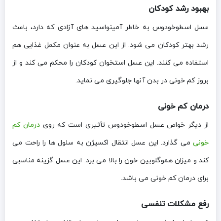
بهبود رشد کودکان
عسل اسطوخودوس به خاطر آمینواسید های آزادی که دارد، باعث
رشد بهتر کودکان می شود. از این عسل به عنوان مکمل غذایی هم
استفاده می کنند. این عسل استخوان کودکان را محکم می کند و از
بروز کم خونی در بدن آنها جلوگیری می نماید.
درمان کم خونی
از دیگر خواص عسل اسطوخودوس تأثیری است که روی
درمان
کم
خونی
می گذارد. این عسل انتقال اکسیژن به سلول ها را راحت می
کند و میزان هموگلوبین خون را بالا می برد. این عسل گزینه مناسبی
برای درمان کم خونی می باشد.
رفع مشکلات تنفسی