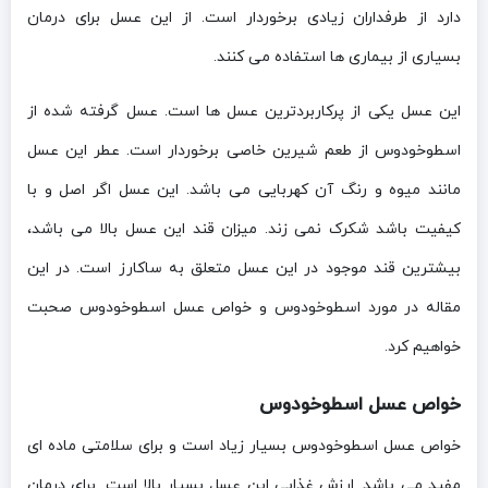
دارد از طرفداران زیادی برخوردار است. از این عسل برای درمان
بسیاری از بیماری ها استفاده می کنند.
این عسل یکی از پرکاربردترین عسل ها است. عسل گرفته شده از
اسطوخودوس از طعم شیرین خاصی برخوردار است. عطر این عسل
مانند میوه و رنگ آن کهربایی می باشد. این عسل اگر اصل و با
کیفیت باشد شکرک نمی زند. میزان قند این عسل بالا می باشد،
بیشترین قند موجود در این عسل متعلق به ساکارز است. در این
مقاله در مورد اسطوخودوس و خواص عسل اسطوخودوس صحبت
خواهیم کرد.
خواص عسل اسطوخودوس
خواص عسل اسطوخودوس بسیار زیاد است و برای سلامتی ماده ای
مفید می باشد. ارزش غذایی این عسل بسیار بالا است. برای درمان