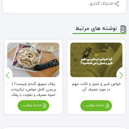
اشتراک گذاری
نوشته های مرتبط
خواص شیر و عسل و نکات مهم
پفک سویق گندم چیست؟ |
در مورد مصرف آن
بررسی کامل خواص، ترکیبات،
نحوه مصرف و تفاوت با پفک
صنعتی
ادامه مطلب...
ادامه مطلب...