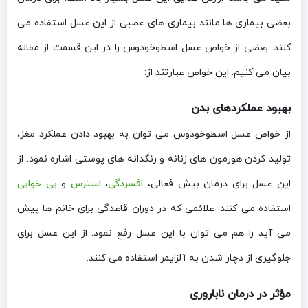
بعضی بیماری ها مانند بیماری های عصبی از این عسل استفاده می
کنند. بعضی از خواص عسل اسطوخودوس را در این قسمت از مقاله
بیان می کنیم. این خواص عبارتند از:
بهبود عملکردهای بدن
از خواص عسل اسطوخودوس می توان به بهبود دادن عملکرد مغز،
تولید کردن هورمون های زنانه و رنگدانه های پوستی اشاره نمود. از
این عسل برای درمان بیش فعالی،
افسردگی
،
استرس
و
بی خوابی
استفاده می کنند. علائمی که در دوران قاعدگی برای خانم ها پیش
می آید را هم می توان با این عسل رفع نمود. از این عسل برای
جلوگیری از دچار شدن به آلزایمر استفاده می کنند.
مؤثر در درمان ناباروری