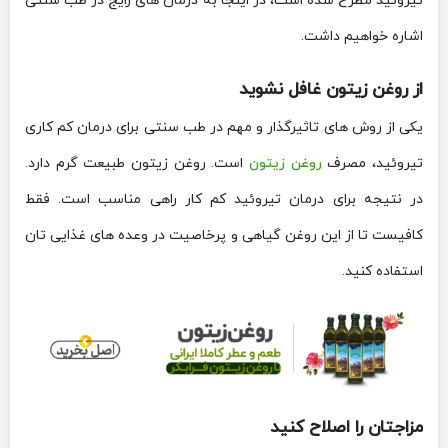
تیروئید مطرح شده است، در اینجا به درمان های رایج در طب سنتی
اشاره خواهیم داشت.
از روغن زیتون غافل نشوید
یکی از روش های تاثیرگذار و مهم در طب سنتی برای درمان کم کاری
تیروئید، مصرف
روغن زیتون
است. روغن زیتون طبیعت گرم دارد.
در نتیجه برای درمان تیروئید کم کار راهی مناسب است. فقط
کافیست تا از این روغن گیاهی و پرخاصیت در وعده های غذایی تان
استفاده کنید.
مزاجتان را اصلاح کنید