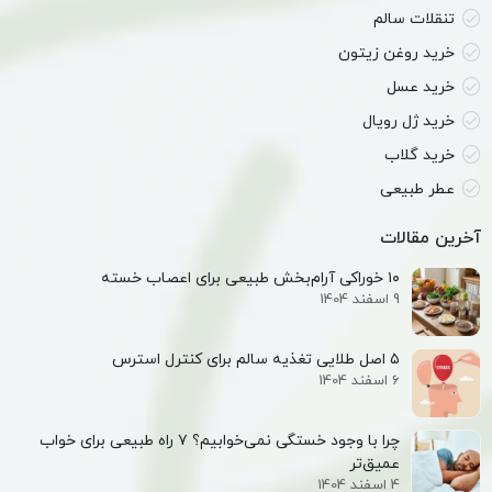
تنقلات سالم
خرید روغن زیتون
خرید عسل
خرید ژل رویال
خرید گلاب
عطر طبیعی
آخرین مقالات
۱۰ خوراکی آرام‌بخش طبیعی برای اعصاب خسته
9 اسفند 1404
۵ اصل طلایی تغذیه سالم برای کنترل استرس
6 اسفند 1404
چرا با وجود خستگی نمی‌خوابیم؟ ۷ راه طبیعی برای خواب
عمیق‌تر
4 اسفند 1404