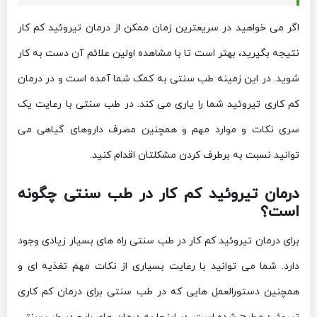
اگر می خواهید در سریعترین زمان ممکن از درمان تیروئید کم کار
نتیجه بگیرید، بهتر است تا با مشاهده اولین علائم آن دست به کار
شوید. در این زمینه طب سنتی به کمک شما آمده است و در درمان
کم کاری تیروئید شما را یاری می کند. در طب سنتی با رعایت یک
سری نکات و موارد مهم و همچنین مصرف داروهای گیاهی می
توانید نسبت به برطرف کردن مشکلتان اقدام کنید.
درمان تیروئید کم کار در طب سنتی چگونه
است؟
برای درمان تیروئید کم کار در طب سنتی راه های بسیار زیادی وجود
دارد. شما می توانید با رعایت بسیاری از نکات مهم تغذیه ای و
همچنین دستورالعمل هایی که در طب سنتی برای درمان کم کاری