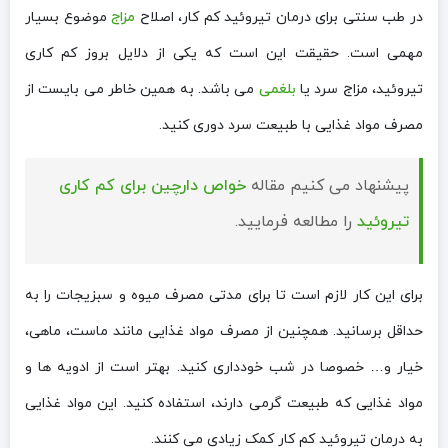
در طب سنتی برای درمان تیروئید کم کار، اصلاح
مزاج
موضوع بسیار
مهمی است. حقیقت این است که یکی از دلایل بروز کم کاری
تیروئید، مزاج سرد یا
بلغمی
می باشد. به همین خاطر می بایست از
مصرف مواد غذایی با طبیعت سرد دوری کنید.
پیشنهاد می کنیم مقاله
خواص دارچین برای کم کاری
تیروئید
را مطالعه فرمایید.
برای این کار لازم است تا برای مدتی مصرف میوه و سبزیجات را به
حداقل برسانید. همچنین از مصرف مواد غذایی مانند ماست، ماهی،
خیار و… خصوصا در شب خودداری کنید. بهتر است از ادویه ها و
مواد غذایی که طبیعت گرمی دارند، استفاده کنید. این مواد غذایی
به درمان تیروئید کم کار کمک زیادی می کنند.