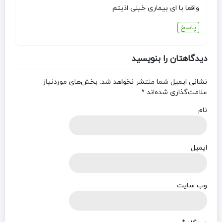
واقعا با ای بیماری خیلی اذیتم
پاسخ
دیدگاهتان را بنویسید
نشانی ایمیل شما منتشر نخواهد شد.
بخش‌های موردنیاز
علامت‌گذاری شده‌اند
*
نام
ایمیل
وب‌ سایت