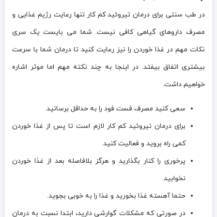
در طب سنتی برای درمان تیروئید کم کار تنها رعایت رژیم غذایی و
مصرف داروهای گیاهی کافی نیست. شما می بایست یک سری
نکات مهم در غذا خوردن را نیز رعایت کنید تا درمان شما با سرعت
بیشتری اتفاق بیفتد. در اینجا به چند نکته مهم اما موثر اشاره
خواهیم داشت.
سعی کنید مصرف فست فود را به حداقل برسانید.
برای درمان تیروئید کم کار لازم است تا پس از غذا خوردن
کمی راه بروید و فعالیت کنید.
پرخوری را کنار بگذارید و هرگز بلافاصله بعد از غذا خوردن
نخوابید.
حتما آهسته غذا بخورید و غذا را به خوبی بجوید.
در صورتی که مشکلات گوارشی دارید، ابتدا نسبت به درمان