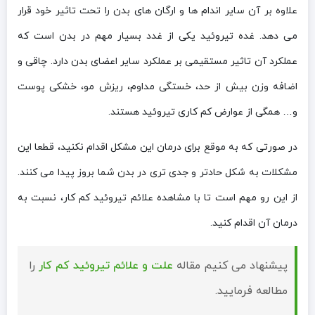
علاوه بر آن سایر اندام ها و ارگان های بدن را تحت تاثیر خود قرار
می دهد. غده تیروئید یکی از غدد بسیار مهم در بدن است که
عملکرد آن تاثیر مستقیمی بر عملکرد سایر اعضای بدن دارد. چاقی و
اضافه وزن بیش از حد، خستگی مداوم، ریزش مو، خشکی پوست
و… همگی از عوارض کم کاری تیروئید هستند.
در صورتی که به موقع برای درمان این مشکل اقدام نکنید، قطعا این
مشکلات به شکل حادتر و جدی تری در بدن شما بروز پیدا می کنند.
از این رو مهم است تا با مشاهده علائم تیروئید کم کار، نسبت به
درمان آن اقدام کنید.
پیشنهاد می کنیم مقاله
علت و علائم تیروئید کم کار
را
مطالعه فرمایید.