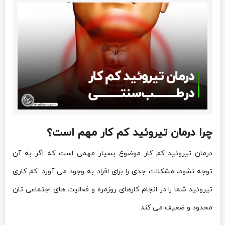
چرا درمان تیروئید کم کار مهم است؟
درمان تیروئید کم کار موضوع بسیار مهمی است که اگر به آن
توجه نشود، مشکلات جدی را برای افراد به وجود می آورد. کم کاری
تیروئید شما را در انجام کارهای روزمره و فعالیت های اجتماعی تان
محدود و ضعیف می کند.