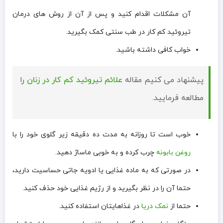
آن مشکلات اقدام کنید و پس از آن از روش های درمان
تیروئید کم کار در طب سنتی کمک بگیرید.
خواب کافی داشته باشید.
پیشنهاد می کنیم مقاله
علائم تیروئید کم کار در زنان
را
مطالعه فرمایید.
خوب است تا روزانه به مدت ده دقیقه زیر گلوی خود را با
روغن بابونه
چرب کرده و به خوبی ماساژ دهید.
در صورتی که به ماده غذایی یا ادویه جاتی حساسیت دارید،
حتما آن را در نظر بگیرید و از رژیم غذایی خود حذف کنید.
حتما از
نمک دریا
در غذاهایتان استفاده کنید.