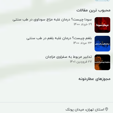
محبوب ترین مقالات
سودا چیست؟ درمان غلبه مزاج سوداوی در طب سنتی
29 خرداد 1400
بلغم چیست؟ درمان غلبه بلغم در طب سنتی
23 مرداد 1400
تدابیر مربوط به صفراوی مزاجان
27 فروردین 1401
مجوزهای عطارخونه
استان تهران، میدان پونک