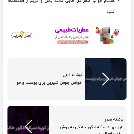
هنگام خواب عطر گل هایی مانند یاس و مریم را استشمام
کنید.
نوشته قبلی
خواص جوش شیرین برای پوست و مو
نوشته بعدی
طرز تهیه سرکه انگور خانگی به روش
سنتی اسلامی