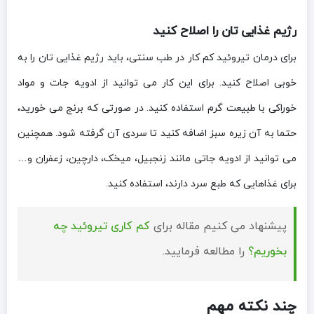
رژیم غذایی تان را اصلاح کنید
برای درمان تیروئید کم کار در طب سنتی، باید رژیم غذایی تان را به
خوبی اصلاح کنید. برای این کار می توانید از ادویه جات و مواد
خوراکی با طبیعت گرم استفاده کنید. در صورتی که برنج می خورید،
حتما به آن زیره سبز اضافه کنید تا سردی آن گرفته شود. همچنین
می توانید از ادویه جاتی مانند زنجبیل، میخک، دارچین، زعفران و…
برای غذاهایی که طبع سرد دارند، استفاده کنید.
پیشنهاد می کنیم مقاله برای
کم کاری تیروئید چه
بخوریم؟
را مطالعه فرمایید.
چند نکته مهم