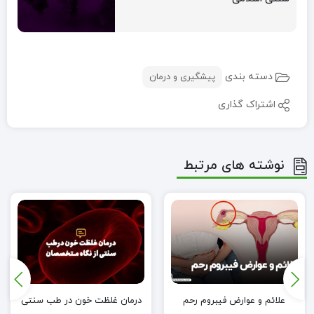
دسته بندی
پیشگیری و درمان
اشتراک گذاری
نوشته های مرتبط
علائم و عوارض فیبروم رحم
درمان غلظت خون در طب سنتی