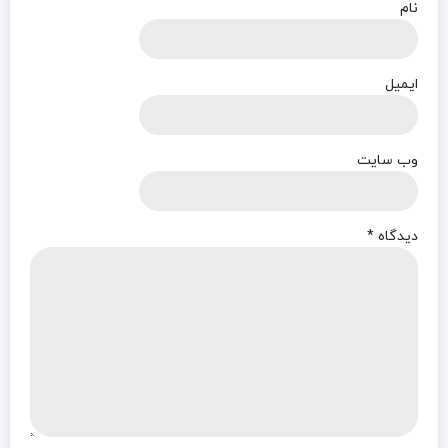
نام
ایمیل
وب‌ سایت
دیدگاه
*