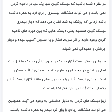
در نظر داشته باشید که دیسک گردن تنها یک درد در ناحیه گردن
نمی‌ باشد و می‌ تواند مشکلات بیشتری را برای فرد به همراه داشته
باشد. زمانی که پزشک به شما اطلاع می‌ دهد که دچار بیماری
دیسک گردن هستید یعنی دیسک‌ هایی که بین مهره‌ های ناحیه
گردن وجود دارند بر اثر ضربه، فشار و یا استرس آسیب دیده و دچار
چرخش و خمیدگی نمی‌ شوند.
همچنین ممکن است فتق دیسک و بیرون زدگی دیسک‌ ها نیز علت
اصلی و شایع در ایجاد این بیماری باشند. بسیاری از افراد ممکن
است بیماری دیسک گردن را با بیماری‌ هایی مانند فتق دیسک گردن
یکسان بدانند! اما این طرز فکر اشتباه است.
زیرا دیسک‌ های گردن به دلایل مختلفی به وجود می‌ آیند. همچنین
می‌ توانند مشکلات زیادی را برای فرد بیمار به همراه داشته باشند.