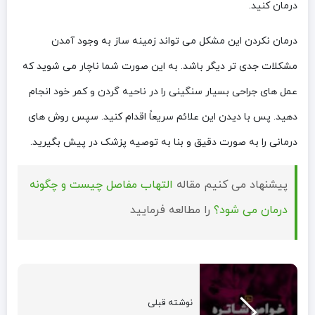
درمان کنید.
درمان نکردن این مشکل می‌ تواند زمینه ساز به وجود آمدن
مشکلات جدی‌ تر دیگر باشد. به این صورت شما ناچار می شوید که
عمل‌ های جراحی بسیار سنگینی را در ناحیه گردن و کمر خود انجام
دهید. پس با دیدن این علائم سریعاً اقدام کنید. سپس روش‌ های
درمانی را به صورت دقیق و بنا به توصیه پزشک در پیش بگیرید.
پیشنهاد می کنیم مقاله
التهاب مفاصل چیست و چگونه
درمان می شود؟
را مطالعه فرمایید
نوشته قبلی