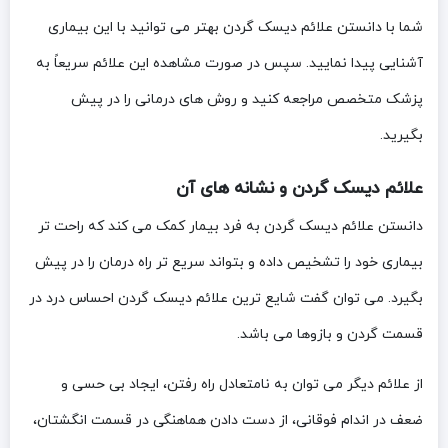
شما با دانستن علائم دیسک گردن بهتر می‌ توانید با این بیماری
آشنایی پیدا نمایید. سپس در صورت مشاهده این علائم سریعاً به
پزشک متخصص مراجعه کنید و روش‌ های درمانی را در پیش
بگیرید.
علائم دیسک گردن و نشانه های آن
دانستن علائم دیسک گردن به فرد بیمار کمک می‌ کند که راحت‌ تر
بیماری خود را تشخیص داده و بتواند سریع تر راه درمان را در پیش
بگیرد. می‌ توان گفت شایع‌ ترین علائم دیسک گردن احساس درد در
قسمت گردن و بازوها می‌ باشد.
از علائم دیگر می‌ توان به نامتعادل راه رفتن، ایجاد بی‌ حسی و
ضعف در اندام فوقانی، از دست دادن هماهنگی در قسمت انگشتان،