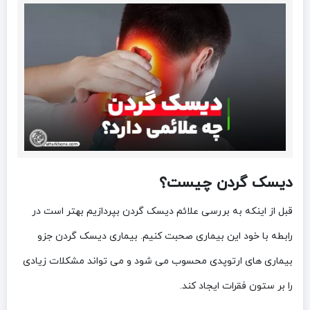
دیسک گردن چیست؟
قبل از اینکه به بررسی علائم دیسک گردن بپردازیم بهتر است در
رابطه با خود این بیماری صحبت کنیم. بیماری دیسک گردن جزو
بیماری‌ های ارتوپدی محسوب می‌ شود و می‌ تواند مشکلات زیادی
را بر ستون فقرات ایجاد کند.