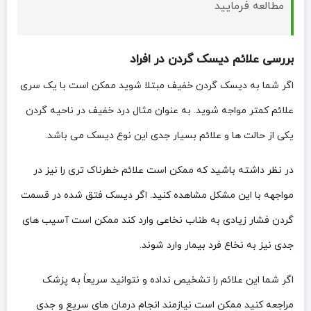
مطالعه فرمایید
بررسی علائم دیسک گردن در افراد
اگر شما به دیسک گردن خفیف مبتلا شوید ممکن است با یک سری
علائم کمتر مواجه شوید. به عنوان مثال درد خفیف در ناحیه گردن
یکی از حالت‌ ها و علائم بسیار جدی این نوع دیسک می‌ باشد.
در نظر داشته باشید که ممکن است علائم خطرناک‌ تری را نیز در
مواجهه با این مشکل مشاهده کنید. اگر دیسک فتق شده در قسمت
گردن فشار زیادی به طناب نخاعی وارد کند ممکن است آسیب‌ های
جدی نیز به نخاع فرد بیمار وارد شوند.
اگر شما این علائم را تشخیص نداده و نتوانید سریعاً به پزشک
مراجعه کنید ممکن است نیازمند انجام درمان‌ های سریع و جدی