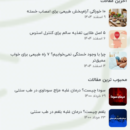
آخرین مقالات
۱۰ خوراکی آرام‌بخش طبیعی برای اعصاب خسته
9 اسفند 1404
۵ اصل طلایی تغذیه سالم برای کنترل استرس
6 اسفند 1404
چرا با وجود خستگی نمی‌خوابیم؟ ۷ راه طبیعی برای خواب
عمیق‌تر
4 اسفند 1404
محبوب ترین مقالات
سودا چیست؟ درمان غلبه مزاج سوداوی در طب سنتی
29 خرداد 1400
بلغم چیست؟ درمان غلبه بلغم در طب سنتی
23 مرداد 1400