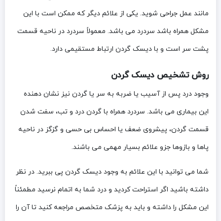
مانند عمل جراحی شوید. یکی از علائم دیگر که ممکن است با این
مشکل همراه باشد سردرد می‌ باشد. معمولاً سردرد در ناحیه قسمت
پشت سر است و با دیسک گردن ارتباط مستقیمی دارد.
روش تشخیص دیسک گردن
وجود درد پس از آسیب یا ضربه به سر یا گردن نیز نشان دهنده
این بیماری می‌ باشد. سردرد همراه با گردن درد و تب، سفت شدن
قسمت گردن، پیشروی ضعف یا احساس بی‌ حسی و گزگز در ناحیه
پاها و بازوها جزو علائم بسیار مهمی می‌ باشند.
شما می‌ توانید با این علائم به وجود دیسک گردن پی ببرید. در نظر
داشته باشید اگر استراحت کردید و درد شما به اتمام نرسید مطمئناً
این مشکل را داشته و باید به پزشک متخصص مراجعه کنید تا آن را