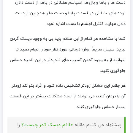
دست‌ ها و پاها و بازوها، اسپاسم عضلانی در پاها، از دست دادن
توده‌ های عضلانی در قسمت پاها و دست‌ ها و همچنین از دست
دادن مهارت کنترل اجسام با دست اشاره نمود.
شما با مشاهده هر کدام از این علائم باید پی به وجود دیسک گردن
ببرید. سپس سریعاً روش درمانی مورد نظر خود را انجام دهید تا
بتوانید از به وجود آمدن آسیب‌ های شدیدتر در این ناحیه حساس
جلوگیری کنید.
هر چقدر این مشکل زودتر تشخیص داده شود و افراد بتوانند زودتر
آن را درمان کنند، می‌ توانند از ایجاد مشکلات بیشتر در این قسمت
بسیار حساس جلوگیری کنند.
پیشنهاد می کنیم مقاله
علائم دیسک کمر چیست؟
را