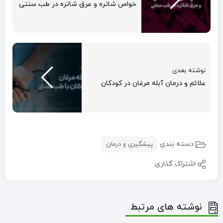
خواص شاتره و عرق شاتره در طب سنتی
نوشته بعدی
علائم و درمان آبله مرغان در کودکان
دسته بندی
پیشگیری و درمان
اشتراک گذاری
نوشته های مرتبط