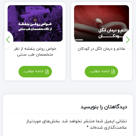
علائم و درمان انگل در کودکان
خواص روغن بنفشه از نظر
متخصصان طب سنتی
ادامه مطلب...
ادامه مطلب...
دیدگاهتان را بنویسید
نشانی ایمیل شما منتشر نخواهد شد.
بخش‌های موردنیاز
علامت‌گذاری شده‌اند
*