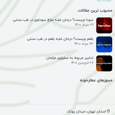
محبوب ترین مقالات
سودا چیست؟ درمان غلبه مزاج سوداوی در طب سنتی
29 خرداد 1400
بلغم چیست؟ درمان غلبه بلغم در طب سنتی
23 مرداد 1400
تدابیر مربوط به صفراوی مزاجان
27 فروردین 1401
مجوزهای عطارخونه
استان تهران، میدان پونک