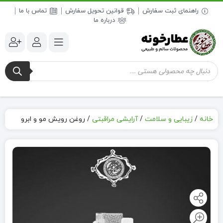
راهنمای ثبت سفارش
قوانین تحویل سفارش
تماس با ما
درباره ما
جستجوی
محصولات
خانه
/
زیبایی و سلامت
/
آرایشی مراقبتی
/
روغن رویش مو و ابرو