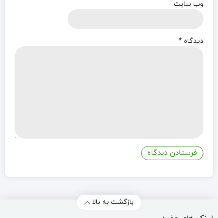
وب‌ سایت
دیدگاه
*
بازگشت به بالا