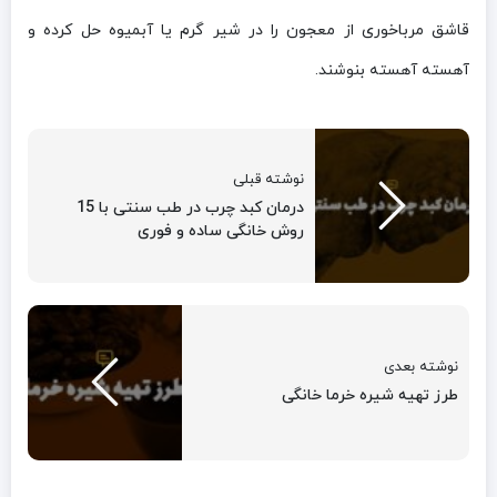
قاشق مرباخوری از معجون را در شیر گرم یا آبمیوه حل کرده و
آهسته آهسته بنوشند.
نوشته قبلی
درمان کبد چرب در طب سنتی با 15
روش خانگی ساده و فوری
نوشته بعدی
طرز تهیه شیره خرما خانگی