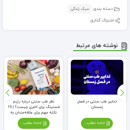
دسته بندی
سبک زندگی
اشتراک گذاری
نوشته های مرتبط
تدابیر طب سنتی در فصل
نظر طب سنتی درباره رژیم
زمستان
فستینگ برای لاغری چیست؟ | 15
نکته مهم برای علاقه‌مندان به
کاهش وزن
ادامه مطلب...
ادامه مطلب...