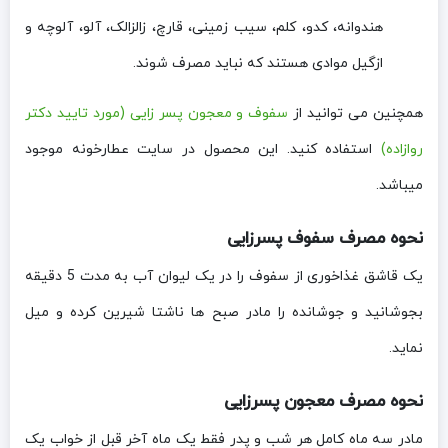
هندوانه، کدو، کلم، سیب زمینی، قارچ، زالزالک، آلو، آلوچه و
ازگیل موادی هستند که نباید مصرف شوند.
همچنین می توانید از
سفوف و معجون پسر زایی (مورد تایید دکتر
روازاده)
استفاده کنید. این محصول در سایت عطارخونه موجود
میباشد.
نحوه مصرف سفوف پسرزایی
یک قاشق غذاخوری از سفوف را در یک لیوان آب به مدت 5 دقیقه
بجوشانید و جوشانده را مادر صبح ها ناشتا شیرین کرده و میل
نماید.
نحوه مصرف معجون پسرزایی
مادر سه ماه کامل هر شب و پدر فقط یک ماه آخر قبل از خواب یک