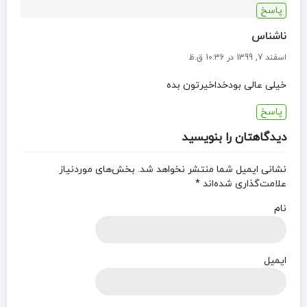
پاسخ
ناشناس
اسفند 7, 1399 در 10:36 ق.ظ
خیلی عالی بودخداخیرتون بده
پاسخ
دیدگاهتان را بنویسید
نشانی ایمیل شما منتشر نخواهد شد.
بخش‌های موردنیاز
علامت‌گذاری شده‌اند
*
نام
ایمیل