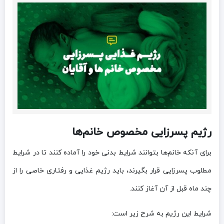
رژیم پسرزایی مخصوص خانم‌ها
برای آنکه خانم‌ها بتوانند شرایط بدنی خود را آماده کنند تا در شرایط
مطلوب پسرزایی قرار بگیرند، باید رژیم غذایی و رفتاری خاصی را از
چند ماه قبل از آن آغاز کنند.
شرایط این رژیم به شرح زیر است: