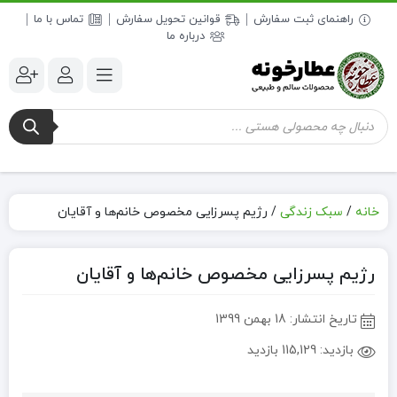
راهنمای ثبت سفارش
قوانین تحویل سفارش
تماس با ما
درباره ما
جستجوی
محصولات
خانه
/
سبک زندگی
/
رژیم پسرزایی مخصوص خانم‌ها و آقایان
رژیم پسرزایی مخصوص خانم‌ها و آقایان
تاریخ انتشار:
18 بهمن 1399
بازدید:
115,129 بازدید