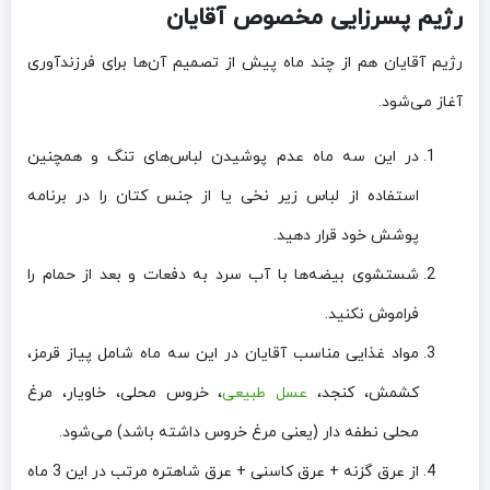
رژیم پسرزایی مخصوص آقایان
رژیم آقایان هم از چند ماه پیش از تصمیم آن‌ها برای فرزندآوری
آغاز می‌شود.
در این سه ماه عدم پوشیدن لباس‌های تنگ و همچنین
استفاده از لباس زیر نخی یا از جنس کتان را در برنامه
پوشش خود قرار دهید.
شستشوی بیضه‌ها با آب سرد به دفعات و بعد از حمام را
فراموش نکنید.
مواد غذایی مناسب آقایان در این سه ماه شامل پیاز قرمز،
کشمش، کنجد،
عسل طبیعی
، خروس محلی، خاویار، مرغ
محلی نطفه دار (یعنی مرغ خروس داشته باشد) می‌شود.
از عرق گزنه + عرق کاسنی + عرق شاهتره مرتب در این 3 ماه