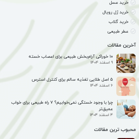
خرید عسل
خرید ژل رویال
خرید گلاب
عطر طبیعی
آخرین مقالات
۱۰ خوراکی آرام‌بخش طبیعی برای اعصاب خسته
9 اسفند 1404
۵ اصل طلایی تغذیه سالم برای کنترل استرس
6 اسفند 1404
چرا با وجود خستگی نمی‌خوابیم؟ ۷ راه طبیعی برای خواب
عمیق‌تر
4 اسفند 1404
محبوب ترین مقالات