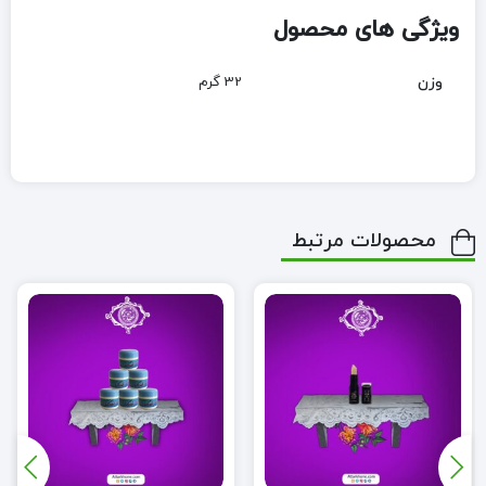
ویژگی های محصول
وزن
32 گرم
محصولات مرتبط