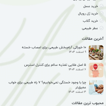
خرید عسل
خرید ژل رویال
خرید گلاب
عطر طبیعی
آخرین مقالات
۱۰ خوراکی آرام‌بخش طبیعی برای اعصاب خسته
9 اسفند 1404
۵ اصل طلایی تغذیه سالم برای کنترل استرس
6 اسفند 1404
چرا با وجود خستگی نمی‌خوابیم؟ ۷ راه طبیعی برای خواب
عمیق‌تر
4 اسفند 1404
محبوب ترین مقالات