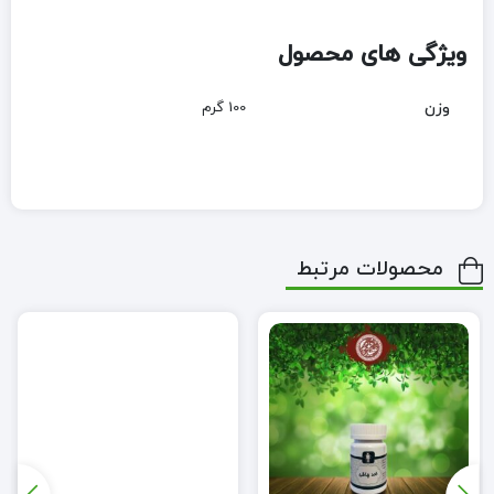
ویژگی های محصول
وزن
100 گرم
محصولات مرتبط