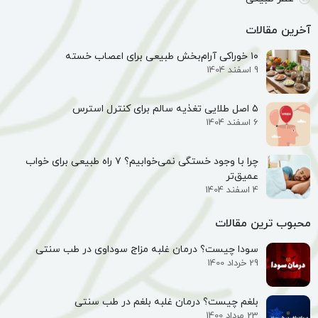
آخرین مقالات
۱۰ خوراکی آرام‌بخش طبیعی برای اعصاب خسته
9 اسفند 1404
۵ اصل طلایی تغذیه سالم برای کنترل استرس
6 اسفند 1404
چرا با وجود خستگی نمی‌خوابیم؟ ۷ راه طبیعی برای خواب
عمیق‌تر
4 اسفند 1404
محبوب ترین مقالات
سودا چیست؟ درمان غلبه مزاج سوداوی در طب سنتی
29 خرداد 1400
بلغم چیست؟ درمان غلبه بلغم در طب سنتی
23 مرداد 1400