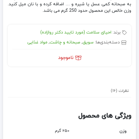
به صبحانه کمی عسل یا شیره و … اضافه کرده و با نان میل کنید.
وزن خالص این محصول حدود 250 گرم می باشد.
برند:
احیای سلامت (مورد تایید دکتر روازاده)
دسته‌بندی‌ها:
سویق
,
صبحانه و چاشت
,
مواد غذایی
ناموجود
نظرات (16)
ویژگی های محصول
وزن
250 گرم